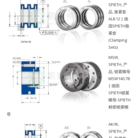
SPIETH
,
产
品
,
胀紧套
AL8.12 | 德
国SPIETH胀
紧套
(Clamping
Sets)
MSW
,
SPIETH
,
产
品
,
锁紧螺母
MSW140.78
| 德国
SPIETH锁紧
螺母-SPIETH
精密锁紧螺
母
AK/IK
,
SPIETH
,
产