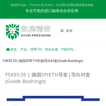
Skip
请使用 Edge、Chrome 或 Firefox，以从我们的网站获得最佳体验。
to
专业可靠的进口轴承综合供应商
content
菜单
首页
/
产品
/
SPIETH
/
导向衬套
/
FSK/FSL
/
FSK35.55 | 德国SPIETH导套|导向衬套(Guide Bushings)
FSK35.55 | 德国SPIETH导套|导向衬套
(Guide Bushings)