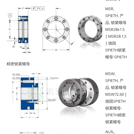
MSR
,
SPIETH
,
产
品
,
锁紧螺母
MSR28x1.5
| MSR28.1,5
| 德国
SPIETH锁紧
螺母-SPIETH
精密锁紧螺母
MSW
,
SPIETH
,
产
品
,
锁紧螺母
MSW72.60 |
德国SPIETH
锁紧螺母-
SPIETH精密
锁紧螺母
AL/IL
,