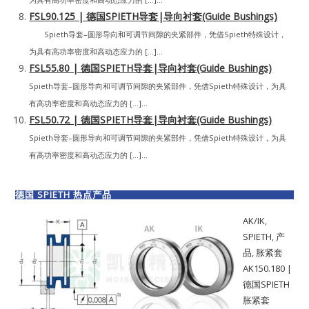
FSL90.125 | 德国SPIETH导套|导向衬套(Guide Bushings)
Spieth导套–圆形导向和可调节间隙的夹紧部件，凭借Spieth特殊设计，
为具有高功率密度和高动态应力的 […]...
FSL55.80 | 德国SPIETH导套|导向衬套(Guide Bushings)
Spieth导套–圆形导向和可调节间隙的夹紧部件，凭借Spieth特殊设计，为具
有高功率密度和高动态应力的 […]...
FSL50.72 | 德国SPIETH导套|导向衬套(Guide Bushings)
Spieth导套–圆形导向和可调节间隙的夹紧部件，凭借Spieth特殊设计，为具
有高功率密度和高动态应力的 […]...
德国 SPIETH 热点产品
AK/IK
,
SPIETH
,
产
品
,
胀紧套
AK150.180 |
德国SPIETH
胀紧套