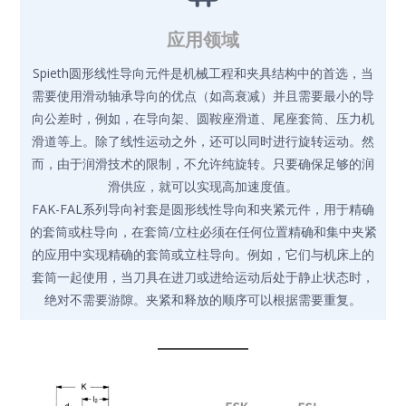
应用领域
Spieth圆形线性导向元件是机械工程和夹具结构中的首选，当
需要使用滑动轴承导向的优点（如高衰减）并且需要最小的导
向公差时，例如，在导向架、圆鞍座滑道、尾座套筒、压力机
滑道等上。除了线性运动之外，还可以同时进行旋转运动。然
而，由于润滑技术的限制，不允许纯旋转。只要确保足够的润
滑供应，就可以实现高加速度值。
FAK-FAL系列导向衬套是圆形线性导向和夹紧元件，用于精确
的套筒或柱导向，在套筒/立柱必须在任何位置精确和集中夹紧
的应用中实现精确的套筒或立柱导向。例如，它们与机床上的
套筒一起使用，当刀具在进刀或进给运动后处于静止状态时，
绝对不需要游隙。夹紧和释放的顺序可以根据需要重复。