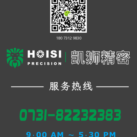
180 7312 9830