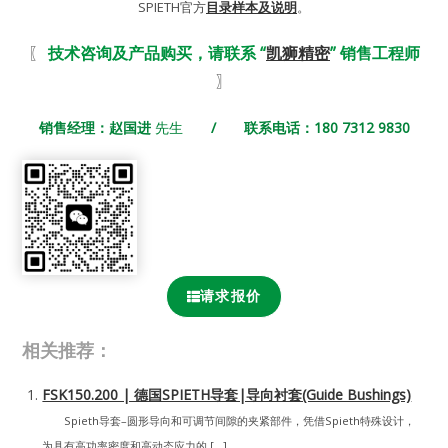
SPIETH官方
目录样本及说明
。
〖
技术咨询及产品购买，请联系 “
凯狮精密
” 销售工程师
〗
销售经理：赵国进
先生
/ 联系电话：180 7312 9830
请求报价
相关推荐：
FSK150.200 | 德国SPIETH导套|导向衬套(Guide Bushings)
Spieth导套–圆形导向和可调节间隙的夹紧部件，凭借Spieth特殊设计，
为具有高功率密度和高动态应力的 […]...