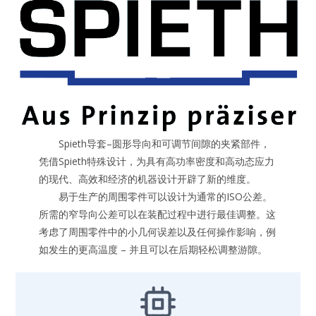
Spieth导套–圆形导向和可调节间隙的夹紧部件，
凭借Spieth特殊设计，为具有高功率密度和高动态应力
的现代、高效和经济的机器设计开辟了新的维度。
易于生产的周围零件可以设计为通常的ISO公差。
所需的窄导向公差可以在装配过程中进行最佳调整。这
考虑了周围零件中的小几何误差以及任何操作影响，例
如发生的更高温度 – 并且可以在后期轻松调整游隙。