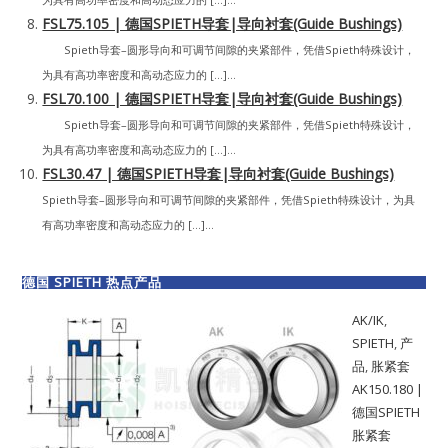
FSL75.105 | 德国SPIETH导套|导向衬套(Guide Bushings)
Spieth导套–圆形导向和可调节间隙的夹紧部件，凭借Spieth特殊设计，
为具有高功率密度和高动态应力的 […]...
FSL70.100 | 德国SPIETH导套|导向衬套(Guide Bushings)
Spieth导套–圆形导向和可调节间隙的夹紧部件，凭借Spieth特殊设计，
为具有高功率密度和高动态应力的 […]...
FSL30.47 | 德国SPIETH导套|导向衬套(Guide Bushings)
Spieth导套–圆形导向和可调节间隙的夹紧部件，凭借Spieth特殊设计，为具
有高功率密度和高动态应力的 […]...
德国 SPIETH 热点产品
AK/IK
,
SPIETH
,
产
品
,
胀紧套
AK150.180 |
德国SPIETH
胀紧套