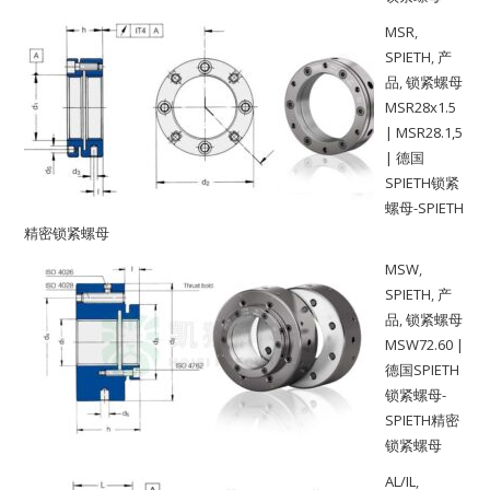
MSR
,
SPIETH
,
产
品
,
锁紧螺母
MSR28x1.5
| MSR28.1,5
| 德国
SPIETH锁紧
螺母-SPIETH
精密锁紧螺母
MSW
,
SPIETH
,
产
品
,
锁紧螺母
MSW72.60 |
德国SPIETH
锁紧螺母-
SPIETH精密
锁紧螺母
AL/IL
,