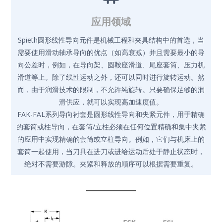
应用领域
Spieth圆形线性导向元件是机械工程和夹具结构中的首选，当
需要使用滑动轴承导向的优点（如高衰减）并且需要最小的导
向公差时，例如，在导向架、圆鞍座滑道、尾座套筒、压力机
滑道等上。除了线性运动之外，还可以同时进行旋转运动。然
而，由于润滑技术的限制，不允许纯旋转。只要确保足够的润
滑供应，就可以实现高加速度值。
FAK-FAL系列导向衬套是圆形线性导向和夹紧元件，用于精确
的套筒或柱导向，在套筒/立柱必须在任何位置精确和集中夹紧
的应用中实现精确的套筒或立柱导向。例如，它们与机床上的
套筒一起使用，当刀具在进刀或进给运动后处于静止状态时，
绝对不需要游隙。夹紧和释放的顺序可以根据需要重复。