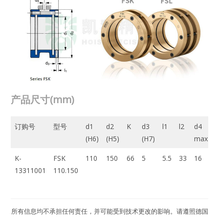
产品尺寸(mm)
订购号
型号
d1
d2
K
d3
l1
l2
d4
(H6)
(H5)
(H7)
max.
K-
FSK
110
150
66
5
5.5
33
16
13311001
110.150
所有信息均不承担任何责任，并可能受到技术更改的影响。请遵照德国