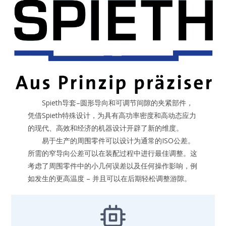
Spieth导套–圆形导向和可调节间隙的夹紧部件，
凭借Spieth特殊设计，为具有高功率密度和高动态应力
的现代、高效和经济的机器设计开辟了新的维度。
易于生产的周围零件可以设计为通常的ISO公差。
所需的窄导向公差可以在装配过程中进行最佳调整。这
考虑了周围零件中的小几何误差以及任何操作影响，例
如发生的更高温度 – 并且可以在后期轻松调整游隙。