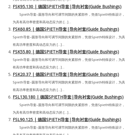
FSK95.130 | 德国SPIETH导套|导向衬套(Guide Bushings)
Spieth导套–圆形导向和可调节间隙的夹紧部件，凭借Spieth特殊设计，
为具有高功率密度和高动态应力的 […]...
FSK60.85 | 德国SPIETH导套|导向衬套(Guide Bushings)
Spieth导套–圆形导向和可调节间隙的夹紧部件，凭借Spieth特殊设计，为具
有高功率密度和高动态应力的 […]...
FSK55.80 | 德国SPIETH导套|导向衬套(Guide Bushings)
Spieth导套–圆形导向和可调节间隙的夹紧部件，凭借Spieth特殊设计，为具
有高功率密度和高动态应力的 […]...
FSK20.37 | 德国SPIETH导套|导向衬套(Guide Bushings)
Spieth导套–圆形导向和可调节间隙的夹紧部件，凭借Spieth特殊设计，为具
有高功率密度和高动态应力的 […]...
FSL130.180 | 德国SPIETH导套|导向衬套(Guide Bushings)
Spieth导套–圆形导向和可调节间隙的夹紧部件，凭借Spieth特殊设计，
为具有高功率密度和高动态应力的 […]...
FSL90.125 | 德国SPIETH导套|导向衬套(Guide Bushings)
Spieth导套–圆形导向和可调节间隙的夹紧部件，凭借Spieth特殊设计，
为具有高功率密度和高动态应力的 […]...