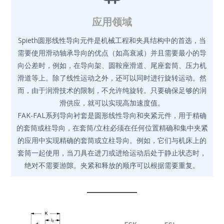
应用领域
Spieth圆形线性导向元件是机械工程和夹具结构中的首选，当
需要使用滑动轴承导向的优点（如高衰减）并且需要最小的导
向公差时，例如，在导向架、圆鞍座滑道、尾座套筒、压力机
滑道等上。除了线性运动之外，还可以同时进行旋转运动。然
而，由于润滑技术的限制，不允许纯旋转。只要确保足够的润
滑供应，就可以实现高加速度值。
FAK-FAL系列导向衬套是圆形线性导向和夹紧元件，用于精确
的套筒或柱导向，在套筒/立柱必须在任何位置精确和集中夹紧
的应用中实现精确的套筒或立柱导向。例如，它们与机床上的
套筒一起使用，当刀具在进刀或进给运动后处于静止状态时，
绝对不需要游隙。夹紧和释放的顺序可以根据需要重复。