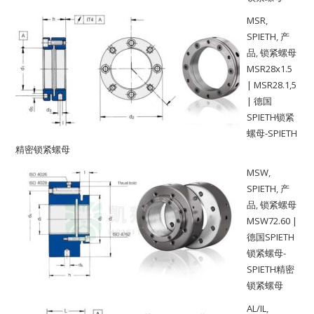
MSR
,
SPIETH
,
产
品
,
锁紧螺母
MSR28x1.5
| MSR28.1,5
| 德国
SPIETH锁紧
螺母-SPIETH
精密锁紧螺母
MSW
,
SPIETH
,
产
品
,
锁紧螺母
MSW72.60 |
德国SPIETH
锁紧螺母-
SPIETH精密
锁紧螺母
AL/IL
,