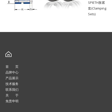
SPIETH胀紧
套(Clamping
Sets)
首 页
品牌中心
产品展示
技术服务
联系我们
关 于
免责申明