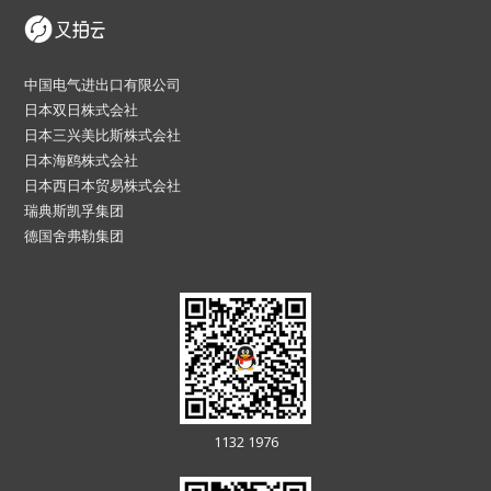
中国电气进出口有限公司
日本双日株式会社
日本三兴美比斯株式会社
日本海鸥株式会社
日本西日本贸易株式会社
瑞典斯凯孚集团
德国舍弗勒集团
1132 1976