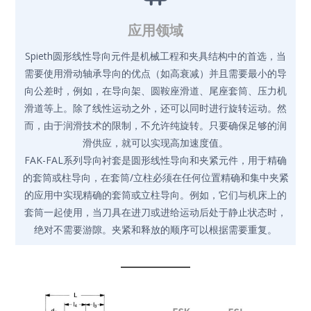
应用领域
Spieth圆形线性导向元件是机械工程和夹具结构中的首选，当
需要使用滑动轴承导向的优点（如高衰减）并且需要最小的导
向公差时，例如，在导向架、圆鞍座滑道、尾座套筒、压力机
滑道等上。除了线性运动之外，还可以同时进行旋转运动。然
而，由于润滑技术的限制，不允许纯旋转。只要确保足够的润
滑供应，就可以实现高加速度值。
FAK-FAL系列导向衬套是圆形线性导向和夹紧元件，用于精确
的套筒或柱导向，在套筒/立柱必须在任何位置精确和集中夹紧
的应用中实现精确的套筒或立柱导向。例如，它们与机床上的
套筒一起使用，当刀具在进刀或进给运动后处于静止状态时，
绝对不需要游隙。夹紧和释放的顺序可以根据需要重复。