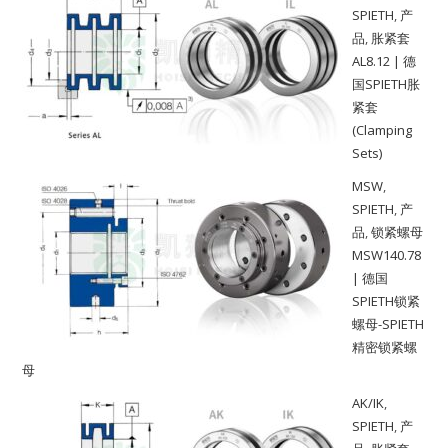
SPIETH
,
产
品
,
胀紧套
AL8.12 | 德
国SPIETH胀
紧套
(Clamping
Sets)
MSW
,
SPIETH
,
产
品
,
锁紧螺母
MSW140.78
| 德国
SPIETH锁紧
螺母-SPIETH
精密锁紧螺
母
AK/IK
,
SPIETH
,
产