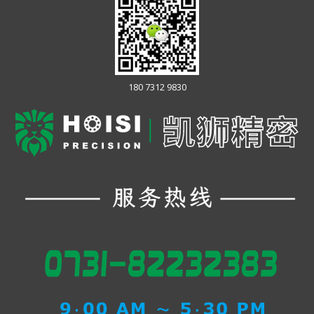
180 7312 9830