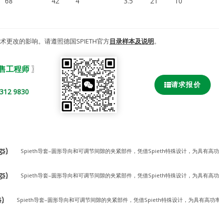
68
42
4
3.5
21
10
更改的影响。请遵照德国SPIETH官方
目录样本及说明
。
销售工程师
〗
请求报价
2 9830
s)
Spieth导套–圆形导向和可调节间隙的夹紧部件，凭借Spieth特殊设计，为具有高功
s)
Spieth导套–圆形导向和可调节间隙的夹紧部件，凭借Spieth特殊设计，为具有高功
)
Spieth导套–圆形导向和可调节间隙的夹紧部件，凭借Spieth特殊设计，为具有高功