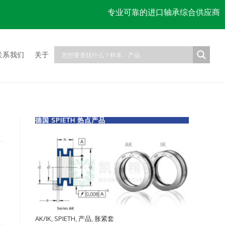
专业可靠的进口轴承综合供应商
联系我们
关于
德国 SPIETH 热点产品
AK/IK
,
SPIETH
,
产品
,
胀紧套