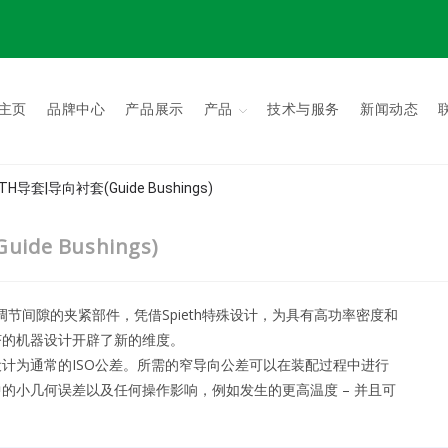
主页
品牌中心
产品展示
产品
技术与服务
新闻动态
IETH导套|导向衬套(Guide Bushings)
ide Bushings)
调节间隙的夹紧部件，凭借Spieth特殊设计，为具有高功率密度和
济的机器设计开辟了新的维度。
为通常的ISO公差。所需的窄导向公差可以在装配过程中进行
的小几何误差以及任何操作影响，例如发生的更高温度 – 并且可