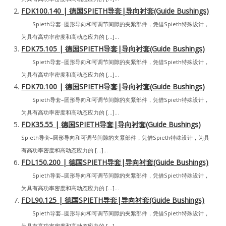
FDK100.140 | 德国SPIETH导套|导向衬套(Guide Bushings)
Spieth导套–圆形导向和可调节间隙的夹紧部件，凭借Spieth特殊设计，
为具有高功率密度和高动态应力的 […]...
FDK75.105 | 德国SPIETH导套|导向衬套(Guide Bushings)
Spieth导套–圆形导向和可调节间隙的夹紧部件，凭借Spieth特殊设计，
为具有高功率密度和高动态应力的 […]...
FDK70.100 | 德国SPIETH导套|导向衬套(Guide Bushings)
Spieth导套–圆形导向和可调节间隙的夹紧部件，凭借Spieth特殊设计，
为具有高功率密度和高动态应力的 […]...
FDK35.55 | 德国SPIETH导套|导向衬套(Guide Bushings)
Spieth导套–圆形导向和可调节间隙的夹紧部件，凭借Spieth特殊设计，为具
有高功率密度和高动态应力的 […]...
FDL150.200 | 德国SPIETH导套|导向衬套(Guide Bushings)
Spieth导套–圆形导向和可调节间隙的夹紧部件，凭借Spieth特殊设计，
为具有高功率密度和高动态应力的 […]...
FDL90.125 | 德国SPIETH导套|导向衬套(Guide Bushings)
Spieth导套–圆形导向和可调节间隙的夹紧部件，凭借Spieth特殊设计，
为具有高功率密度和高动态应力的 […]...