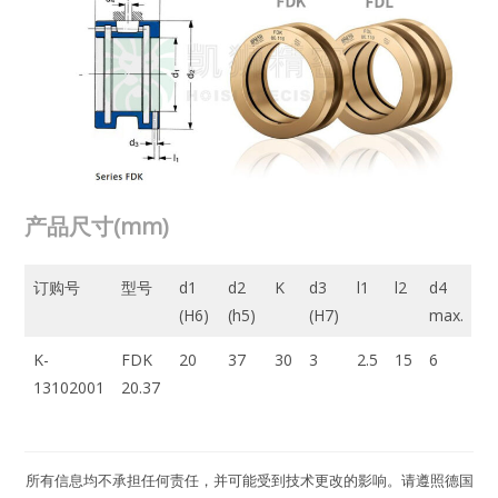
产品尺寸(mm)
订购号
型号
d1
d2
K
d3
l1
l2
d4
(H6)
(h5)
(H7)
max.
K-
FDK
20
37
30
3
2.5
15
6
13102001
20.37
所有信息均不承担任何责任，并可能受到技术更改的影响。请遵照德国