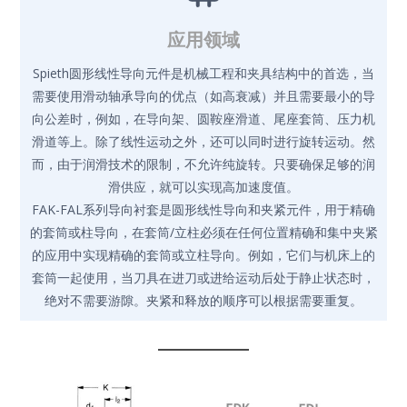
应用领域
Spieth圆形线性导向元件是机械工程和夹具结构中的首选，当
需要使用滑动轴承导向的优点（如高衰减）并且需要最小的导
向公差时，例如，在导向架、圆鞍座滑道、尾座套筒、压力机
滑道等上。除了线性运动之外，还可以同时进行旋转运动。然
而，由于润滑技术的限制，不允许纯旋转。只要确保足够的润
滑供应，就可以实现高加速度值。
FAK-FAL系列导向衬套是圆形线性导向和夹紧元件，用于精确
的套筒或柱导向，在套筒/立柱必须在任何位置精确和集中夹紧
的应用中实现精确的套筒或立柱导向。例如，它们与机床上的
套筒一起使用，当刀具在进刀或进给运动后处于静止状态时，
绝对不需要游隙。夹紧和释放的顺序可以根据需要重复。