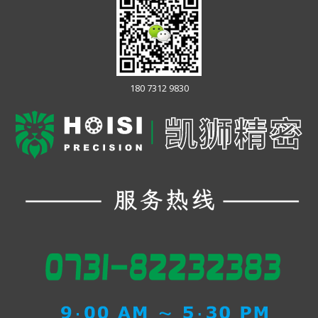
180 7312 9830