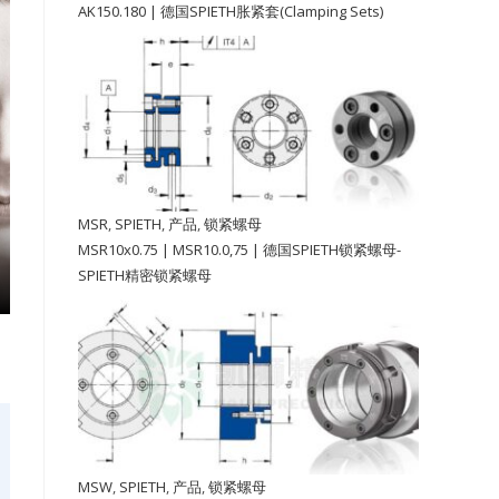
AK150.180 | 德国SPIETH胀紧套(Clamping Sets)
MSR
,
SPIETH
,
产品
,
锁紧螺母
MSR10x0.75 | MSR10.0,75 | 德国SPIETH锁紧螺母-
SPIETH精密锁紧螺母
MSW
,
SPIETH
,
产品
,
锁紧螺母