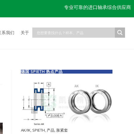
专业可靠的进口轴承综合供应商
联系我们
关于
德国 SPIETH 热点产品
AK/IK
,
SPIETH
,
产品
,
胀紧套