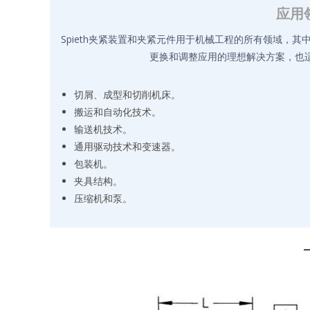
应用
Spieth夹紧装置和夹紧元件用于机械工程的所有领域，
更换和调整应用的理想解决方案，也
切屑、成型和切削机床。
搬运和自动化技术。
输送机技术。
通用驱动技术和变速器。
包装机。
夹具结构。
压缩机和泵。