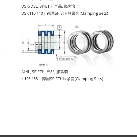
DSK/DSL
,
SPIETH
,
产品
,
胀紧套
DSK110.140 | 德国SPIETH胀紧套(Clamping Sets)
：
：
：
AL/IL
,
SPIETH
,
产品
,
胀紧套
IL125.155 | 德国SPIETH胀紧套(Clamping Sets)
：
：