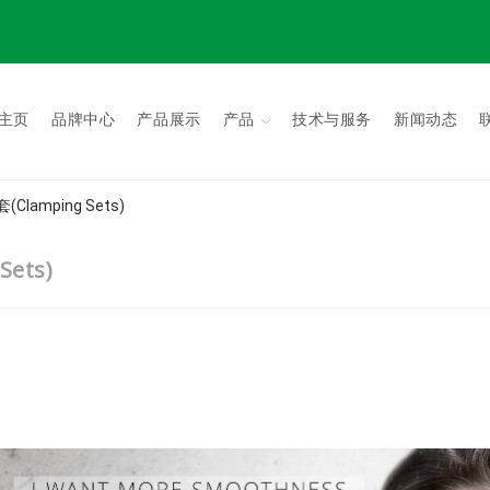
主页
品牌中心
产品展示
产品
技术与服务
新闻动态
(Clamping Sets)
Sets)