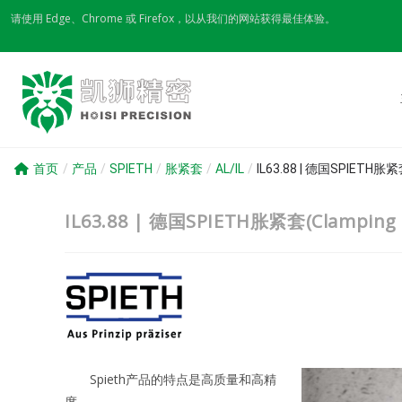
Skip
请使用 Edge、Chrome 或 Firefox，以从我们的网站获得最佳体验。
to
content
首页
/
产品
/
SPIETH
/
胀紧套
/
AL/IL
/
IL63.88 | 德国SPIETH胀紧套
IL63.88 | 德国SPIETH胀紧套(Clamping 
Spieth产品的特点是高质量和高精
度。