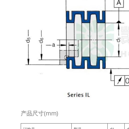
产品尺寸(mm)