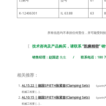
订购号
型号
d1
d
K-12406301
IL 63.88
63
8
所有信息均不承担任何责任，并可能受到技术
〖
技术咨询及产品购买，请联系 “
凯狮精密
” 
销售经理：赵国进
先生
/ 联系电话：180 731
相关推荐：
AL15.22 | 德国SPIETH胀紧套(Clamping Sets)
Spiet
机械工程要 […]...
AL10.15 | 德国SPIETH胀紧套(Clamping Sets)
Spiet
机械工程要 […]...