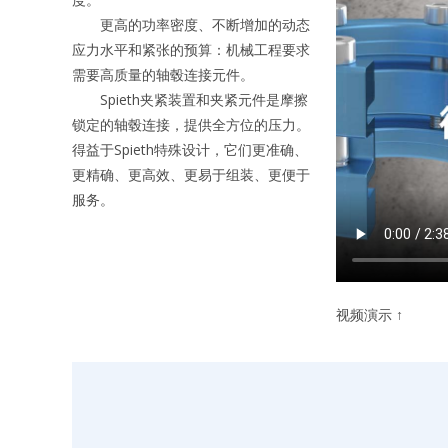
更高的功率密度、不断增加的动态
应力水平和紧张的预算：机械工程要求
需要高质量的轴毂连接元件。
Spieth夹紧装置和夹紧元件是摩擦
锁定的轴毂连接，提供全方位的压力。
得益于Spieth特殊设计，它们更准确、
更精确、更高效、更易于组装、更便于
服务。
视频演示 ↑