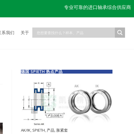
专业可靠的进口轴承综合供应商
联系我们
关于
德国 SPIETH 热点产品
AK/IK
,
SPIETH
,
产品
,
胀紧套