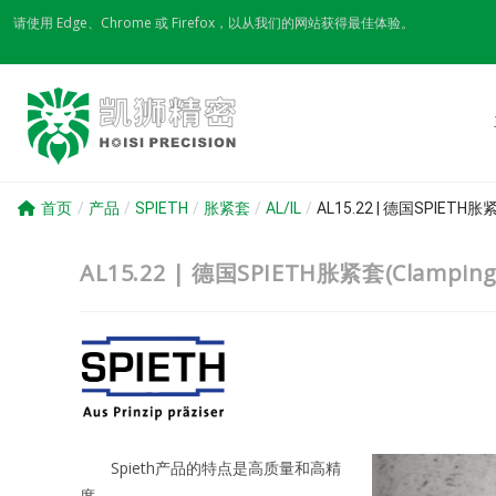
Skip
请使用 Edge、Chrome 或 Firefox，以从我们的网站获得最佳体验。
to
content
首页
/
产品
/
SPIETH
/
胀紧套
/
AL/IL
/
AL15.22 | 德国SPIETH胀紧
AL15.22 | 德国SPIETH胀紧套(Clamping 
Spieth产品的特点是高质量和高精
度。