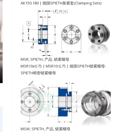
AK150.180 | 德国SPIETH胀紧套(Clamping Sets)
MSR
,
SPIETH
,
产品
,
锁紧螺母
MSR10x0.75 | MSR10.0,75 | 德国SPIETH锁紧螺母-
SPIETH精密锁紧螺母
MSW
,
SPIETH
,
产品
,
锁紧螺母