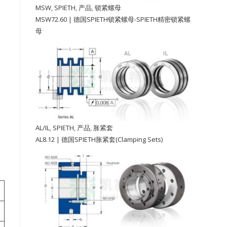
MSW
,
SPIETH
,
产品
,
锁紧螺母
MSW72.60 | 德国SPIETH锁紧螺母-SPIETH精密锁紧螺
母
AL/IL
,
SPIETH
,
产品
,
胀紧套
AL8.12 | 德国SPIETH胀紧套(Clamping Sets)