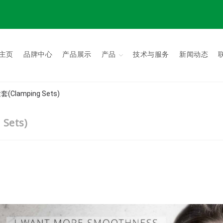
主页
品牌中心
产品展示
产品
技术与服务
新闻动态
套(Clamping Sets)
Sets)