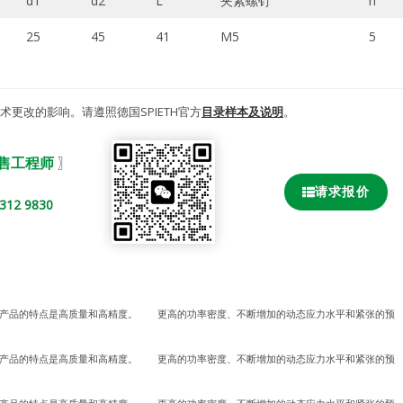
d1
d2
L
夹紧螺钉
h
25
45
41
M5
5
更改的影响。请遵照德国SPIETH官方
目录样本及说明
。
销售工程师
〗
请求报价
2 9830
h产品的特点是高质量和高精度。 更高的功率密度、不断增加的动态应力水平和紧张的预
h产品的特点是高质量和高精度。 更高的功率密度、不断增加的动态应力水平和紧张的预