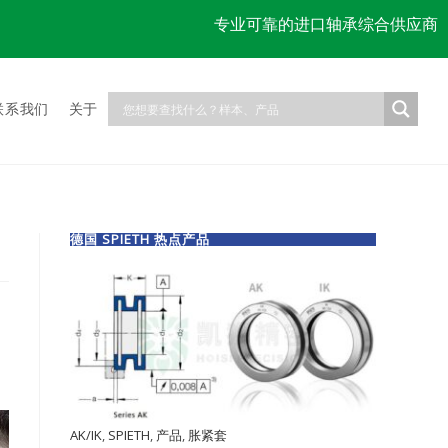
专业可靠的进口轴承综合供应商
联系我们
关于
德国 SPIETH 热点产品
AK/IK
,
SPIETH
,
产品
,
胀紧套