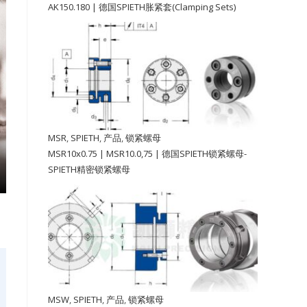
AK150.180 | 德国SPIETH胀紧套(Clamping Sets)
MSR
,
SPIETH
,
产品
,
锁紧螺母
MSR10x0.75 | MSR10.0,75 | 德国SPIETH锁紧螺母-
SPIETH精密锁紧螺母
MSW
,
SPIETH
,
产品
,
锁紧螺母