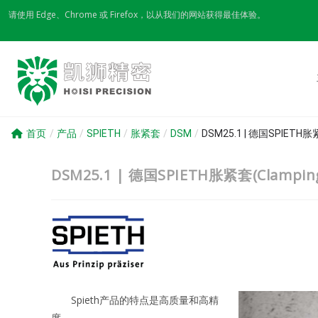
Skip
请使用 Edge、Chrome 或 Firefox，以从我们的网站获得最佳体验。
to
content
首页
/
产品
/
SPIETH
/
胀紧套
/
DSM
/
DSM25.1 | 德国SPIETH胀紧
DSM25.1 | 德国SPIETH胀紧套(Clamping
Spieth产品的特点是高质量和高精
度。