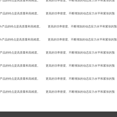
h产品的特点是高质量和高精度。 更高的功率密度、不断增加的动态应力水平和紧张的预
h产品的特点是高质量和高精度。 更高的功率密度、不断增加的动态应力水平和紧张的预
th产品的特点是高质量和高精度。 更高的功率密度、不断增加的动态应力水平和紧张的预
th产品的特点是高质量和高精度。 更高的功率密度、不断增加的动态应力水平和紧张的预
h产品的特点是高质量和高精度。 更高的功率密度、不断增加的动态应力水平和紧张的预
h产品的特点是高质量和高精度。 更高的功率密度、不断增加的动态应力水平和紧张的预
h产品的特点是高质量和高精度。 更高的功率密度、不断增加的动态应力水平和紧张的预
h产品的特点是高质量和高精度。 更高的功率密度、不断增加的动态应力水平和紧张的预