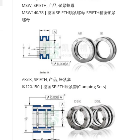
MSW
,
SPIETH
,
产品
,
锁紧螺母
MSW140.78 | 德国SPIETH锁紧螺母-SPIETH精密锁紧
螺母
AK/IK
,
SPIETH
,
产品
,
胀紧套
IK120.150 | 德国SPIETH胀紧套(Clamping Sets)