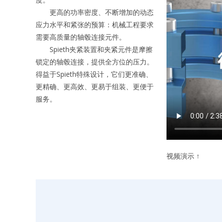
更高的功率密度、不断增加的动态
应力水平和紧张的预算：机械工程要求
需要高质量的轴毂连接元件。
Spieth夹紧装置和夹紧元件是摩擦
锁定的轴毂连接，提供全方位的压力。
得益于Spieth特殊设计，它们更准确、
更精确、更高效、更易于组装、更便于
服务。
视频演示 ↑