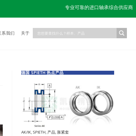
专业可靠的进口轴承综合供应商
联系我们
关于
德国 SPIETH 热点产品
AK/IK
,
SPIETH
,
产品
,
胀紧套