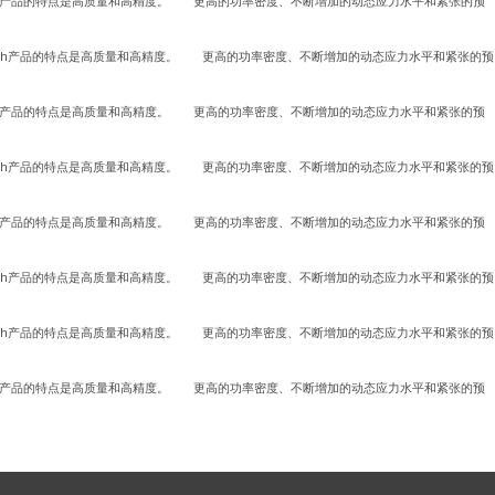
h产品的特点是高质量和高精度。 更高的功率密度、不断增加的动态应力水平和紧张的预
th产品的特点是高质量和高精度。 更高的功率密度、不断增加的动态应力水平和紧张的预
h产品的特点是高质量和高精度。 更高的功率密度、不断增加的动态应力水平和紧张的预
th产品的特点是高质量和高精度。 更高的功率密度、不断增加的动态应力水平和紧张的预
h产品的特点是高质量和高精度。 更高的功率密度、不断增加的动态应力水平和紧张的预
th产品的特点是高质量和高精度。 更高的功率密度、不断增加的动态应力水平和紧张的预
th产品的特点是高质量和高精度。 更高的功率密度、不断增加的动态应力水平和紧张的预
h产品的特点是高质量和高精度。 更高的功率密度、不断增加的动态应力水平和紧张的预