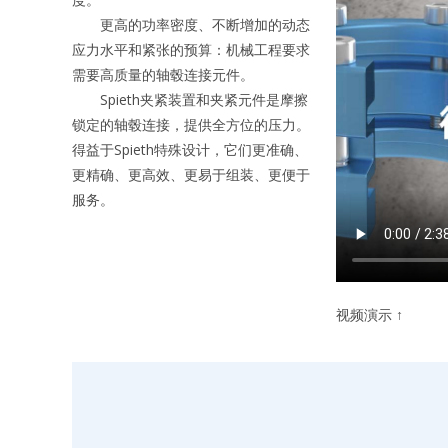
更高的功率密度、不断增加的动态
应力水平和紧张的预算：机械工程要求
需要高质量的轴毂连接元件。
Spieth夹紧装置和夹紧元件是摩擦
锁定的轴毂连接，提供全方位的压力。
得益于Spieth特殊设计，它们更准确、
更精确、更高效、更易于组装、更便于
服务。
视频演示 ↑