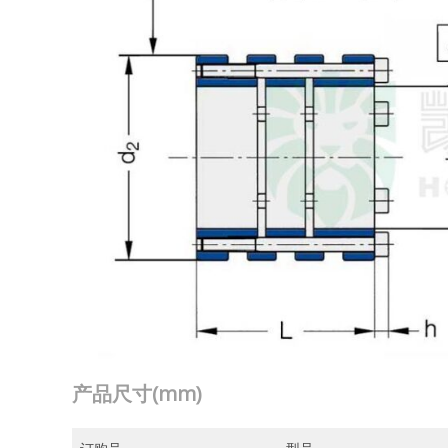
产品尺寸(mm)