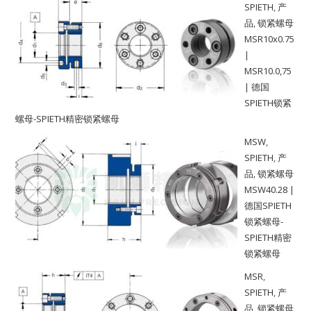
SPIETH
,
产
品
,
锁紧螺母
MSR10x0.75
|
MSR10.0,75
| 德国
SPIETH锁紧
螺母-SPIETH精密锁紧螺母
MSW
,
SPIETH
,
产
品
,
锁紧螺母
MSW40.28 |
德国SPIETH
锁紧螺母-
SPIETH精密
锁紧螺母
MSR
,
SPIETH
,
产
品
,
锁紧螺母