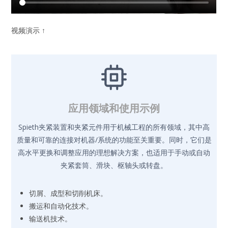
视频演示 ↑
应用领域和使用示例
Spieth夹紧装置和夹紧元件用于机械工程的所有领域，其中高
质量和可靠的连接对机器/系统的功能至关重要。同时，它们是
高水平更换和调整应用的理想解决方案，也适用于手动或自动
夹紧套筒、滑块、枢轴头或转盘。
切屑、成型和切削机床。
搬运和自动化技术。
输送机技术。