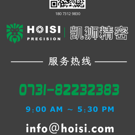
180 7312 9830