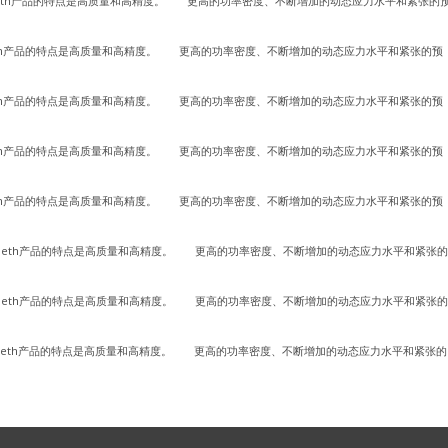
th产品的特点是高质量和高精度。 更高的功率密度、不断增加的动态应力水平和紧张的
th产品的特点是高质量和高精度。 更高的功率密度、不断增加的动态应力水平和紧张的预
th产品的特点是高质量和高精度。 更高的功率密度、不断增加的动态应力水平和紧张的预
th产品的特点是高质量和高精度。 更高的功率密度、不断增加的动态应力水平和紧张的预
th产品的特点是高质量和高精度。 更高的功率密度、不断增加的动态应力水平和紧张的预
eth产品的特点是高质量和高精度。 更高的功率密度、不断增加的动态应力水平和紧张的
eth产品的特点是高质量和高精度。 更高的功率密度、不断增加的动态应力水平和紧张的
eth产品的特点是高质量和高精度。 更高的功率密度、不断增加的动态应力水平和紧张的