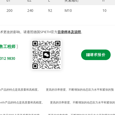
d1
d2
L
夹紧螺钉
h
200
240
92
M10
10
更改的影响。请遵照德国SPIETH官方
目录样本及说明
。
销售工程师
〗
请求报价
2 9830
th产品的特点是高质量和高精度。 更高的功率密度、不断增加的动态应力水平和紧张的预
eth产品的特点是高质量和高精度。 更高的功率密度、不断增加的动态应力水平和紧张的