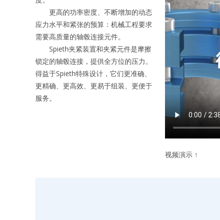
更高的功率密度、不断增加的动态
应力水平和紧张的预算：机械工程要求
需要高质量的轴毂连接元件。
Spieth夹紧装置和夹紧元件是摩擦
锁定的轴毂连接，提供全方位的压力。
得益于Spieth特殊设计，它们更准确、
更精确、更高效、更易于组装、更便于
服务。
视频演示 ↑