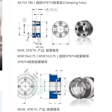
AK150.180 | 德国SPIETH胀紧套(Clamping Sets)
MSR
,
SPIETH
,
产品
,
锁紧螺母
MSR10x0.75 | MSR10.0,75 | 德国SPIETH锁紧螺母-
SPIETH精密锁紧螺母
MSW
,
SPIETH
,
产品
,
锁紧螺母