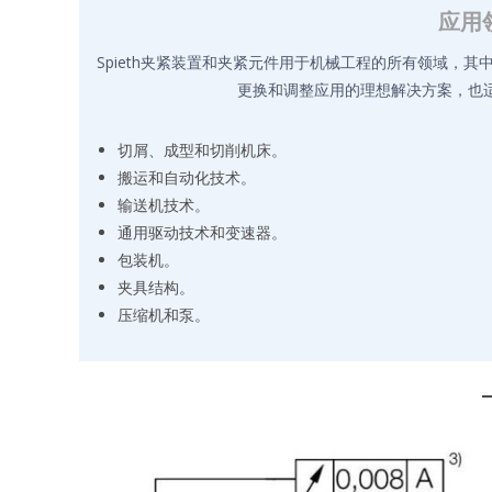
应用
Spieth夹紧装置和夹紧元件用于机械工程的所有领域，
更换和调整应用的理想解决方案，也
切屑、成型和切削机床。
搬运和自动化技术。
输送机技术。
通用驱动技术和变速器。
包装机。
夹具结构。
压缩机和泵。