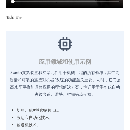
视频演示 ↑
应用领域和使用示例
Spieth夹紧装置和夹紧元件用于机械工程的所有领域，其中高
质量和可靠的连接对机器/系统的功能至关重要。同时，它们是
高水平更换和调整应用的理想解决方案，也适用于手动或自动
夹紧套筒、滑块、枢轴头或转盘。
切屑、成型和切削机床。
搬运和自动化技术。
输送机技术。