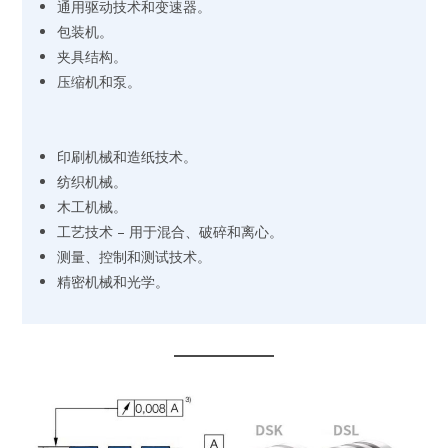
通用驱动技术和变速器。
包装机。
夹具结构。
压缩机和泵。
印刷机械和造纸技术。
纺织机械。
木工机械。
工艺技术 – 用于混合、破碎和离心。
测量、控制和测试技术。
精密机械和光学。