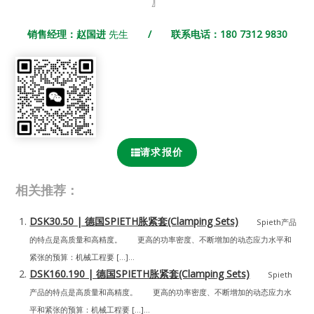
〗
销售经理：赵国进
先生
/ 联系电话：180 7312 9830
请求报价
相关推荐：
DSK30.50 | 德国SPIETH胀紧套(Clamping Sets)
Spieth产品
的特点是高质量和高精度。 更高的功率密度、不断增加的动态应力水平和
紧张的预算：机械工程要 […]...
DSK160.190 | 德国SPIETH胀紧套(Clamping Sets)
Spieth
产品的特点是高质量和高精度。 更高的功率密度、不断增加的动态应力水
平和紧张的预算：机械工程要 […]...