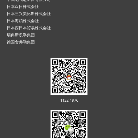
日本双日株式会社
日本三兴美比斯株式会社
日本海鸥株式会社
日本西日本贸易株式会社
瑞典斯凯孚集团
德国舍弗勒集团
1132 1976