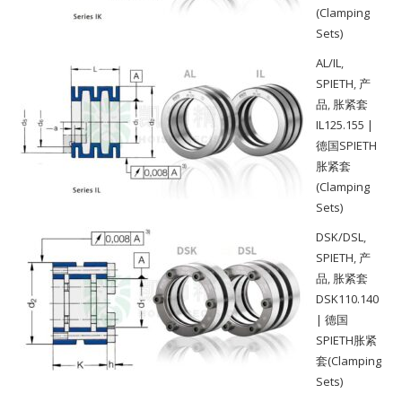
(Clamping
Sets)
AL/IL
,
SPIETH
,
产
品
,
胀紧套
IL125.155 |
德国SPIETH
胀紧套
(Clamping
Sets)
DSK/DSL
,
SPIETH
,
产
品
,
胀紧套
DSK110.140
| 德国
SPIETH胀紧
套(Clamping
Sets)