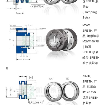
国SPIETH胀
紧套
(Clamping
Sets)
MSW
,
SPIETH
,
产
品
,
锁紧螺母
MSW140.78
| 德国
SPIETH锁紧
螺母-SPIETH
精密锁紧螺
母
AK/IK
,
SPIETH
,
产
品
,
胀紧套
IK120.150 |
德国SPIETH
胀紧套