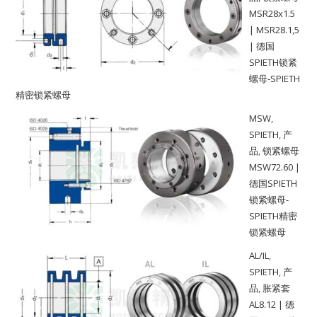
MSR28x1.5
| MSR28.1,5
| 德国
SPIETH锁紧
螺母-SPIETH
精密锁紧螺母
MSW
,
SPIETH
,
产
品
,
锁紧螺母
MSW72.60 |
德国SPIETH
锁紧螺母-
SPIETH精密
锁紧螺母
AL/IL
,
SPIETH
,
产
品
,
胀紧套
AL8.12 | 德