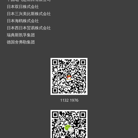
日本双日株式会社
日本三兴美比斯株式会社
日本海鸥株式会社
日本西日本贸易株式会社
瑞典斯凯孚集团
德国舍弗勒集团
1132 1976