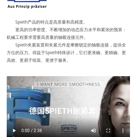
Spieth产品的特点是高质量和高精度。
更高的功率密度、不断增加的动态应力水平和紧张的预算：
机械工程要求需要高质量的轴毂连接元件。
Spieth夹紧装置和夹紧元件是摩擦锁定的轴毂连接，提供全
方位的压力。得益于Spieth特殊设计，它们更准确、更精确、更
高效、更易于组装、更便于服务。