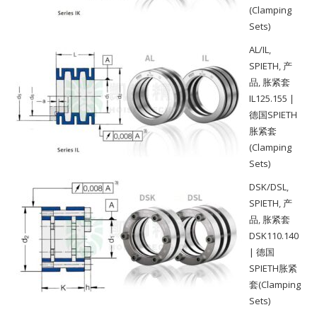
(Clamping
Sets)
AL/IL
,
SPIETH
,
产
品
,
胀紧套
IL125.155 |
德国SPIETH
胀紧套
(Clamping
Sets)
DSK/DSL
,
SPIETH
,
产
品
,
胀紧套
DSK110.140
| 德国
SPIETH胀紧
套(Clamping
Sets)