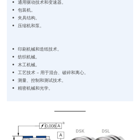
通用驱动技术和变速器。
包装机。
夹具结构。
压缩机和泵。
印刷机械和造纸技术。
纺织机械。
木工机械。
工艺技术 – 用于混合、破碎和离心。
测量、控制和测试技术。
精密机械和光学。