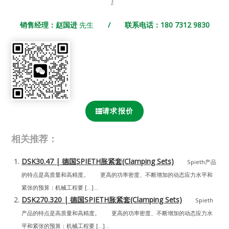
〗
销售经理：赵国进
先生
/ 联系电话：180 7312 9830
请求报价
相关推荐：
DSK30.47 | 德国SPIETH胀紧套(Clamping Sets)
Spieth产品
的特点是高质量和高精度。 更高的功率密度、不断增加的动态应力水平和
紧张的预算：机械工程要 […]...
DSK270.320 | 德国SPIETH胀紧套(Clamping Sets)
Spieth
产品的特点是高质量和高精度。 更高的功率密度、不断增加的动态应力水
平和紧张的预算：机械工程要 […]...