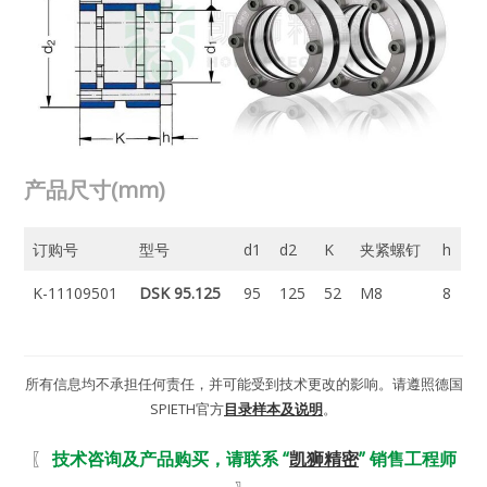
产品尺寸(mm)
订购号
型号
d1
d2
K
夹紧螺钉
h
K-11109501
DSK 95.125
95
125
52
M8
8
所有信息均不承担任何责任，并可能受到技术更改的影响。请遵照德国
SPIETH官方
目录样本及说明
。
〖
技术咨询及产品购买，请联系 “
凯狮精密
” 销售工程师