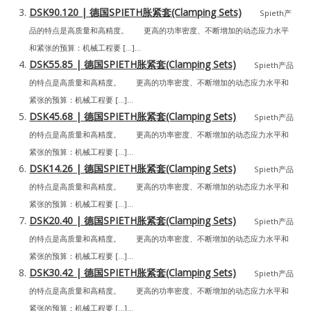
DSK90.120 | 德国SPIETH胀紧套(Clamping Sets)
Spieth产
品的特点是高质量和高精度。 更高的功率密度、不断增加的动态应力水平
和紧张的预算：机械工程要 […]...
DSK55.85 | 德国SPIETH胀紧套(Clamping Sets)
Spieth产品
的特点是高质量和高精度。 更高的功率密度、不断增加的动态应力水平和
紧张的预算：机械工程要 […]...
DSK45.68 | 德国SPIETH胀紧套(Clamping Sets)
Spieth产品
的特点是高质量和高精度。 更高的功率密度、不断增加的动态应力水平和
紧张的预算：机械工程要 […]...
DSK14.26 | 德国SPIETH胀紧套(Clamping Sets)
Spieth产品
的特点是高质量和高精度。 更高的功率密度、不断增加的动态应力水平和
紧张的预算：机械工程要 […]...
DSK20.40 | 德国SPIETH胀紧套(Clamping Sets)
Spieth产品
的特点是高质量和高精度。 更高的功率密度、不断增加的动态应力水平和
紧张的预算：机械工程要 […]...
DSK30.42 | 德国SPIETH胀紧套(Clamping Sets)
Spieth产品
的特点是高质量和高精度。 更高的功率密度、不断增加的动态应力水平和
紧张的预算：机械工程要 […]...