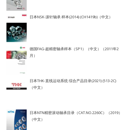
日本NSK-滚针轴承 样本(2014) (CH1419b)（中文）
德国FAG-超精密轴承样本（SP1）（中文）（2011年2
月）
日本THK-直线运动系统 综合产品目录(2021) (513-2C)
（中文）
日本NTN精密滚动轴承目录（CAT.NO.2260C）（2019）
（中文）