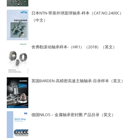
日本NTN-带座外球面球轴承-样本（CAT.NO.2400C）
（中文）
舍弗勒滚动轴承样本-（HR1）（2018）（英文）
英国BARDEN-高精密高速主轴轴承-目录样本（英文）
德国NILOS – 金属轴承密封圈 产品目录（英文）