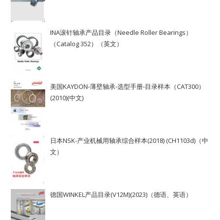
INA滚针轴承产品目录（Needle Roller Bearings）
（Catalog 352）（英文）
美国KAYDON-薄壁轴承-选型手册-目录样本（CAT300）
(2010)(中文)
日本NSK-产业机械用轴承综合样本(2018) (CH1103d)（中
文）
德国WINKEL产品目录(V12M)(2023)（德语、英语）