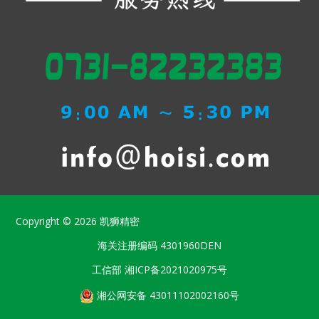
Copyright © 2026
凯狮精密
海关注册编码
4301960DEN
工信部
湘ICP备2021020975号
湘公网安备 43011102002160号