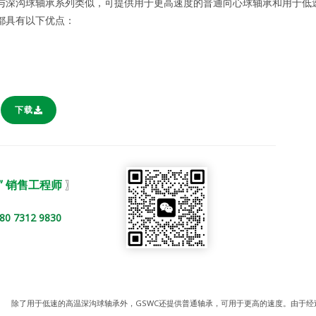
与深沟球轴承系列类似，可提供用于更高速度的普通向心球轴承和用于低
承都具有以下优点：
下载
” 销售工程师
〗
312 9830
除了用于低速的高温深沟球轴承外，GSWC还提供普通轴承，可用于更高的速度。由于经