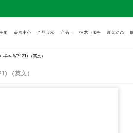
主页
品牌中心
产品展示
产品
技术与服务
新闻动态
样本(6/2021) （英文）
21) （英文）