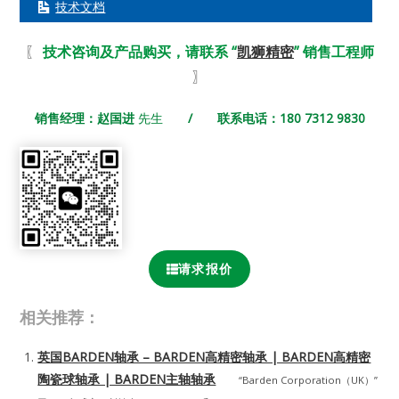
技术文档
〖
技术咨询及产品购买，请联系 “
凯狮精密
” 销售工程师
〗
销售经理：赵国进
先生
/ 联系电话：180 7312 9830
请求报价
相关推荐：
英国BARDEN轴承 – BARDEN高精密轴承 | BARDEN高精密
陶瓷球轴承 | BARDEN主轴轴承
“Barden Corporation（UK）”