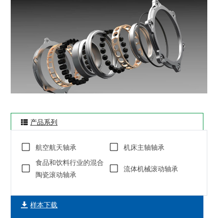
产品系列
航空航天轴承
机床主轴轴承
食品和饮料行业的混合
流体机械滚动轴承
陶瓷滚动轴承
样本下载