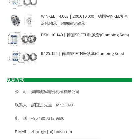
WINKEL | 4.063 | 200.010.000 | 德国WINKEL复合
滚轮轴承 | 轴向固定轴承
DSK110.140 | 德国SPIETH胀紧套(Clamping Sets)
IL125.155 | 德国SPIETH胀紧套(Clamping Sets)
联系方式
公 司：湖南凯狮精密机械有限公司
联系人：赵国进 先生（Mr.ZHAO）
电 话：+86 180 7312 9830
E-MAIL：zhaogjn [at] hoisi.com