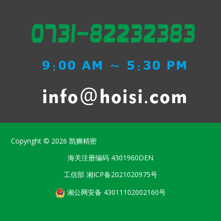
Copyright © 2026
凯狮精密
海关注册编码
4301960DEN
工信部
湘ICP备2021020975号
湘公网安备 43011102002160号