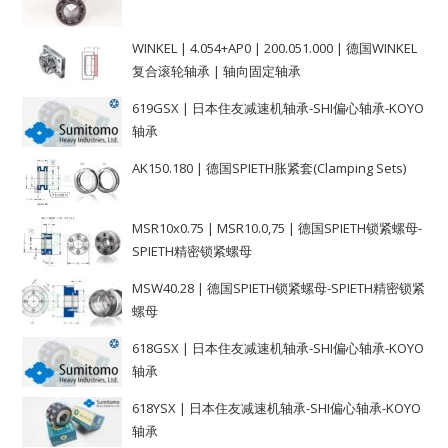
WINKEL | 4.054+AP0 | 200.051.000 | 德国WINKEL
复合滚轮轴承 | 轴向固定轴承
619GSX | 日本住友减速机轴承-SHI偏心轴承-KOYO
轴承
AK150.180 | 德国SPIETH胀紧套(Clamping Sets)
MSR10x0.75 | MSR10.0,75 | 德国SPIETH锁紧螺母-
SPIETH精密锁紧螺母
MSW40.28 | 德国SPIETH锁紧螺母-SPIETH精密锁紧
螺母
618GSX | 日本住友减速机轴承-SHI偏心轴承-KOYO
轴承
618YSX | 日本住友减速机轴承-SHI偏心轴承-KOYO
轴承