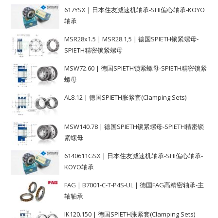
617YSX | 日本住友减速机轴承-SHI偏心轴承-KOYO
轴承
MSR28x1.5 | MSR28.1,5 | 德国SPIETH锁紧螺母-
SPIETH精密锁紧螺母
MSW72.60 | 德国SPIETH锁紧螺母-SPIETH精密锁紧
螺母
AL8.12 | 德国SPIETH胀紧套(Clamping Sets)
MSW140.78 | 德国SPIETH锁紧螺母-SPIETH精密锁
紧螺母
6140611GSX | 日本住友减速机轴承-SHI偏心轴承-
KOYO轴承
FAG | B7001-C-T-P4S-UL | 德国FAG高精密轴承-主
轴轴承
IK120.150 | 德国SPIETH胀紧套(Clamping Sets)