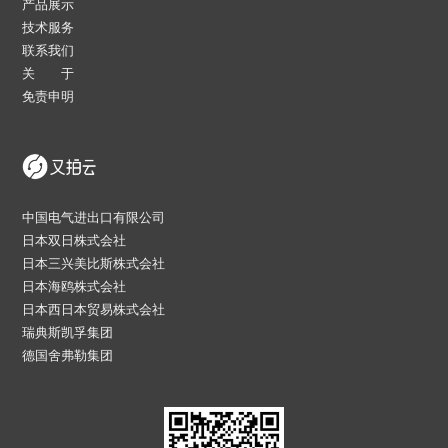
产品展示
技术服务
联系我们
关 于
免责申明
中国电气进出口有限公司
日本双日株式会社
日本三兴美比斯株式会社
日本海鸥株式会社
日本西日本贸易株式会社
瑞典斯凯孚集团
德国舍弗勒集团