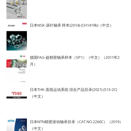
日本NSK-滚针轴承 样本(2014) (CH1419b)（中文）
德国FAG-超精密轴承样本（SP1）（中文）（2011年2
月）
日本THK-直线运动系统 综合产品目录(2021) (513-2C)
（中文）
日本NTN精密滚动轴承目录（CAT.NO.2260C）（2019）
（中文）