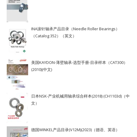
INA滚针轴承产品目录（Needle Roller Bearings）
（Catalog 352）（英文）
美国KAYDON-薄壁轴承-选型手册-目录样本（CAT300）
(2010)(中文)
日本NSK-产业机械用轴承综合样本(2018) (CH1103d)（中
文）
德国WINKEL产品目录(V12M)(2023)（德语、英语）