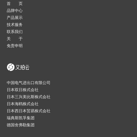
首 页
品牌中心
产品展示
技术服务
联系我们
关 于
免责申明
中国电气进出口有限公司
日本双日株式会社
日本三兴美比斯株式会社
日本海鸥株式会社
日本西日本贸易株式会社
瑞典斯凯孚集团
德国舍弗勒集团