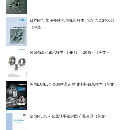
日本NTN-带座外球面球轴承-样本（CAT.NO.2400C）
（中文）
舍弗勒滚动轴承样本-（HR1）（2018）（英文）
英国BARDEN-高精密高速主轴轴承-目录样本（英文）
德国NILOS – 金属轴承密封圈 产品目录（英文）