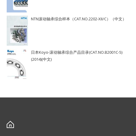
NTN滚动轴承综合样本（CAT.NO.2202-XII/C）（中文）
日本Koyo-滚动轴承综合产品目录(CAT.NO.B2001C-5)
(2014)(中文)