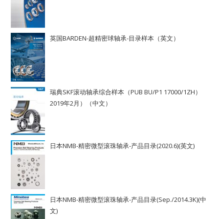
英国BARDEN-超精密球轴承-目录样本（英文）
瑞典SKF滚动轴承综合样本（PUB BU/P1 17000/1ZH）
2019年2月）（中文）
日本NMB-精密微型滚珠轴承-产品目录(2020.6)(英文)
日本NMB-精密微型滚珠轴承-产品目录(Sep./2014.3K)(中
文)