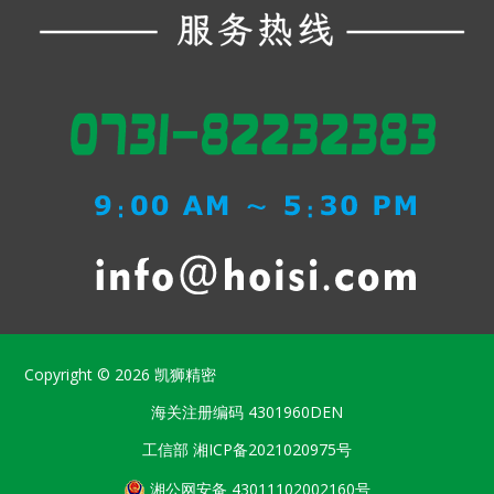
Copyright © 2026
凯狮精密
海关注册编码
4301960DEN
工信部
湘ICP备2021020975号
湘公网安备 43011102002160号