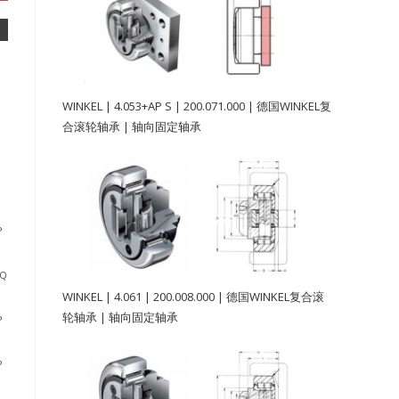
WINKEL | 4.053+AP S | 200.071.000 | 德国WINKEL复
合滚轮轴承 | 轴向固定轴承
P
-Q
WINKEL | 4.061 | 200.008.000 | 德国WINKEL复合滚
轮轴承 | 轴向固定轴承
P
P