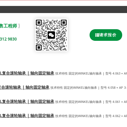
销售工程师
〗
请求报价
2 9830
国WINKEL复合滚轮轴承 | 轴向固定轴承
技术特性 固定的WINKEL轴向轴承 | 型号 4.063 + A
INKEL复合滚轮轴承 | 轴向固定轴承
技术特性 固定的WINKEL轴向轴承 | 型号 4.058 + AP 3
国WINKEL复合滚轮轴承 | 轴向固定轴承
技术特性 固定的WINKEL轴向轴承 | 型号 4.061 + A
国WINKEL复合滚轮轴承 | 轴向固定轴承
技术特性 固定的WINKEL轴向轴承 | 型号 4.062 + A