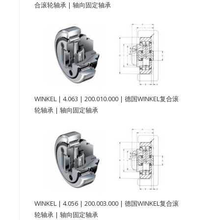
合滚轮轴承 | 轴向固定轴承
WINKEL | 4.063 | 200.010.000 | 德国WINKEL复合滚
轮轴承 | 轴向固定轴承
WINKEL | 4.056 | 200.003.000 | 德国WINKEL复合滚
轮轴承 | 轴向固定轴承