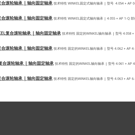
INKEL复合滚轮轴承 | 轴向固定轴承
技术特性 WINKEL固定式轴向轴承 | 型号 4.054 + AP 0
INKEL复合滚轮轴承 | 轴向固定轴承
技术特性 WINKEL固定式轴向轴承 | 4.055 + AP 1-Q 
 德国WINKEL复合滚轮轴承 | 轴向固定轴承
技术特性 固定的WINKEL轴向轴承 | 型号 4.058 +
INKEL复合滚轮轴承 | 轴向固定轴承
技术特性 固定的WINKEL轴向轴承 | 型号 4.062 + AP 4
INKEL复合滚轮轴承 | 轴向固定轴承
技术特性 固定的WINKEL轴向轴承 | 型号 4.061 + AP 4
INKEL复合滚轮轴承 | 轴向固定轴承
技术特性 固定的WINKEL轴向轴承 | 型号 4.063 + AP 6