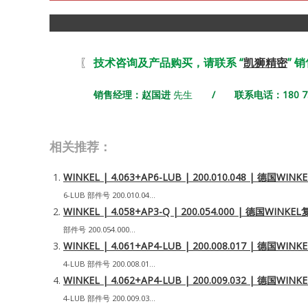
〖
技术咨询及产品购买，请联系 “
凯狮精密
” 
销售经理：赵国进
先生
/ 联系电话：180 731
相关推荐：
WINKEL | 4.063+AP6-LUB | 200.010.048 | 德
6-LUB 部件号 200.010.04...
WINKEL | 4.058+AP3-Q | 200.054.000 | 德国W
部件号 200.054.000...
WINKEL | 4.061+AP4-LUB | 200.008.017 | 德
4-LUB 部件号 200.008.01...
WINKEL | 4.062+AP4-LUB | 200.009.032 | 德
4-LUB 部件号 200.009.03...