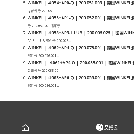
WINKEL | 4.054+AP0-Q | 200.051.003 | 德国W
Q 部件号 200.05...
WINKEL | 4.055+AP1-Q | 200.052.001 | 德国W
号 200.052.001 适用于...
WINKEL | 4.058+AP3.1-LUB | 200.005.025 |
AP 3.1-LUB 部件号 200.005....
WINKEL | 4.062+AP4-Q | 200.076.001 | 德国W
部件号 200.076.001...
WINKEL | 4.061+AP4-Q | 200.055.001 | 德国W
Q 部件号 200.055.001...
WINKEL | 4.063+AP6-Q | 200.056.001 | 德国W
部件号 200.056.001...