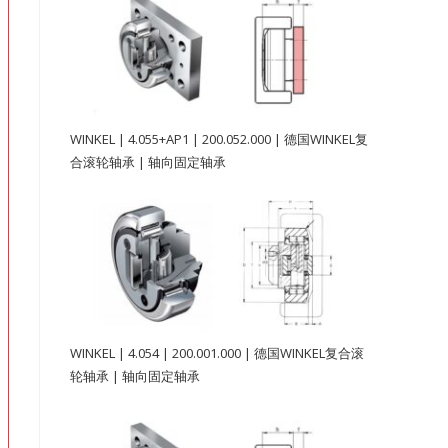
WINKEL | 4.055+AP1 | 200.052.000 | 德国WINKEL复
合滚轮轴承 | 轴向固定轴承
WINKEL | 4.054 | 200.001.000 | 德国WINKEL复合滚
轮轴承 | 轴向固定轴承