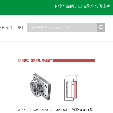
专业可靠的进口轴承综合供应商
联系我们
关于
德国 WINKEL 热点产品
WINKEL | 4.054+AP0 | 200.051.000 | 德国WINKEL复