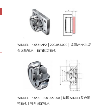
WINKEL | 4.056+AP2 | 200.053.000 | 德国WINKEL复
合滚轮轴承 | 轴向固定轴承
WINKEL | 4.058 | 200.005.000 | 德国WINKEL复合滚
轮轴承 | 轴向固定轴承