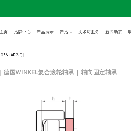
主页
品牌中心
产品展示
产品
技术与服务
新闻动态
.056+AP2-Q |...
3.001 | 德国WINKEL复合滚轮轴承 | 轴向固定轴承