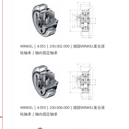
WINKEL | 4.055 | 200.002.000 | 德国WINKEL复合滚
轮轴承 | 轴向固定轴承
WINKEL | 4.059 | 200.006.000 | 德国WINKEL复合滚
轮轴承 | 轴向固定轴承