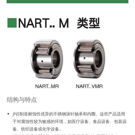
结构与特点
JNS制造耐蚀性优异的不锈钢滚针轴承和内圈。这些产品适用
于对腐蚀性较为敏感的环境，如医疗设备、食品设备、包装设
备、纺织设备或化学设备。