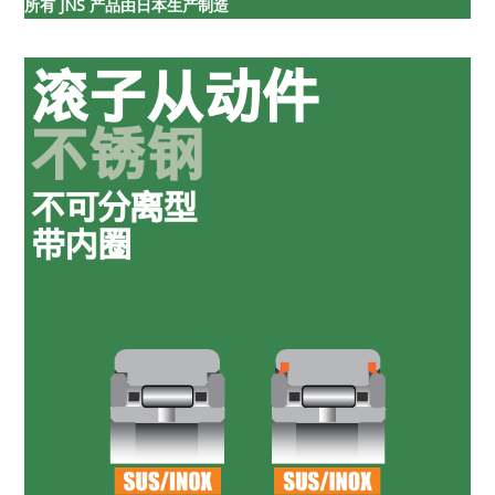
所有 JNS 产品由日本生产制造