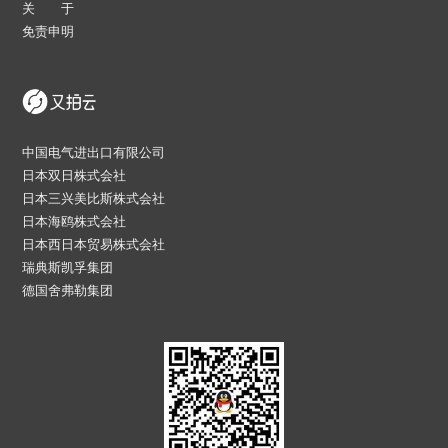
关 于
免责申明
中国电气进出口有限公司
日本双日株式会社
日本三兴美比斯株式会社
日本海鸥株式会社
日本西日本贸易株式会社
瑞典斯凯孚集团
德国舍弗勒集团