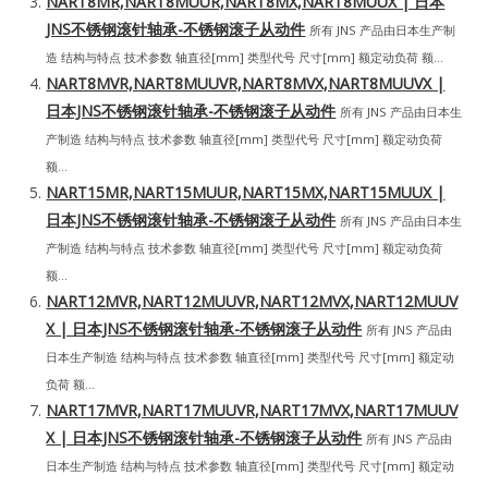
NART8MR,NART8MUUR,NART8MX,NART8MUUX | 日本
JNS不锈钢滚针轴承-不锈钢滚子从动件
所有 JNS 产品由日本生产制
造 结构与特点 技术参数 轴直径[mm] 类型代号 尺寸[mm] 额定动负荷 额...
NART8MVR,NART8MUUVR,NART8MVX,NART8MUUVX |
日本JNS不锈钢滚针轴承-不锈钢滚子从动件
所有 JNS 产品由日本生
产制造 结构与特点 技术参数 轴直径[mm] 类型代号 尺寸[mm] 额定动负荷
额...
NART15MR,NART15MUUR,NART15MX,NART15MUUX |
日本JNS不锈钢滚针轴承-不锈钢滚子从动件
所有 JNS 产品由日本生
产制造 结构与特点 技术参数 轴直径[mm] 类型代号 尺寸[mm] 额定动负荷
额...
NART12MVR,NART12MUUVR,NART12MVX,NART12MUUV
X | 日本JNS不锈钢滚针轴承-不锈钢滚子从动件
所有 JNS 产品由
日本生产制造 结构与特点 技术参数 轴直径[mm] 类型代号 尺寸[mm] 额定动
负荷 额...
NART17MVR,NART17MUUVR,NART17MVX,NART17MUUV
X | 日本JNS不锈钢滚针轴承-不锈钢滚子从动件
所有 JNS 产品由
日本生产制造 结构与特点 技术参数 轴直径[mm] 类型代号 尺寸[mm] 额定动