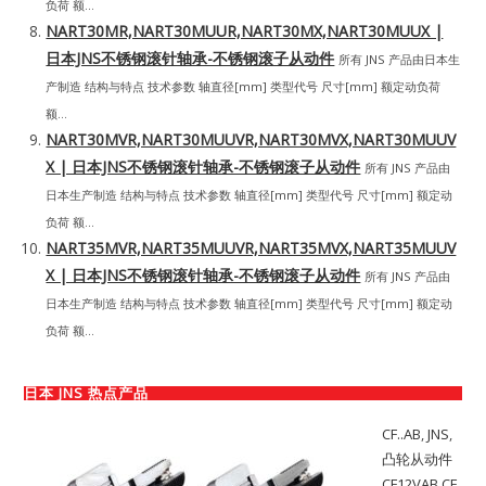
负荷 额...
NART30MR,NART30MUUR,NART30MX,NART30MUUX |
日本JNS不锈钢滚针轴承-不锈钢滚子从动件
所有 JNS 产品由日本生
产制造 结构与特点 技术参数 轴直径[mm] 类型代号 尺寸[mm] 额定动负荷
额...
NART30MVR,NART30MUUVR,NART30MVX,NART30MUUV
X | 日本JNS不锈钢滚针轴承-不锈钢滚子从动件
所有 JNS 产品由
日本生产制造 结构与特点 技术参数 轴直径[mm] 类型代号 尺寸[mm] 额定动
负荷 额...
NART35MVR,NART35MUUVR,NART35MVX,NART35MUUV
X | 日本JNS不锈钢滚针轴承-不锈钢滚子从动件
所有 JNS 产品由
日本生产制造 结构与特点 技术参数 轴直径[mm] 类型代号 尺寸[mm] 额定动
负荷 额...
日本 JNS 热点产品
CF..AB
,
JNS
,
凸轮从动件
CF12VAB,CF