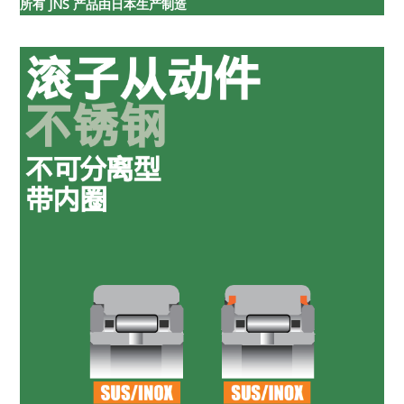
所有 JNS 产品由日本生产制造