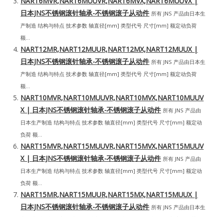
NART6MVR,NART6MUUVR,NART6MVX,NART6MUUVX |
日本JNS不锈钢滚针轴承-不锈钢滚子从动件
所有 JNS 产品由日本生
产制造 结构与特点 技术参数 轴直径[mm] 类型代号 尺寸[mm] 额定动负荷
额...
NART12MR,NART12MUUR,NART12MX,NART12MUUX |
日本JNS不锈钢滚针轴承-不锈钢滚子从动件
所有 JNS 产品由日本生
产制造 结构与特点 技术参数 轴直径[mm] 类型代号 尺寸[mm] 额定动负荷
额...
NART10MVR,NART10MUUVR,NART10MVX,NART10MUUV
X | 日本JNS不锈钢滚针轴承-不锈钢滚子从动件
所有 JNS 产品由
日本生产制造 结构与特点 技术参数 轴直径[mm] 类型代号 尺寸[mm] 额定动
负荷 额...
NART15MVR,NART15MUUVR,NART15MVX,NART15MUUV
X | 日本JNS不锈钢滚针轴承-不锈钢滚子从动件
所有 JNS 产品由
日本生产制造 结构与特点 技术参数 轴直径[mm] 类型代号 尺寸[mm] 额定动
负荷 额...
NART15MR,NART15MUUR,NART15MX,NART15MUUX |
日本JNS不锈钢滚针轴承-不锈钢滚子从动件
所有 JNS 产品由日本生