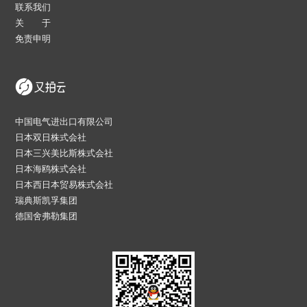
联系我们
关 于
免责申明
中国电气进出口有限公司
日本双日株式会社
日本三兴美比斯株式会社
日本海鸥株式会社
日本西日本贸易株式会社
瑞典斯凯孚集团
德国舍弗勒集团