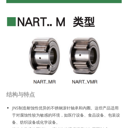
结构与特点
JNS制造耐蚀性优异的不锈钢滚针轴承和内圈。这些产品适用
于对腐蚀性较为敏感的环境，如医疗设备、食品设备、包装设
备、纺织设备或化学设备。