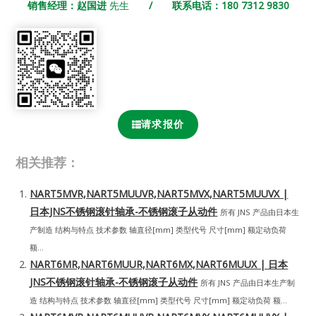
销售经理：赵国进
先生
/ 联系电话：180 7312 9830
请求报价
相关推荐：
NART5MVR,NART5MUUVR,NART5MVX,NART5MUUVX |
日本JNS不锈钢滚针轴承-不锈钢滚子从动件
所有 JNS 产品由日本生
产制造 结构与特点 技术参数 轴直径[mm] 类型代号 尺寸[mm] 额定动负荷
额...
NART6MR,NART6MUUR,NART6MX,NART6MUUX | 日本
JNS不锈钢滚针轴承-不锈钢滚子从动件
所有 JNS 产品由日本生产制
造 结构与特点 技术参数 轴直径[mm] 类型代号 尺寸[mm] 额定动负荷 额...