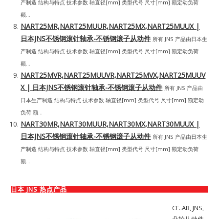
产制造 结构与特点 技术参数 轴直径[mm] 类型代号 尺寸[mm] 额定动负荷
额...
NART25MR,NART25MUUR,NART25MX,NART25MUUX |
日本JNS不锈钢滚针轴承-不锈钢滚子从动件
所有 JNS 产品由日本生
产制造 结构与特点 技术参数 轴直径[mm] 类型代号 尺寸[mm] 额定动负荷
额...
NART25MVR,NART25MUUVR,NART25MVX,NART25MUUV
X | 日本JNS不锈钢滚针轴承-不锈钢滚子从动件
所有 JNS 产品由
日本生产制造 结构与特点 技术参数 轴直径[mm] 类型代号 尺寸[mm] 额定动
负荷 额...
NART30MR,NART30MUUR,NART30MX,NART30MUUX |
日本JNS不锈钢滚针轴承-不锈钢滚子从动件
所有 JNS 产品由日本生
产制造 结构与特点 技术参数 轴直径[mm] 类型代号 尺寸[mm] 额定动负荷
额...
日本 JNS 热点产品
CF..AB
,
JNS
,