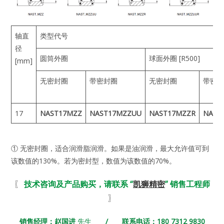
轴直
类型代号
径
圆筒外圈
球面外圈 [R500]
[mm]
无密封圈
带密封圈
无密封圈
带密
17
NAST17MZZ
NAST17MZZUU
NAST17MZZR
NAST
① 无密封圈，适合润滑脂润滑。如果是油润滑，最大允许值可到
该数值的130%。若为密封型，数值为该数值的70%。
〖
技术咨询及产品购买，请联系 “
凯狮精密
” 销售工程师
〗
销售经理：赵国进
先生
/ 联系电话：180 7312 9830