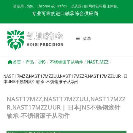
Skip
请使用 Edge、Chrome 或 Firefox，以从我们的网站获得最佳体验。
to
专业可靠的进口轴承综合供应商
content
菜单
首页
/
产品
/
JNS
/
不锈钢滚子从动件
/
NAST..MZZ
/
NAST17MZZ,NAST17MZZUU,NAST17MZZR,NAST17MZZUUR | 日
本JNS不锈钢滚针轴承-不锈钢滚子从动件
NAST17MZZ,NAST17MZZUU,NAST17MZZ
R,NAST17MZZUUR | 日本JNS不锈钢滚针
轴承-不锈钢滚子从动件