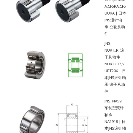
A,CF5RA,CF5
UURA | 日本
JNS滚针轴
承-凸轮从动
件
JNS
,
NURT..R
,
滚
子从动件
NURT20R,N
URT20X | 日
本JNS滚针轴
承-滚子从动
件
JNS
,
NA59
,
车制型滚针
轴承
NA5918 | 日
本JNS滚针轴