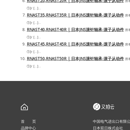
RNAST20,RNAST20R | 日本JNS滚针轴承-滚子从动件
所
①[r […]...
RNAST35,RNAST35R | 日本JNS滚针轴承-滚子从动件
所
①[r […]...
RNAST40,RNAST40R | 日本JNS滚针轴承-滚子从动件
所
①[r […]...
RNAST45,RNAST45R | 日本JNS滚针轴承-滚子从动件
所
①[r […]...
RNAST50,RNAST50R | 日本JNS滚针轴承-滚子从动件
所
①[r […]...
首 页
中国电气进出口有限
品牌中心
日本双日株式会社