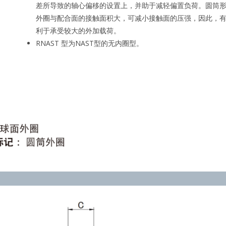
差所导致的轴心偏移的设置上，并助于减轻偏置负荷。圆筒
外圈与配合面的接触面积大，可减小接触面的压强，因此，
利于承受较大的外加载荷。
RNAST 型为NAST型的无内圈型。