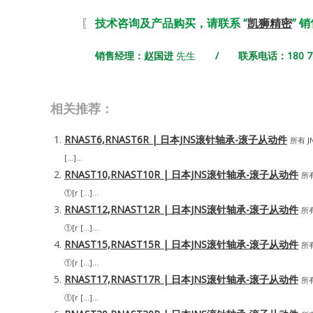
〖
技术咨询及产品购买，请联系 “
凯狮精密
” 
销售经理：赵国进
先生
/ 联系电话：180 731
相关推荐：
RNAST6,RNAST6R | 日本JNS滚针轴承-滚子从动件
所有 
[…]...
RNAST10,RNAST10R | 日本JNS滚针轴承-滚子从动件
所
①[r […]...
RNAST12,RNAST12R | 日本JNS滚针轴承-滚子从动件
所
①[r […]...
RNAST15,RNAST15R | 日本JNS滚针轴承-滚子从动件
所
①[r […]...
RNAST17,RNAST17R | 日本JNS滚针轴承-滚子从动件
所
①[r […]...