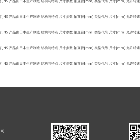
有 JNS 产品由日本生产制造 结构与特点 尺寸参数 轴直径[mm] 类型代号 尺寸[mm] 允许转速
有 JNS 产品由日本生产制造 结构与特点 尺寸参数 轴直径[mm] 类型代号 尺寸[mm] 允许转速
有 JNS 产品由日本生产制造 结构与特点 尺寸参数 轴直径[mm] 类型代号 尺寸[mm] 允许转速
有 JNS 产品由日本生产制造 结构与特点 尺寸参数 轴直径[mm] 类型代号 尺寸[mm] 允许转速
有 JNS 产品由日本生产制造 结构与特点 尺寸参数 轴直径[mm] 类型代号 尺寸[mm] 允许转速
公司