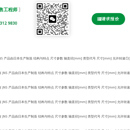
销售工程师
〗
请求报价
2 9830
JNS 产品由日本生产制造 结构与特点 尺寸参数 轴直径[mm] 类型代号 尺寸[mm] 允许转速①[
有 JNS 产品由日本生产制造 结构与特点 尺寸参数 轴直径[mm] 类型代号 尺寸[mm] 允许转速
有 JNS 产品由日本生产制造 结构与特点 尺寸参数 轴直径[mm] 类型代号 尺寸[mm] 允许转速
有 JNS 产品由日本生产制造 结构与特点 尺寸参数 轴直径[mm] 类型代号 尺寸[mm] 允许转速
有 JNS 产品由日本生产制造 结构与特点 尺寸参数 轴直径[mm] 类型代号 尺寸[mm] 允许转速