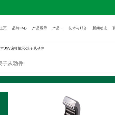
主页
品牌中心
产品展示
产品
技术与服务
新闻动态
 | 日本JNS滚针轴承-滚子从动件
承-滚子从动件