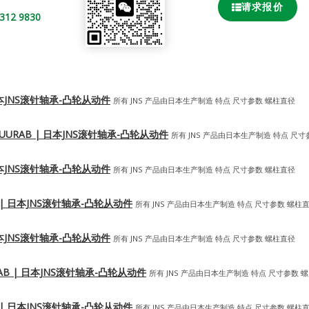
请求报价
2 9830
 | 日本JNS滚针轴承-凸轮从动件
所有 JNS 产品由日本生产制造 特点 尺寸参数 螺柱直径
12-1VUURAB | 日本JNS滚针轴承-凸轮从动件
所有 JNS 产品由日本生产制造 特点 尺寸
 | 日本JNS滚针轴承-凸轮从动件
所有 JNS 产品由日本生产制造 特点 尺寸参数 螺柱直径
RAB | 日本JNS滚针轴承-凸轮从动件
所有 JNS 产品由日本生产制造 特点 尺寸参数 螺柱
 | 日本JNS滚针轴承-凸轮从动件
所有 JNS 产品由日本生产制造 特点 尺寸参数 螺柱直径
1UURAB | 日本JNS滚针轴承-凸轮从动件
所有 JNS 产品由日本生产制造 特点 尺寸参数 螺
RAB | 日本JNS滚针轴承-凸轮从动件
所有 JNS 产品由日本生产制造 特点 尺寸参数 螺柱