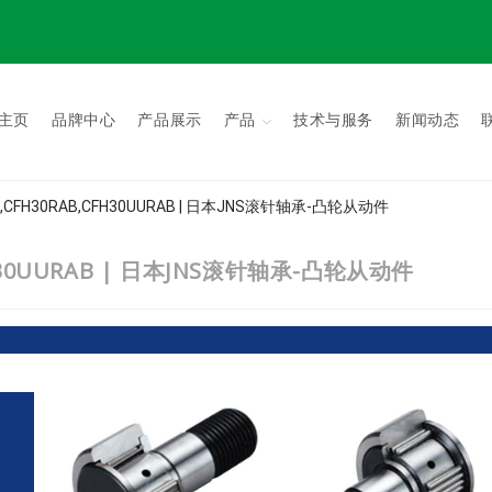
主页
品牌中心
产品展示
产品
技术与服务
新闻动态
AB,CFH30RAB,CFH30UURAB | 日本JNS滚针轴承-凸轮从动件
CFH30UURAB | 日本JNS滚针轴承-凸轮从动件