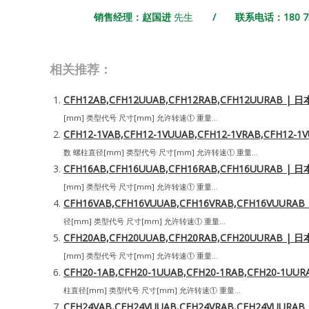
销售经理：赵国进
先生
/ 联系电话：180 731
相关推荐：
CFH12AB,CFH12UUAB,CFH12RAB,CFH12UURAB
[mm] 类型代号 尺寸[mm] 允许转速① 重量...
CFH12-1VAB,CFH12-1VUUAB,CFH12-1VRAB,CFH
数 螺柱直径[mm] 类型代号 尺寸[mm] 允许转速① 重量...
CFH16AB,CFH16UUAB,CFH16RAB,CFH16UURAB
[mm] 类型代号 尺寸[mm] 允许转速① 重量...
CFH16VAB,CFH16VUUAB,CFH16VRAB,CFH16VUU
径[mm] 类型代号 尺寸[mm] 允许转速① 重量...
CFH20AB,CFH20UUAB,CFH20RAB,CFH20UURAB
[mm] 类型代号 尺寸[mm] 允许转速① 重量...
CFH20-1AB,CFH20-1UUAB,CFH20-1RAB,CFH20-
柱直径[mm] 类型代号 尺寸[mm] 允许转速① 重量...
CFH24VAB,CFH24VUUAB,CFH24VRAB,CFH24VUU