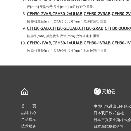
径[mm] 类型代号 尺寸[mm] 允许转速① 重量...
CFH30-2VAB,CFH30-2VUUAB,CFH30-2VRAB,CFH
数 螺柱直径[mm] 类型代号 尺寸[mm] 允许转速① 重量...
CFH30-2AB,CFH30-2UUAB,CFH30-2RAB,CFH30-
柱直径[mm] 类型代号 尺寸[mm] 允许转速① 重量...
CFH30-1VAB,CFH30-1VUUAB,CFH30-1VRAB,CFH
数 螺柱直径[mm] 类型代号 尺寸[mm] 允许转速① 重量...
首 页
中国电气进出口有限
品牌中心
日本双日株式会社
产品展示
日本三兴美比斯株式
技术服务
日本海鸥株式会社