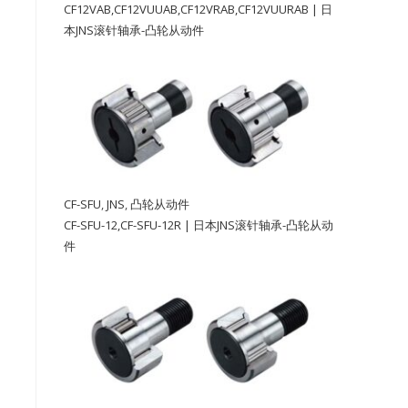
CF12VAB,CF12VUUAB,CF12VRAB,CF12VUURAB | 日
本JNS滚针轴承-凸轮从动件
。
CF-SFU
,
JNS
,
凸轮从动件
CF-SFU-12,CF-SFU-12R | 日本JNS滚针轴承-凸轮从动
件