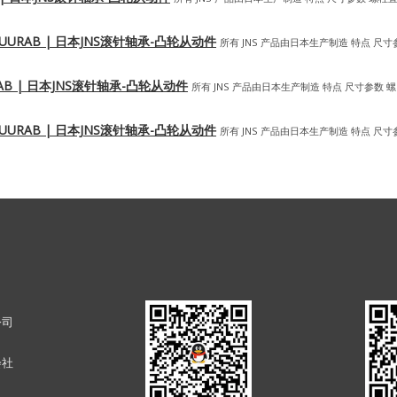
30-2VUURAB | 日本JNS滚针轴承-凸轮从动件
所有 JNS 产品由日本生产制造 特点 尺寸
2UURAB | 日本JNS滚针轴承-凸轮从动件
所有 JNS 产品由日本生产制造 特点 尺寸参数 螺
30-1VUURAB | 日本JNS滚针轴承-凸轮从动件
所有 JNS 产品由日本生产制造 特点 尺寸
公司
会社