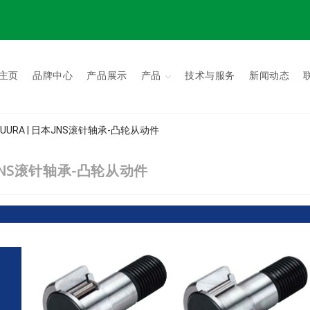
主页
品牌中心
产品展示
产品
技术与服务
新闻动态
,CF4UURA | 日本JNS滚针轴承-凸轮从动件
 日本JNS滚针轴承-凸轮从动件