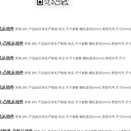
-凸轮从动件
所有 JNS 产品由日本生产制造 特点 尺寸参数 螺柱直径[mm] 类型代号 尺寸[mm]
针轴承-凸轮从动件
所有 JNS 产品由日本生产制造 特点 尺寸参数 螺柱直径[mm] 类型代号 尺
-凸轮从动件
所有 JNS 产品由日本生产制造 特点 N 尺寸参数 螺柱直径[mm] 类型代号 尺寸
针轴承-凸轮从动件
所有 JNS 产品由日本生产制造 特点 尺寸参数 螺柱直径[mm] 类型代号 尺
-凸轮从动件
所有 JNS 产品由日本生产制造 特点 尺寸参数 螺柱直径[mm] 类型代号 尺寸[mm]
针轴承-凸轮从动件
所有 JNS 产品由日本生产制造 特点 尺寸参数 螺柱直径[mm] 类型代号 尺
-凸轮从动件
所有 JNS 产品由日本生产制造 特点 尺寸参数 螺柱直径[mm] 类型代号 尺寸[mm]
JNS滚针轴承-凸轮从动件