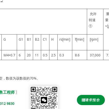
允许
转速
量
①
≈[
G
G1
B1
B2
C1
H
rs[min]
f[min]
[rpm]
M4×0.7
6
20
11
0.5
2.5
0.3
8.6
37,000
7
型，数值为该数值的70%。
销售工程师
〗
请求报价
2 9830