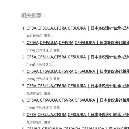
相关推荐：
CF3A,CF3UUA,CF3RA,CF3UURA | 日本JNS滚针轴承
允许转速① 重量...
CF4VA,CF4VUUA,CF4VRA,CF4VUURA | 日本JNS滚
[mm] 允许转速① 重量...
CF5A,CF5UUA,CF5RA,CF5UURA | 日本JNS滚针轴承
[mm] 允许转速① ...
CF5VA,CF5VUUA,CF5VRA,CF5VUURA | 日本JNS滚
[mm] 允许转速① 重量...
CF6A,CF6UUA,CF6RA,CF6UURA | 日本JNS滚针轴承
允许转速① 重量...
CF6VA,CF6VUUA,CF6VRA,CF6VUURA | 日本JNS滚
[mm] 允许转速① 重量...
CF8A,CF8UUA,CF8RA,CF8UURA | 日本JNS滚针轴承
允许转速① 重量...
CF10VA,CF10VUUA,CF10VRA,CF10VUURA | 日本