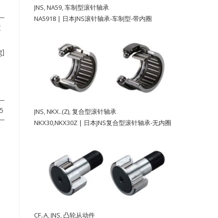
JNS
,
NA59
,
车制型滚针轴承
NA5918 | 日本JNS滚针轴承-车制型-带内圈
重
g]
.5
JNS
,
NKX..(Z)
,
复合型滚针轴承
NKX30,NKX30Z | 日本JNS复合型滚针轴承-无内圈
CF..A
,
JNS
,
凸轮从动件