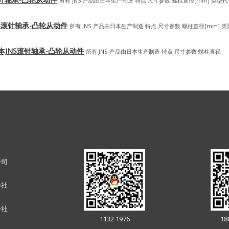
所有 JNS 产品由日本生产制造 特点 尺寸参数 螺柱直径[mm] 类型
日本JNS滚针轴承-凸轮从动件
所有 JNS 产品由日本生产制造 特点 尺寸参数 螺柱直径[mm] 类
A | 日本JNS滚针轴承-凸轮从动件
所有 JNS 产品由日本生产制造 特点 尺寸参数 螺柱直径
公司
会社
会社
1132 1976
18