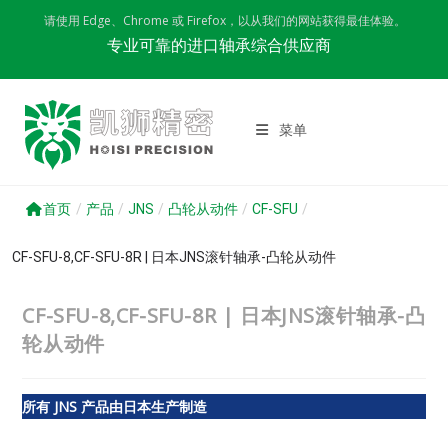
Skip
请使用 Edge、Chrome 或 Firefox，以从我们的网站获得最佳体验。
to
专业可靠的进口轴承综合供应商
content
菜单
首页
/
产品
/
JNS
/
凸轮从动件
/
CF-SFU
/
CF-SFU-8,CF-SFU-8R | 日本JNS滚针轴承-凸轮从动件
CF-SFU-8,CF-SFU-8R | 日本JNS滚针轴承-凸
轮从动件
所有 JNS 产品由日本生产制造