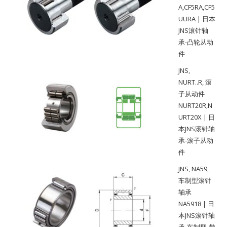
A,CF5RA,CF5
UURA | 日本
JNS滚针轴
承-凸轮从动
件
JNS
,
NURT..R
,
滚
子从动件
NURT20R,N
URT20X | 日
本JNS滚针轴
承-滚子从动
件
JNS
,
NA59
,
车制型滚针
轴承
NA5918 | 日
本JNS滚针轴
承-车制型-带