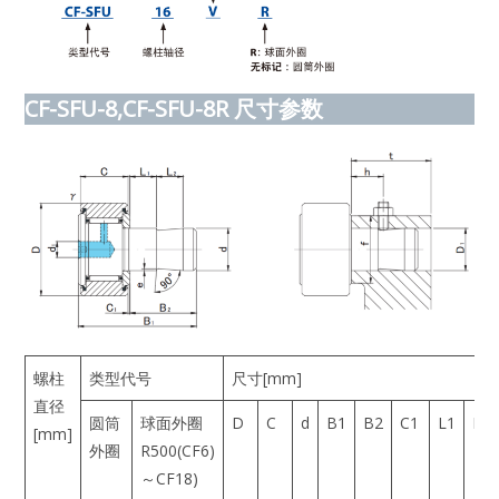
CF-SFU-8
,CF-SFU-8R
尺寸参数
螺柱
类型代号
尺寸[mm]
直径
圆筒
球面外圈
D
C
d
B1
B2
C1
L1
L2
[mm]
外圈
R500(CF6)
～CF18)