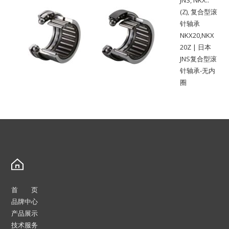
(Z)
,
复合型滚
针轴承
NKX20,NKX
20Z | 日本
JNS复合型滚
针轴承-无内
圈
首 页
品牌中心
产品展示
技术服务