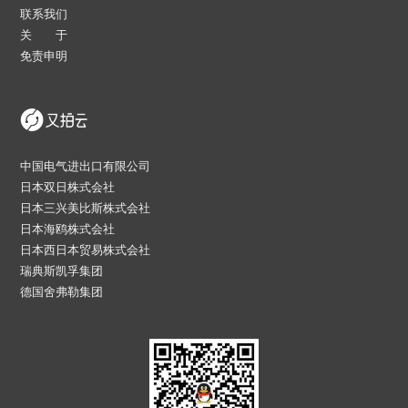
联系我们
关 于
免责申明
中国电气进出口有限公司
日本双日株式会社
日本三兴美比斯株式会社
日本海鸥株式会社
日本西日本贸易株式会社
瑞典斯凯孚集团
德国舍弗勒集团