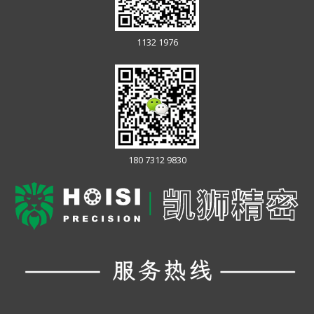
1132 1976
180 7312 9830