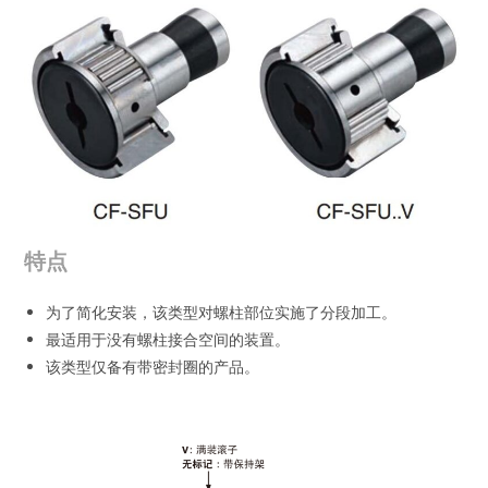
特点
为了简化安装，该类型对螺柱部位实施了分段加工。
最适用于没有螺柱接合空间的装置。
该类型仅备有带密封圈的产品。