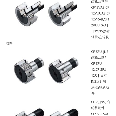
凸轮从动件
CF12VAB,CF
12VUUAB,CF
12VRAB,CF1
2VUURAB |
日本JNS滚针
轴承-凸轮从
动件
CF-SFU
,
JNS
,
凸轮从动件
CF-SFU-
12,CF-SFU-
12R | 日本
JNS滚针轴
承-凸轮从动
件
CF..A
,
JNS
,
凸
轮从动件
CF5A,CF5UU