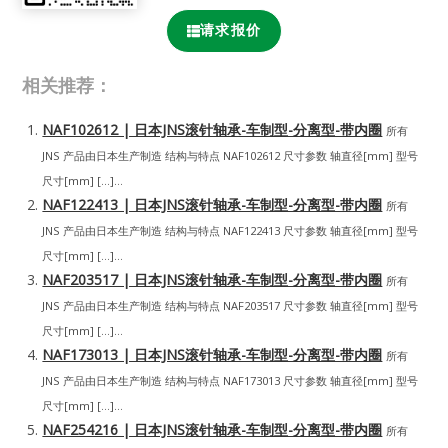
请求报价
相关推荐：
NAF102612 | 日本JNS滚针轴承-车制型-分离型-带内圈
所有
JNS 产品由日本生产制造 结构与特点 NAF102612 尺寸参数 轴直径[mm] 型号
尺寸[mm] […]...
NAF122413 | 日本JNS滚针轴承-车制型-分离型-带内圈
所有
JNS 产品由日本生产制造 结构与特点 NAF122413 尺寸参数 轴直径[mm] 型号
尺寸[mm] […]...
NAF203517 | 日本JNS滚针轴承-车制型-分离型-带内圈
所有
JNS 产品由日本生产制造 结构与特点 NAF203517 尺寸参数 轴直径[mm] 型号
尺寸[mm] […]...
NAF173013 | 日本JNS滚针轴承-车制型-分离型-带内圈
所有
JNS 产品由日本生产制造 结构与特点 NAF173013 尺寸参数 轴直径[mm] 型号
尺寸[mm] […]...
NAF254216 | 日本JNS滚针轴承-车制型-分离型-带内圈
所有