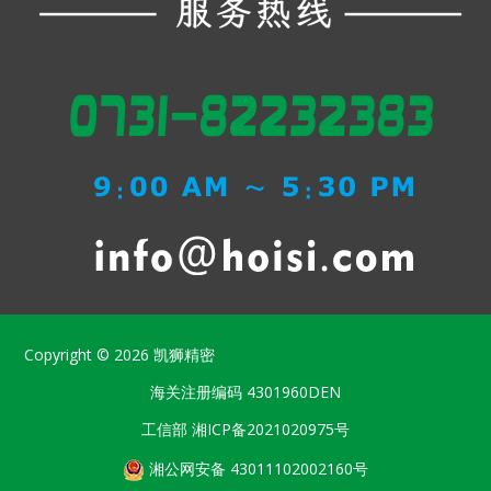
Copyright © 2026
凯狮精密
海关注册编码
4301960DEN
工信部
湘ICP备2021020975号
湘公网安备 43011102002160号