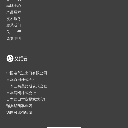
品牌中心
产品展示
技术服务
联系我们
关 于
免责申明
中国电气进出口有限公司
日本双日株式会社
日本三兴美比斯株式会社
日本海鸥株式会社
日本西日本贸易株式会社
瑞典斯凯孚集团
德国舍弗勒集团