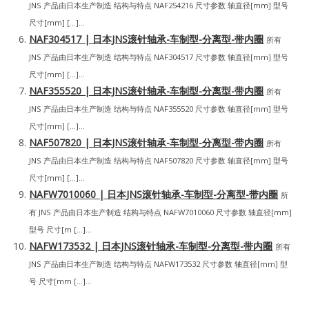
JNS 产品由日本生产制造 结构与特点 NAF254216 尺寸参数 轴直径[mm] 型号
尺寸[mm] […]...
NAF304517 | 日本JNS滚针轴承-车制型-分离型-带内圈
所有
JNS 产品由日本生产制造 结构与特点 NAF304517 尺寸参数 轴直径[mm] 型号
尺寸[mm] […]...
NAF355520 | 日本JNS滚针轴承-车制型-分离型-带内圈
所有
JNS 产品由日本生产制造 结构与特点 NAF355520 尺寸参数 轴直径[mm] 型号
尺寸[mm] […]...
NAF507820 | 日本JNS滚针轴承-车制型-分离型-带内圈
所有
JNS 产品由日本生产制造 结构与特点 NAF507820 尺寸参数 轴直径[mm] 型号
尺寸[mm] […]...
NAFW7010060 | 日本JNS滚针轴承-车制型-分离型-带内圈
所
有 JNS 产品由日本生产制造 结构与特点 NAFW7010060 尺寸参数 轴直径[mm]
型号 尺寸[m […]...
NAFW173532 | 日本JNS滚针轴承-车制型-分离型-带内圈
所有
JNS 产品由日本生产制造 结构与特点 NAFW173532 尺寸参数 轴直径[mm] 型
号 尺寸[mm […]...