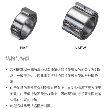
结构与特点
高刚度车制外圈与单排或双排滚针保持架组成的的公制系列轴
承。外圈无挡边，因此带有滚针的保持架可方便地与外圈分
离。
由于轴承的零件可分别安装在设备上，在某些情况下更方便于
安装。由于保持架不受挡板拘束，因此配置时必须要有固定这
些零件位置的措施。
此型号轴承无法适配密封圈。