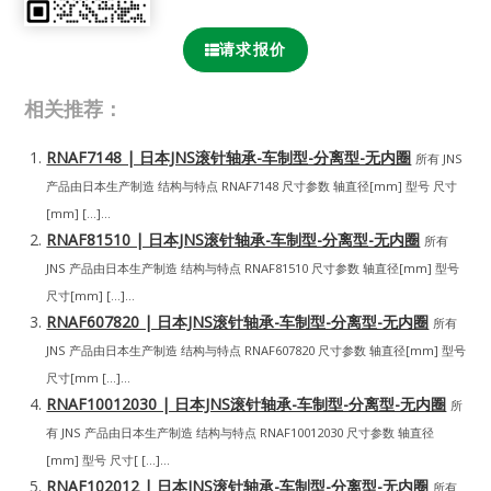
请求报价
相关推荐：
RNAF7148 | 日本JNS滚针轴承-车制型-分离型-无内圈
所有 JNS
产品由日本生产制造 结构与特点 RNAF7148 尺寸参数 轴直径[mm] 型号 尺寸
[mm] […]...
RNAF81510 | 日本JNS滚针轴承-车制型-分离型-无内圈
所有
JNS 产品由日本生产制造 结构与特点 RNAF81510 尺寸参数 轴直径[mm] 型号
尺寸[mm] […]...
RNAF607820 | 日本JNS滚针轴承-车制型-分离型-无内圈
所有
JNS 产品由日本生产制造 结构与特点 RNAF607820 尺寸参数 轴直径[mm] 型号
尺寸[mm […]...
RNAF10012030 | 日本JNS滚针轴承-车制型-分离型-无内圈
所
有 JNS 产品由日本生产制造 结构与特点 RNAF10012030 尺寸参数 轴直径
[mm] 型号 尺寸[ […]...
RNAF102012 | 日本JNS滚针轴承-车制型-分离型-无内圈
所有