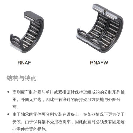
结构与特点
高刚度车制外圈与单排或双排滚针保持架组成的的公制系列轴
承。外圈无挡边，因此带有滚针的保持架可方便地与外圈分
离。
由于轴承的零件可分别安装在设备上，在某些情况下更方便于
安装。由于保持架不受挡板拘束，因此配置时必须要有固定这
些零件位置的措施。