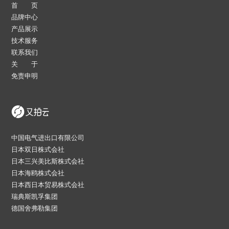
首 页
品牌中心
产品展示
技术服务
联系我们
关 于
免责申明
中国电气进出口有限公司
日本双日株式会社
日本三兴美比斯株式会社
日本海鸥株式会社
日本西日本贸易株式会社
瑞典斯凯孚集团
德国舍弗勒集团