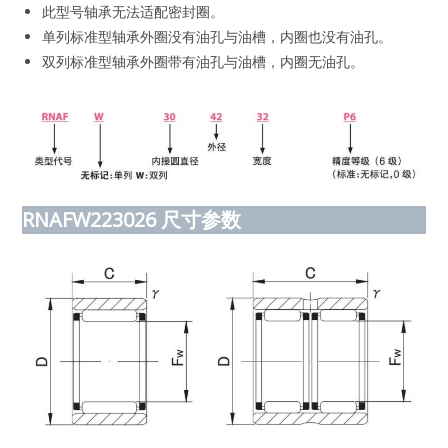
此型号轴承无法适配密封圈。
单列标准型轴承外圈没有油孔与油槽，内圈也没有油孔。
双列标准型轴承外圈带有油孔与油槽，内圈无油孔。
RNAFW223026
尺寸参数