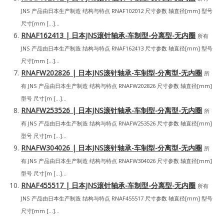
JNS 产品由日本生产制造 结构与特点 RNAF102012 尺寸参数 轴直径[mm] 型号
尺寸[mm […]...
RNAF162413 | 日本JNS滚针轴承-车制型-分离型-无内圈
所有
JNS 产品由日本生产制造 结构与特点 RNAF162413 尺寸参数 轴直径[mm] 型号
尺寸[mm […]...
RNAFW202826 | 日本JNS滚针轴承-车制型-分离型-无内圈
所
有 JNS 产品由日本生产制造 结构与特点 RNAFW202826 尺寸参数 轴直径[mm]
型号 尺寸[m […]...
RNAFW253526 | 日本JNS滚针轴承-车制型-分离型-无内圈
所
有 JNS 产品由日本生产制造 结构与特点 RNAFW253526 尺寸参数 轴直径[mm]
型号 尺寸[m […]...
RNAFW304026 | 日本JNS滚针轴承-车制型-分离型-无内圈
所
有 JNS 产品由日本生产制造 结构与特点 RNAFW304026 尺寸参数 轴直径[mm]
型号 尺寸[m […]...
RNAF455517 | 日本JNS滚针轴承-车制型-分离型-无内圈
所有
JNS 产品由日本生产制造 结构与特点 RNAF455517 尺寸参数 轴直径[mm] 型号
尺寸[mm […]...