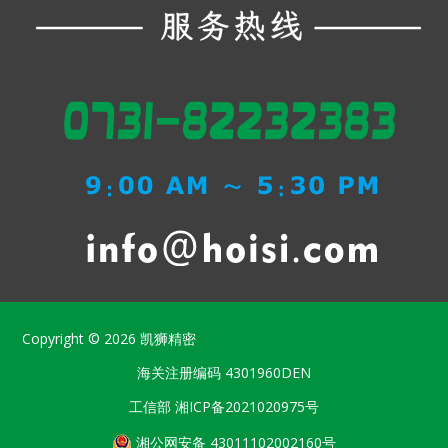
Copyright © 2026
凯狮精密
海关注册编码
4301960DEN
工信部
湘ICP备2021020975号
湘公网安备 43011102002160号