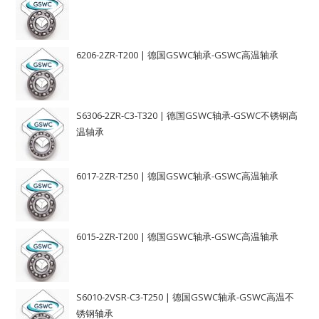
6206-2ZR-T200 | 德国GSWC轴承-GSWC高温轴承
S6306-2ZR-C3-T320 | 德国GSWC轴承-GSWC不锈钢高
温轴承
6017-2ZR-T250 | 德国GSWC轴承-GSWC高温轴承
6015-2ZR-T200 | 德国GSWC轴承-GSWC高温轴承
S6010-2VSR-C3-T250 | 德国GSWC轴承-GSWC高温不
锈钢轴承