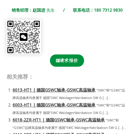
销售经理：赵国进
先生
/ 联系电话：180 7312 9830
请求报价
相关推荐：
6013-HT1 | 德国GSWC轴承-GSWC高温轴承
“SWC”和“GSWC”品
牌高温轴承均隶属于 德国“SWC Wälzlagerfabrikation SW G […]...
6003-HT1 | 德国GSWC轴承-GSWC高温轴承
“SWC”和“GSWC”品
牌高温轴承均隶属于 德国“SWC Wälzlagerfabrikation SW G […]...
6018-2ZR-HT1 | 德国GSWC轴承-GSWC高温轴承
“SWC”和
“GSWC”品牌高温轴承均隶属于 德国“SWC Wälzlagerfabrikation SW G […]...