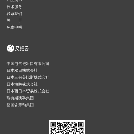
技术服务
联系我们
关 于
免责申明
中国电气进出口有限公司
日本双日株式会社
日本三兴美比斯株式会社
日本海鸥株式会社
日本西日本贸易株式会社
瑞典斯凯孚集团
德国舍弗勒集团