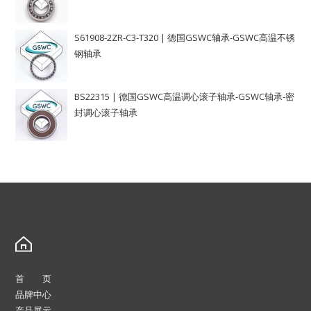
S61908-2ZR-C3-T320 | 德国GSWC轴承-GSWC高温不锈
钢轴承
BS22315 | 德国GSWC高温调心滚子轴承-GSWC轴承-密
封调心滚子轴承
首 页
品牌中心
产品展示