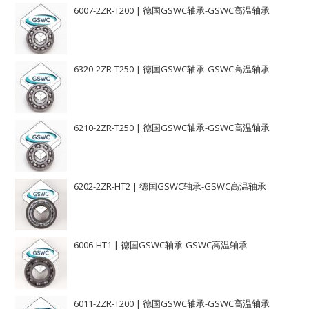
6007-2ZR-T200 | 德国GSWC轴承-GSWC高温轴承
6320-2ZR-T250 | 德国GSWC轴承-GSWC高温轴承
6210-2ZR-T250 | 德国GSWC轴承-GSWC高温轴承
6202-2ZR-HT2 | 德国GSWC轴承-GSWC高温轴承
6006-HT1 | 德国GSWC轴承-GSWC高温轴承
6011-2ZR-T200 | 德国GSWC轴承-GSWC高温轴承