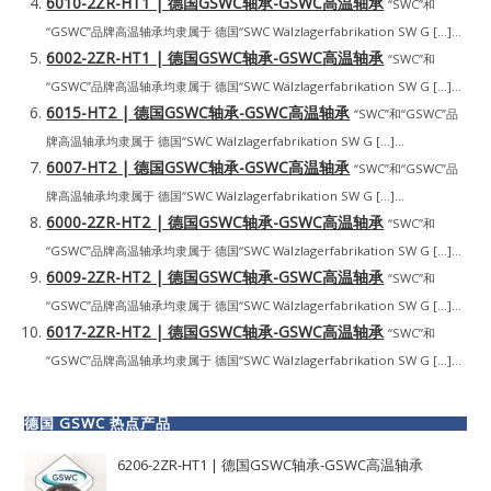
6010-2ZR-HT1 | 德国GSWC轴承-GSWC高温轴承
“SWC”和
“GSWC”品牌高温轴承均隶属于 德国“SWC Wälzlagerfabrikation SW G […]...
6002-2ZR-HT1 | 德国GSWC轴承-GSWC高温轴承
“SWC”和
“GSWC”品牌高温轴承均隶属于 德国“SWC Wälzlagerfabrikation SW G […]...
6015-HT2 | 德国GSWC轴承-GSWC高温轴承
“SWC”和“GSWC”品
牌高温轴承均隶属于 德国“SWC Wälzlagerfabrikation SW G […]...
6007-HT2 | 德国GSWC轴承-GSWC高温轴承
“SWC”和“GSWC”品
牌高温轴承均隶属于 德国“SWC Wälzlagerfabrikation SW G […]...
6000-2ZR-HT2 | 德国GSWC轴承-GSWC高温轴承
“SWC”和
“GSWC”品牌高温轴承均隶属于 德国“SWC Wälzlagerfabrikation SW G […]...
6009-2ZR-HT2 | 德国GSWC轴承-GSWC高温轴承
“SWC”和
“GSWC”品牌高温轴承均隶属于 德国“SWC Wälzlagerfabrikation SW G […]...
6017-2ZR-HT2 | 德国GSWC轴承-GSWC高温轴承
“SWC”和
“GSWC”品牌高温轴承均隶属于 德国“SWC Wälzlagerfabrikation SW G […]...
德国 GSWC 热点产品
6206-2ZR-HT1 | 德国GSWC轴承-GSWC高温轴承