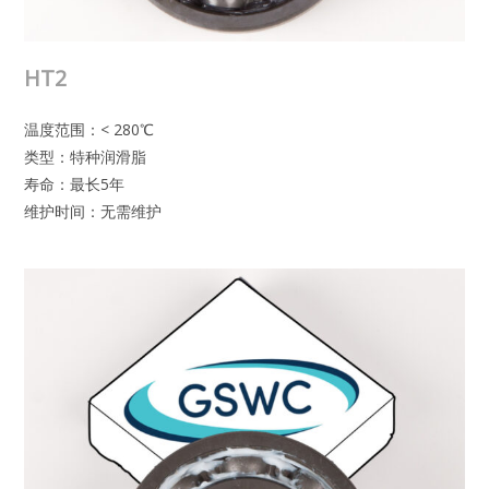
HT2
温度范围：< 280℃
类型：特种润滑脂
寿命：最长5年
维护时间：无需维护