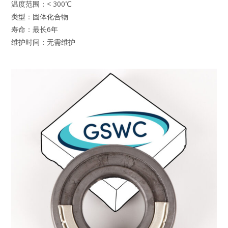
温度范围：< 300℃
类型：固体化合物
寿命：最长6年
维护时间：无需维护