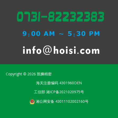
Copyright © 2026
凯狮精密
海关注册编码
4301960DEN
工信部
湘ICP备2021020975号
湘公网安备 43011102002160号