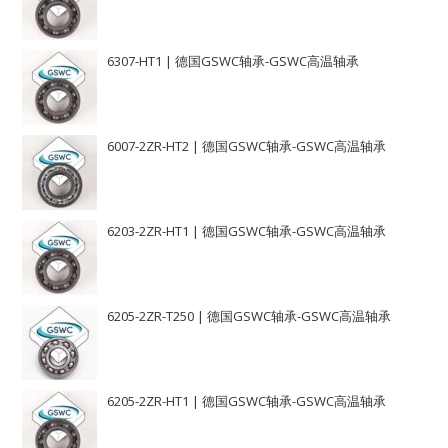
6307-HT1 | 德国GSWC轴承-GSWC高温轴承
6007-2ZR-HT2 | 德国GSWC轴承-GSWC高温轴承
6203-2ZR-HT1 | 德国GSWC轴承-GSWC高温轴承
6205-2ZR-T250 | 德国GSWC轴承-GSWC高温轴承
6205-2ZR-HT1 | 德国GSWC轴承-GSWC高温轴承