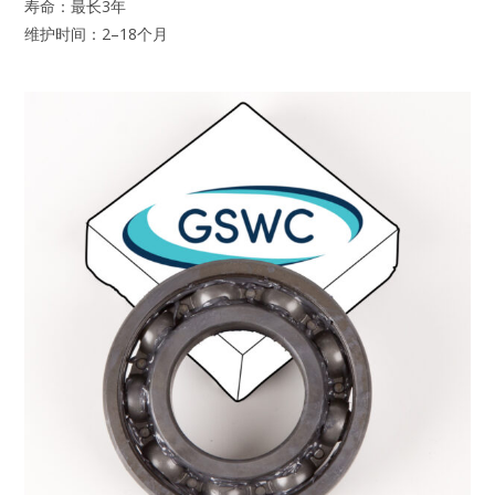
寿命：最长3年
维护时间：2–18个月