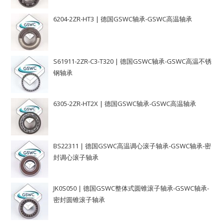
6204-2ZR-HT3 | 德国GSWC轴承-GSWC高温轴承
S61911-2ZR-C3-T320 | 德国GSWC轴承-GSWC高温不锈
钢轴承
6305-2ZR-HT2X | 德国GSWC轴承-GSWC高温轴承
BS22311 | 德国GSWC高温调心滚子轴承-GSWC轴承-密
封调心滚子轴承
JK0S050 | 德国GSWC整体式圆锥滚子轴承-GSWC轴承-
密封圆锥滚子轴承