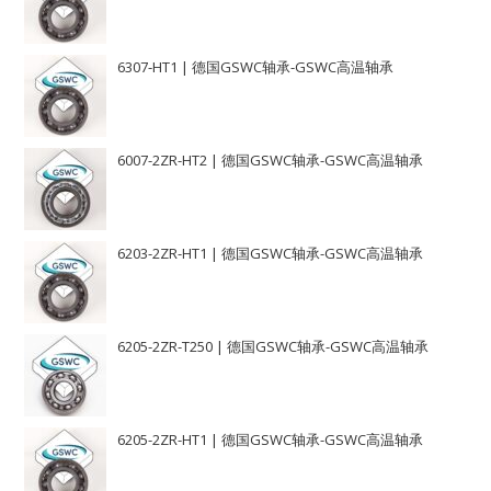
6307-HT1 | 德国GSWC轴承-GSWC高温轴承
6007-2ZR-HT2 | 德国GSWC轴承-GSWC高温轴承
6203-2ZR-HT1 | 德国GSWC轴承-GSWC高温轴承
6205-2ZR-T250 | 德国GSWC轴承-GSWC高温轴承
6205-2ZR-HT1 | 德国GSWC轴承-GSWC高温轴承