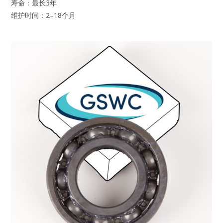
寿命：最长3年
维护时间：2–18个月