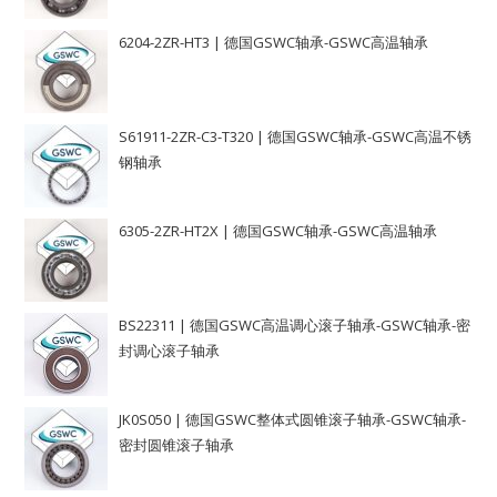
6204-2ZR-HT3 | 德国GSWC轴承-GSWC高温轴承
S61911-2ZR-C3-T320 | 德国GSWC轴承-GSWC高温不锈
钢轴承
6305-2ZR-HT2X | 德国GSWC轴承-GSWC高温轴承
BS22311 | 德国GSWC高温调心滚子轴承-GSWC轴承-密
封调心滚子轴承
JK0S050 | 德国GSWC整体式圆锥滚子轴承-GSWC轴承-
密封圆锥滚子轴承