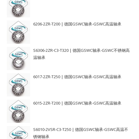
6206-2ZR-T200 | 德国GSWC轴承-GSWC高温轴承
S6306-2ZR-C3-T320 | 德国GSWC轴承-GSWC不锈钢高
温轴承
6017-2ZR-T250 | 德国GSWC轴承-GSWC高温轴承
6015-2ZR-T200 | 德国GSWC轴承-GSWC高温轴承
S6010-2VSR-C3-T250 | 德国GSWC轴承-GSWC高温不
锈钢轴承