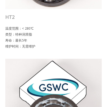
HT2
温度范围：< 280℃
类型：特种润滑脂
寿命：最长5年
维护时间：无需维护