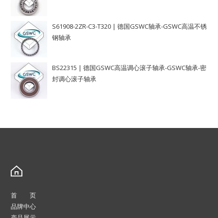
S61908-2ZR-C3-T320 | 德国GSWC轴承-GSWC高温不锈
钢轴承
BS22315 | 德国GSWC高温调心滚子轴承-GSWC轴承-密
封调心滚子轴承
首 页
品牌中心
产品展示