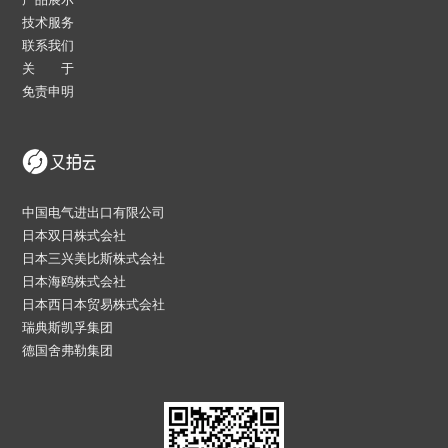
技术服务
联系我们
关 于
免责申明
中国电气进出口有限公司
日本双日株式会社
日本三兴美比斯株式会社
日本海鸥株式会社
日本西日本贸易株式会社
瑞典斯凯孚集团
德国舍弗勒集团