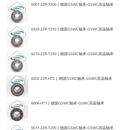
6007-2ZR-T200 | 德国GSWC轴承-GSWC高温轴承
6320-2ZR-T250 | 德国GSWC轴承-GSWC高温轴承
6210-2ZR-T250 | 德国GSWC轴承-GSWC高温轴承
6202-2ZR-HT2 | 德国GSWC轴承-GSWC高温轴承
6006-HT1 | 德国GSWC轴承-GSWC高温轴承
6011-2ZR-T200 | 德国GSWC轴承-GSWC高温轴承