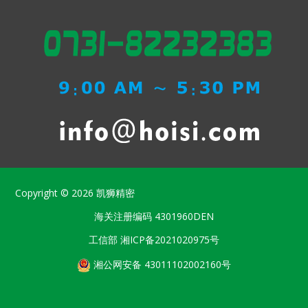
Copyright © 2026
凯狮精密
海关注册编码
4301960DEN
工信部
湘ICP备2021020975号
湘公网安备 43011102002160号