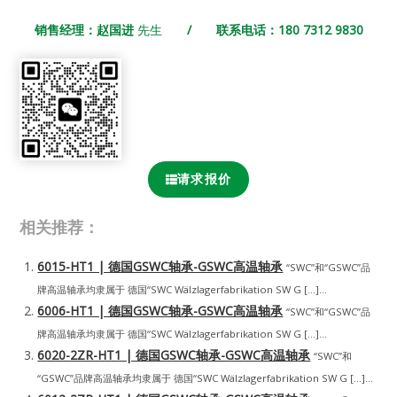
销售经理：赵国进
先生
/ 联系电话：180 7312 9830
请求报价
相关推荐：
6015-HT1 | 德国GSWC轴承-GSWC高温轴承
“SWC”和“GSWC”品
牌高温轴承均隶属于 德国“SWC Wälzlagerfabrikation SW G […]...
6006-HT1 | 德国GSWC轴承-GSWC高温轴承
“SWC”和“GSWC”品
牌高温轴承均隶属于 德国“SWC Wälzlagerfabrikation SW G […]...
6020-2ZR-HT1 | 德国GSWC轴承-GSWC高温轴承
“SWC”和
“GSWC”品牌高温轴承均隶属于 德国“SWC Wälzlagerfabrikation SW G […]...