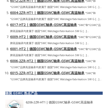
6012-2ZR-HT1 | 德国GSWC轴承-GSWC高温轴承
“SWC”和
“GSWC”品牌高温轴承均隶属于 德国“SWC Wälzlagerfabrikation SW G […]...
6004-2ZR-HT1 | 德国GSWC轴承-GSWC高温轴承
“SWC”和
“GSWC”品牌高温轴承均隶属于 德国“SWC Wälzlagerfabrikation SW G […]...
6017-HT2 | 德国GSWC轴承-GSWC高温轴承
“SWC”和“GSWC”品
牌高温轴承均隶属于 德国“SWC Wälzlagerfabrikation SW G […]...
6009-HT2 | 德国GSWC轴承-GSWC高温轴承
“SWC”和“GSWC”品
牌高温轴承均隶属于 德国“SWC Wälzlagerfabrikation SW G […]...
6001-HT2 | 德国GSWC轴承-GSWC高温轴承
“SWC”和“GSWC”品
牌高温轴承均隶属于 德国“SWC Wälzlagerfabrikation SW G […]...
6006-2ZR-HT2 | 德国GSWC轴承-GSWC高温轴承
“SWC”和
“GSWC”品牌高温轴承均隶属于 德国“SWC Wälzlagerfabrikation SW G […]...
6015-2ZR-HT2 | 德国GSWC轴承-GSWC高温轴承
“SWC”和
“GSWC”品牌高温轴承均隶属于 德国“SWC Wälzlagerfabrikation SW G […]...
德国 GSWC 热点产品
6206-2ZR-HT1 | 德国GSWC轴承-GSWC高温轴承