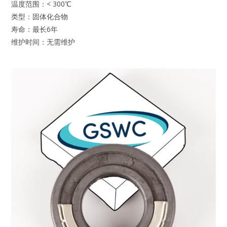
温度范围：< 300℃
类型：固体化合物
寿命：最长6年
维护时间：无需维护