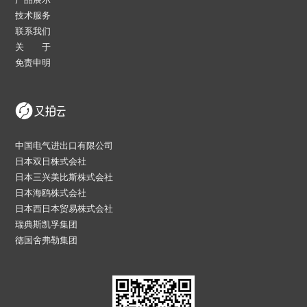
技术服务
联系我们
关 于
免责申明
中国电气进出口有限公司
日本双日株式会社
日本三兴美比斯株式会社
日本海鸥株式会社
日本西日本贸易株式会社
瑞典斯凯孚集团
德国舍弗勒集团