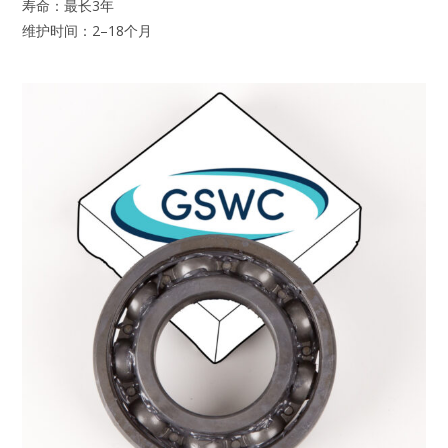
寿命：最长3年
维护时间：2–18个月