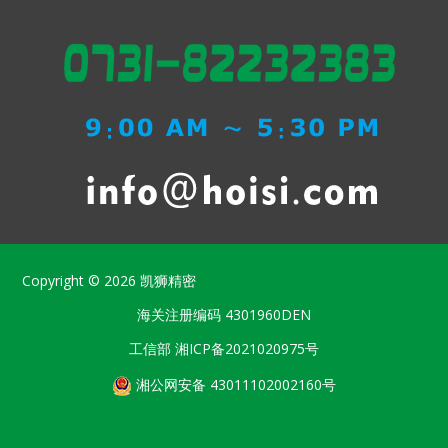
Copyright © 2026
凯狮精密
海关注册编码
4301960DEN
工信部
湘ICP备2021020975号
湘公网安备 43011102002160号