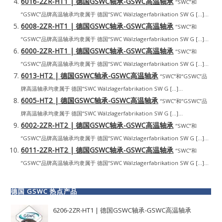
6016-2ZR-HT1 | 德国GSWC轴承-GSWC高温轴承
“SWC”和
“GSWC”品牌高温轴承均隶属于 德国“SWC Wälzlagerfabrikation SW G […]...
6008-2ZR-HT1 | 德国GSWC轴承-GSWC高温轴承
“SWC”和
“GSWC”品牌高温轴承均隶属于 德国“SWC Wälzlagerfabrikation SW G […]...
6000-2ZR-HT1 | 德国GSWC轴承-GSWC高温轴承
“SWC”和
“GSWC”品牌高温轴承均隶属于 德国“SWC Wälzlagerfabrikation SW G […]...
6013-HT2 | 德国GSWC轴承-GSWC高温轴承
“SWC”和“GSWC”品
牌高温轴承均隶属于 德国“SWC Wälzlagerfabrikation SW G […]...
6005-HT2 | 德国GSWC轴承-GSWC高温轴承
“SWC”和“GSWC”品
牌高温轴承均隶属于 德国“SWC Wälzlagerfabrikation SW G […]...
6002-2ZR-HT2 | 德国GSWC轴承-GSWC高温轴承
“SWC”和
“GSWC”品牌高温轴承均隶属于 德国“SWC Wälzlagerfabrikation SW G […]...
6011-2ZR-HT2 | 德国GSWC轴承-GSWC高温轴承
“SWC”和
“GSWC”品牌高温轴承均隶属于 德国“SWC Wälzlagerfabrikation SW G […]...
德国 GSWC 热点产品
6206-2ZR-HT1 | 德国GSWC轴承-GSWC高温轴承