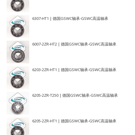
6307-HT1 | 德国GSWC轴承-GSWC高温轴承
6007-2ZR-HT2 | 德国GSWC轴承-GSWC高温轴承
6203-2ZR-HT1 | 德国GSWC轴承-GSWC高温轴承
6205-2ZR-T250 | 德国GSWC轴承-GSWC高温轴承
6205-2ZR-HT1 | 德国GSWC轴承-GSWC高温轴承