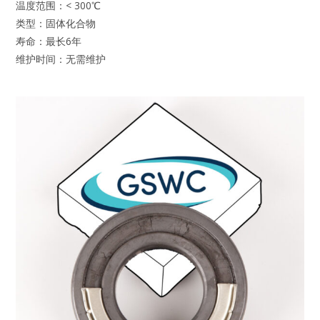
温度范围：< 300℃
类型：固体化合物
寿命：最长6年
维护时间：无需维护