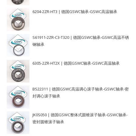
6204-2ZR-HT3 | 德国GSWC轴承-GSWC高温轴承
S61911-2ZR-C3-T320 | 德国GSWC轴承-GSWC高温不锈
钢轴承
6305-2ZR-HT2X | 德国GSWC轴承-GSWC高温轴承
BS22311 | 德国GSWC高温调心滚子轴承-GSWC轴承-密
封调心滚子轴承
JK0S050 | 德国GSWC整体式圆锥滚子轴承-GSWC轴承-
密封圆锥滚子轴承