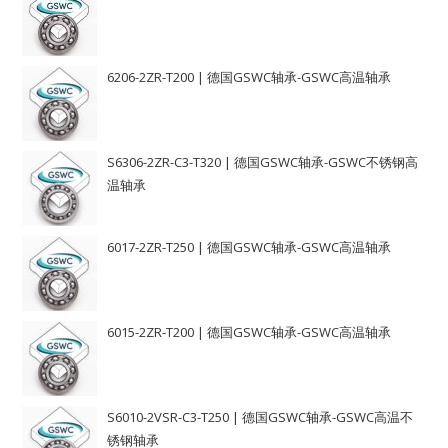
6206-2ZR-T200 | 德国GSWC轴承-GSWC高温轴承
S6306-2ZR-C3-T320 | 德国GSWC轴承-GSWC不锈钢高
温轴承
6017-2ZR-T250 | 德国GSWC轴承-GSWC高温轴承
6015-2ZR-T200 | 德国GSWC轴承-GSWC高温轴承
S6010-2VSR-C3-T250 | 德国GSWC轴承-GSWC高温不
锈钢轴承