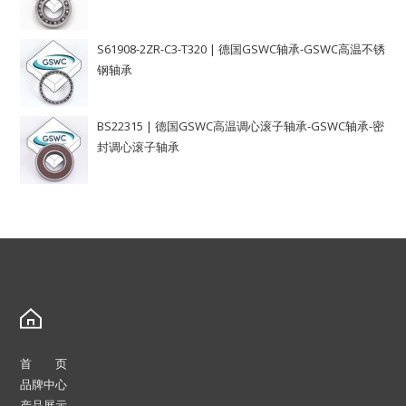
S61908-2ZR-C3-T320 | 德国GSWC轴承-GSWC高温不锈
钢轴承
BS22315 | 德国GSWC高温调心滚子轴承-GSWC轴承-密
封调心滚子轴承
首 页
品牌中心
产品展示