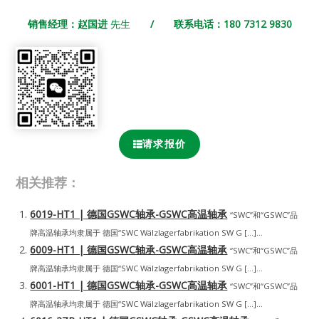
销售经理：赵国进
先生
/ 联系电话：180 7312 9830
请求报价
相关推荐：
6019-HT1 | 德国GSWC轴承-GSWC高温轴承
“SWC”和“GSWC”品
牌高温轴承均隶属于 德国“SWC Wälzlagerfabrikation SW G […]...
6009-HT1 | 德国GSWC轴承-GSWC高温轴承
“SWC”和“GSWC”品
牌高温轴承均隶属于 德国“SWC Wälzlagerfabrikation SW G […]...
6001-HT1 | 德国GSWC轴承-GSWC高温轴承
“SWC”和“GSWC”品
牌高温轴承均隶属于 德国“SWC Wälzlagerfabrikation SW G […]...