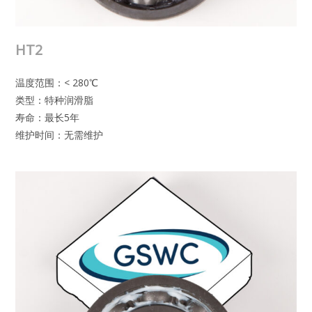
HT2
温度范围：< 280℃
类型：特种润滑脂
寿命：最长5年
维护时间：无需维护