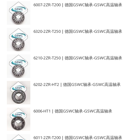
6007-2ZR-T200 | 德国GSWC轴承-GSWC高温轴承
6320-2ZR-T250 | 德国GSWC轴承-GSWC高温轴承
6210-2ZR-T250 | 德国GSWC轴承-GSWC高温轴承
6202-2ZR-HT2 | 德国GSWC轴承-GSWC高温轴承
6006-HT1 | 德国GSWC轴承-GSWC高温轴承
6011-2ZR-T200 | 德国GSWC轴承-GSWC高温轴承