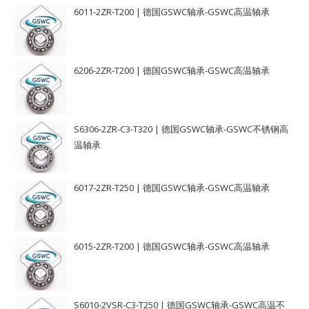
6011-2ZR-T200 | 德国GSWC轴承-GSWC高温轴承
6206-2ZR-T200 | 德国GSWC轴承-GSWC高温轴承
S6306-2ZR-C3-T320 | 德国GSWC轴承-GSWC不锈钢高
温轴承
6017-2ZR-T250 | 德国GSWC轴承-GSWC高温轴承
6015-2ZR-T200 | 德国GSWC轴承-GSWC高温轴承
S6010-2VSR-C3-T250 | 德国GSWC轴承-GSWC高温不