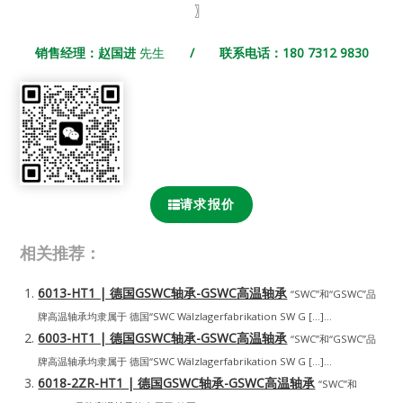
〗
销售经理：赵国进
先生
/ 联系电话：180 7312 9830
请求报价
相关推荐：
6013-HT1 | 德国GSWC轴承-GSWC高温轴承
“SWC”和“GSWC”品
牌高温轴承均隶属于 德国“SWC Wälzlagerfabrikation SW G […]...
6003-HT1 | 德国GSWC轴承-GSWC高温轴承
“SWC”和“GSWC”品
牌高温轴承均隶属于 德国“SWC Wälzlagerfabrikation SW G […]...
6018-2ZR-HT1 | 德国GSWC轴承-GSWC高温轴承
“SWC”和