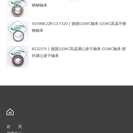
锈钢轴承
S61908-2ZR-C3-T320 | 德国GSWC轴承-GSWC高温不锈
钢轴承
BS22315 | 德国GSWC高温调心滚子轴承-GSWC轴承-密
封调心滚子轴承
首 页