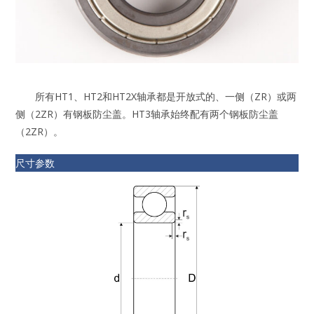
所有HT1、HT2和HT2X轴承都是开放式的、一侧（ZR）或两
侧（2ZR）有钢板防尘盖。HT3轴承始终配有两个钢板防尘盖
（2ZR）。
尺寸参数