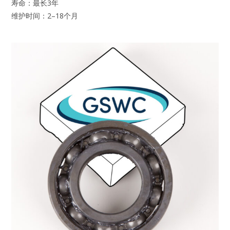
寿命：最长3年
维护时间：2–18个月