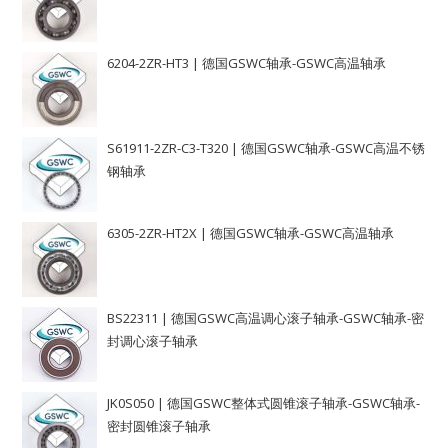
6204-2ZR-HT3 | 德国GSWC轴承-GSWC高温轴承
S61911-2ZR-C3-T320 | 德国GSWC轴承-GSWC高温不锈
钢轴承
6305-2ZR-HT2X | 德国GSWC轴承-GSWC高温轴承
BS22311 | 德国GSWC高温调心滚子轴承-GSWC轴承-密
封调心滚子轴承
JK0S050 | 德国GSWC整体式圆锥滚子轴承-GSWC轴承-
密封圆锥滚子轴承