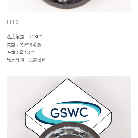
HT2
温度范围：< 280℃
类型：特种润滑脂
寿命：最长5年
维护时间：无需维护