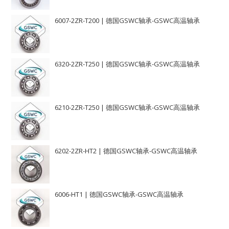
6007-2ZR-T200 | 德国GSWC轴承-GSWC高温轴承
6320-2ZR-T250 | 德国GSWC轴承-GSWC高温轴承
6210-2ZR-T250 | 德国GSWC轴承-GSWC高温轴承
6202-2ZR-HT2 | 德国GSWC轴承-GSWC高温轴承
6006-HT1 | 德国GSWC轴承-GSWC高温轴承