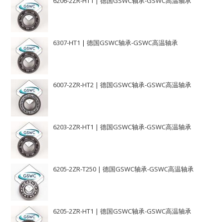
6206-2ZR-HT1 | 德国GSWC轴承-GSWC高温轴承
6307-HT1 | 德国GSWC轴承-GSWC高温轴承
6007-2ZR-HT2 | 德国GSWC轴承-GSWC高温轴承
6203-2ZR-HT1 | 德国GSWC轴承-GSWC高温轴承
6205-2ZR-T250 | 德国GSWC轴承-GSWC高温轴承
6205-2ZR-HT1 | 德国GSWC轴承-GSWC高温轴承