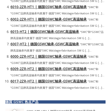
“GSWC”品牌高温轴承均隶属于 德国“SWC Wälzlagerfabrikation SW G […]...
6010-2ZR-HT1 | 德国GSWC轴承-GSWC高温轴承
“SWC”和
“GSWC”品牌高温轴承均隶属于 德国“SWC Wälzlagerfabrikation SW G […]...
6002-2ZR-HT1 | 德国GSWC轴承-GSWC高温轴承
“SWC”和
“GSWC”品牌高温轴承均隶属于 德国“SWC Wälzlagerfabrikation SW G […]...
6015-HT2 | 德国GSWC轴承-GSWC高温轴承
“SWC”和“GSWC”品
牌高温轴承均隶属于 德国“SWC Wälzlagerfabrikation SW G […]...
6007-HT2 | 德国GSWC轴承-GSWC高温轴承
“SWC”和“GSWC”品
牌高温轴承均隶属于 德国“SWC Wälzlagerfabrikation SW G […]...
6000-2ZR-HT2 | 德国GSWC轴承-GSWC高温轴承
“SWC”和
“GSWC”品牌高温轴承均隶属于 德国“SWC Wälzlagerfabrikation SW G […]...
6009-2ZR-HT2 | 德国GSWC轴承-GSWC高温轴承
“SWC”和
“GSWC”品牌高温轴承均隶属于 德国“SWC Wälzlagerfabrikation SW G […]...
6017-2ZR-HT2 | 德国GSWC轴承-GSWC高温轴承
“SWC”和
“GSWC”品牌高温轴承均隶属于 德国“SWC Wälzlagerfabrikation SW G […]...
德国 GSWC 热点产品