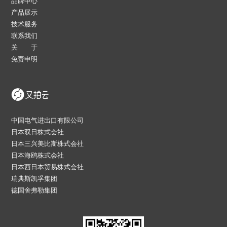
品牌中心
产品展示
技术服务
联系我们
关 于
免责申明
中国电气进出口有限公司
日本双日株式会社
日本三兴美比斯株式会社
日本海鸥株式会社
日本西日本贸易株式会社
瑞典斯凯孚集团
德国舍弗勒集团