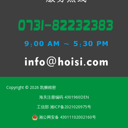
Copyright © 2026
凯狮精密
海关注册编码
4301960DEN
工信部
湘ICP备2021020975号
湘公网安备 43011102002160号