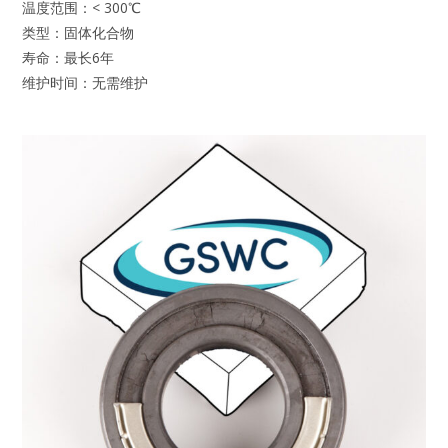
温度范围：< 300℃
类型：固体化合物
寿命：最长6年
维护时间：无需维护