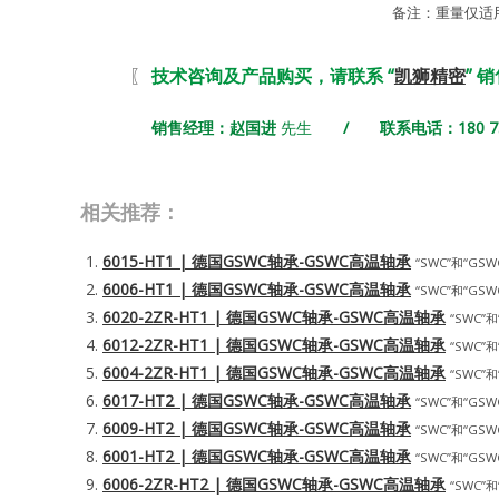
备注：重量仅适
〖
技术咨询及产品购买，请联系 “
凯狮精密
” 
销售经理：赵国进
先生
/ 联系电话：180 731
相关推荐：
6015-HT1 | 德国GSWC轴承-GSWC高温轴承
“SWC”和“GSWC
6006-HT1 | 德国GSWC轴承-GSWC高温轴承
“SWC”和“GSWC
6020-2ZR-HT1 | 德国GSWC轴承-GSWC高温轴承
“SWC”和
6012-2ZR-HT1 | 德国GSWC轴承-GSWC高温轴承
“SWC”和
6004-2ZR-HT1 | 德国GSWC轴承-GSWC高温轴承
“SWC”和
6017-HT2 | 德国GSWC轴承-GSWC高温轴承
“SWC”和“GSWC
6009-HT2 | 德国GSWC轴承-GSWC高温轴承
“SWC”和“GSWC
6001-HT2 | 德国GSWC轴承-GSWC高温轴承
“SWC”和“GSWC
6006-2ZR-HT2 | 德国GSWC轴承-GSWC高温轴承
“SWC”和