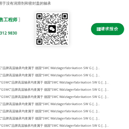
用于没有润滑剂和密封盖的轴承
销售工程师
〗
请求报价
2 9830
”品牌高温轴承均隶属于 德国“SWC Wälzlagerfabrikation SW G […]...
”品牌高温轴承均隶属于 德国“SWC Wälzlagerfabrikation SW G […]...
“GSWC”品牌高温轴承均隶属于 德国“SWC Wälzlagerfabrikation SW G […]...
“GSWC”品牌高温轴承均隶属于 德国“SWC Wälzlagerfabrikation SW G […]...
“GSWC”品牌高温轴承均隶属于 德国“SWC Wälzlagerfabrikation SW G […]...
”品牌高温轴承均隶属于 德国“SWC Wälzlagerfabrikation SW G […]...
”品牌高温轴承均隶属于 德国“SWC Wälzlagerfabrikation SW G […]...
”品牌高温轴承均隶属于 德国“SWC Wälzlagerfabrikation SW G […]...
“GSWC”品牌高温轴承均隶属于 德国“SWC Wälzlagerfabrikation SW G […]...