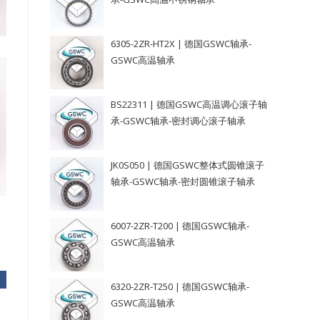
6305-2ZR-HT2X | 德国GSWC轴承-
GSWC高温轴承
BS22311 | 德国GSWC高温调心滚子轴
承-GSWC轴承-密封调心滚子轴承
JK0S050 | 德国GSWC整体式圆锥滚子
轴承-GSWC轴承-密封圆锥滚子轴承
6007-2ZR-T200 | 德国GSWC轴承-
GSWC高温轴承
6320-2ZR-T250 | 德国GSWC轴承-
GSWC高温轴承