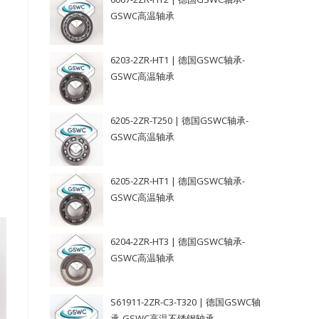
GSWC高温轴承
6203-2ZR-HT1 | 德国GSWC轴承-
GSWC高温轴承
6205-2ZR-T250 | 德国GSWC轴承-
GSWC高温轴承
6205-2ZR-HT1 | 德国GSWC轴承-
GSWC高温轴承
6204-2ZR-HT3 | 德国GSWC轴承-
GSWC高温轴承
S61911-2ZR-C3-T320 | 德国GSWC轴
承-GSWC高温不锈钢轴承