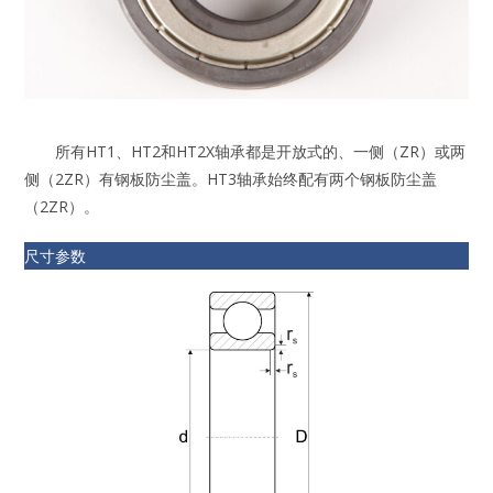
所有HT1、HT2和HT2X轴承都是开放式的、一侧（ZR）或两
侧（2ZR）有钢板防尘盖。HT3轴承始终配有两个钢板防尘盖
（2ZR）。
尺寸参数