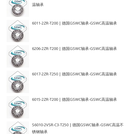
温轴承
6011-2ZR-T200 | 德国GSWC轴承-GSWC高温轴承
6206-2ZR-T200 | 德国GSWC轴承-GSWC高温轴承
6017-2ZR-T250 | 德国GSWC轴承-GSWC高温轴承
6015-2ZR-T200 | 德国GSWC轴承-GSWC高温轴承
S6010-2VSR-C3-T250 | 德国GSWC轴承-GSWC高温不
锈钢轴承