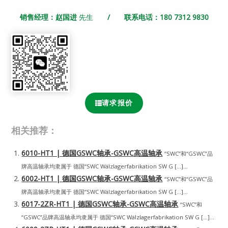
销售经理：赵国进
先生
/ 联系电话：180 7312 9830
请求报价
相关推荐：
6010-HT1 | 德国GSWC轴承-GSWC高温轴承
“SWC”和“GSWC”品
牌高温轴承均隶属于 德国“SWC Wälzlagerfabrikation SW G […]...
6002-HT1 | 德国GSWC轴承-GSWC高温轴承
“SWC”和“GSWC”品
牌高温轴承均隶属于 德国“SWC Wälzlagerfabrikation SW G […]...
6017-2ZR-HT1 | 德国GSWC轴承-GSWC高温轴承
“SWC”和
“GSWC”品牌高温轴承均隶属于 德国“SWC Wälzlagerfabrikation SW G […]...