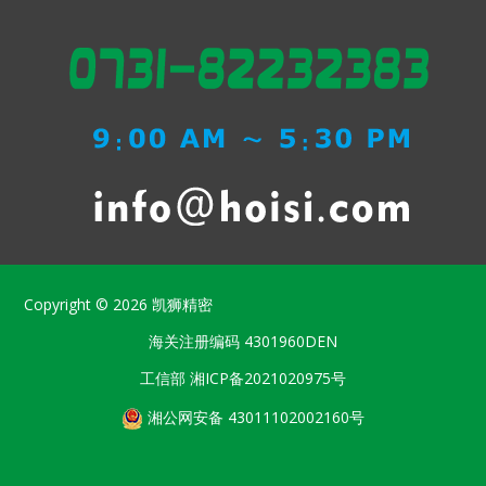
Copyright © 2026
凯狮精密
海关注册编码
4301960DEN
工信部
湘ICP备2021020975号
湘公网安备 43011102002160号