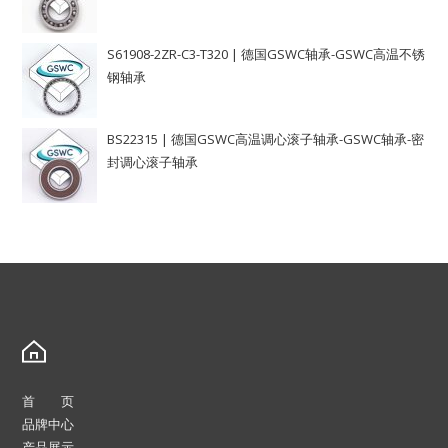
S61908-2ZR-C3-T320 | 德国GSWC轴承-GSWC高温不锈
钢轴承
BS22315 | 德国GSWC高温调心滚子轴承-GSWC轴承-密
封调心滚子轴承
首 页
品牌中心
产品展示