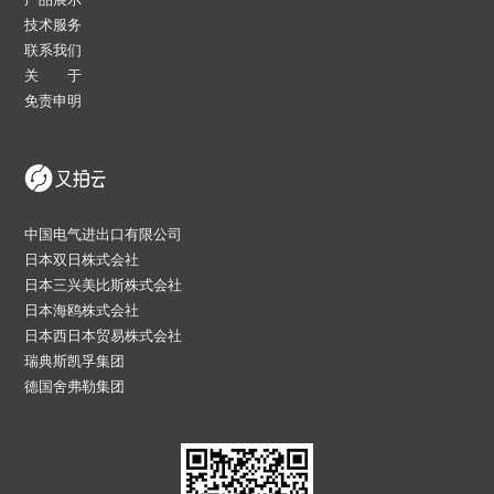
技术服务
联系我们
关 于
免责申明
中国电气进出口有限公司
日本双日株式会社
日本三兴美比斯株式会社
日本海鸥株式会社
日本西日本贸易株式会社
瑞典斯凯孚集团
德国舍弗勒集团