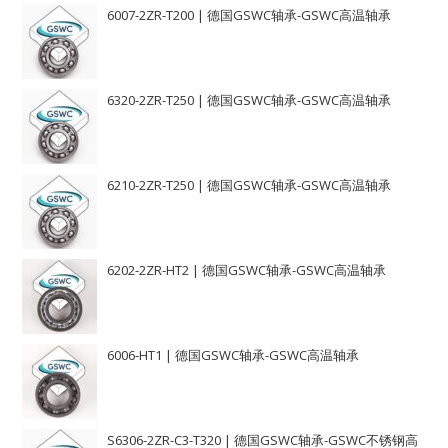
6007-2ZR-T200 | 德国GSWC轴承-GSWC高温轴承
6320-2ZR-T250 | 德国GSWC轴承-GSWC高温轴承
6210-2ZR-T250 | 德国GSWC轴承-GSWC高温轴承
6202-2ZR-HT2 | 德国GSWC轴承-GSWC高温轴承
6006-HT1 | 德国GSWC轴承-GSWC高温轴承
S6306-2ZR-C3-T320 | 德国GSWC轴承-GSWC不锈钢高