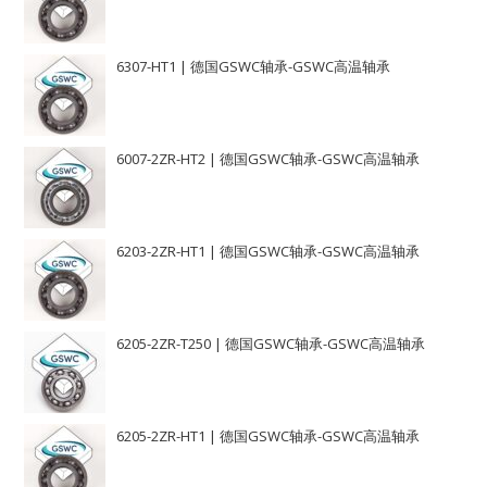
6307-HT1 | 德国GSWC轴承-GSWC高温轴承
6007-2ZR-HT2 | 德国GSWC轴承-GSWC高温轴承
6203-2ZR-HT1 | 德国GSWC轴承-GSWC高温轴承
6205-2ZR-T250 | 德国GSWC轴承-GSWC高温轴承
6205-2ZR-HT1 | 德国GSWC轴承-GSWC高温轴承