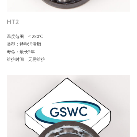
HT2
温度范围：< 280℃
类型：特种润滑脂
寿命：最长5年
维护时间：无需维护