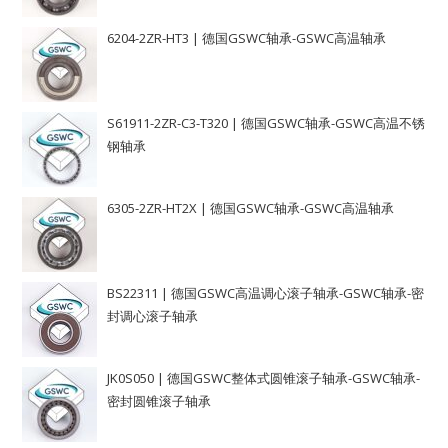
6204-2ZR-HT3 | 德国GSWC轴承-GSWC高温轴承
S61911-2ZR-C3-T320 | 德国GSWC轴承-GSWC高温不锈
钢轴承
6305-2ZR-HT2X | 德国GSWC轴承-GSWC高温轴承
BS22311 | 德国GSWC高温调心滚子轴承-GSWC轴承-密
封调心滚子轴承
JK0S050 | 德国GSWC整体式圆锥滚子轴承-GSWC轴承-
密封圆锥滚子轴承