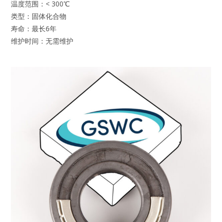
温度范围：< 300℃
类型：固体化合物
寿命：最长6年
维护时间：无需维护