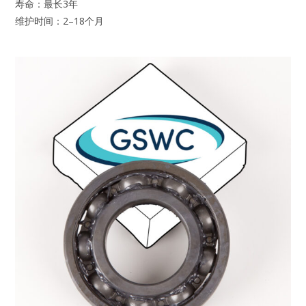
寿命：最长3年
维护时间：2–18个月