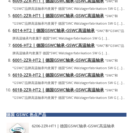
6009-2ZR-HT1 | 德国GSWC轴承-GSWC高温轴承
“SWC”和
“GSWC”品牌高温轴承均隶属于 德国“SWC Wälzlagerfabrikation SW G […]...
6001-2ZR-HT1 | 德国GSWC轴承-GSWC高温轴承
“SWC”和
“GSWC”品牌高温轴承均隶属于 德国“SWC Wälzlagerfabrikation SW G […]...
6014-HT2 | 德国GSWC轴承-GSWC高温轴承
“SWC”和“GSWC”品
牌高温轴承均隶属于 德国“SWC Wälzlagerfabrikation SW G […]...
6006-HT2 | 德国GSWC轴承-GSWC高温轴承
“SWC”和“GSWC”品
牌高温轴承均隶属于 德国“SWC Wälzlagerfabrikation SW G […]...
6001-2ZR-HT2 | 德国GSWC轴承-GSWC高温轴承
“SWC”和
“GSWC”品牌高温轴承均隶属于 德国“SWC Wälzlagerfabrikation SW G […]...
6010-2ZR-HT2 | 德国GSWC轴承-GSWC高温轴承
“SWC”和
“GSWC”品牌高温轴承均隶属于 德国“SWC Wälzlagerfabrikation SW G […]...
6018-2ZR-HT2 | 德国GSWC轴承-GSWC高温轴承
“SWC”和
“GSWC”品牌高温轴承均隶属于 德国“SWC Wälzlagerfabrikation SW G […]...
德国 GSWC 热点产品
6206-2ZR-HT1 | 德国GSWC轴承-GSWC高温轴承