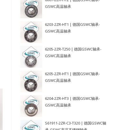
GSWC高温轴承
6203-2ZR-HT1 | 德国GSWC轴承-
GSWC高温轴承
6205-2ZR-T250 | 德国GSWC轴承-
GSWC高温轴承
6205-2ZR-HT1 | 德国GSWC轴承-
GSWC高温轴承
6204-2ZR-HT3 | 德国GSWC轴承-
GSWC高温轴承
S61911-2ZR-C3-T320 | 德国GSWC轴
承-GSWC高温不锈钢轴承