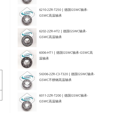
6210-2ZR-T250 | 德国GSWC轴承-
GSWC高温轴承
6202-2ZR-HT2 | 德国GSWC轴承-
GSWC高温轴承
6006-HT1 | 德国GSWC轴承-GSWC高
温轴承
S6306-2ZR-C3-T320 | 德国GSWC轴承-
GSWC不锈钢高温轴承
6011-2ZR-T200 | 德国GSWC轴承-
GSWC高温轴承