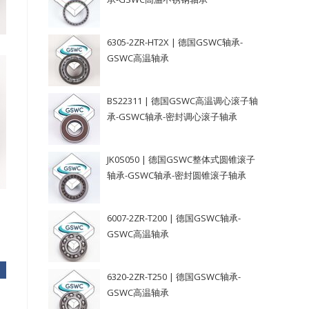
6305-2ZR-HT2X | 德国GSWC轴承-
GSWC高温轴承
BS22311 | 德国GSWC高温调心滚子轴
承-GSWC轴承-密封调心滚子轴承
JK0S050 | 德国GSWC整体式圆锥滚子
轴承-GSWC轴承-密封圆锥滚子轴承
6007-2ZR-T200 | 德国GSWC轴承-
GSWC高温轴承
6320-2ZR-T250 | 德国GSWC轴承-
GSWC高温轴承