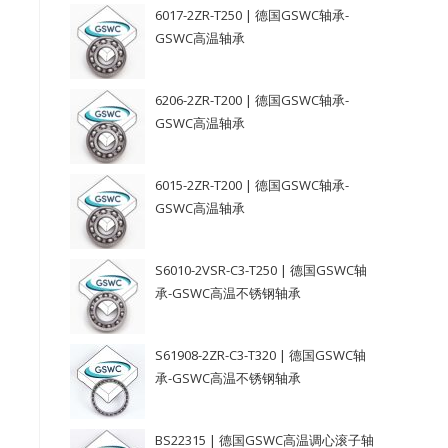
6017-2ZR-T250 | 德国GSWC轴承-
GSWC高温轴承
6206-2ZR-T200 | 德国GSWC轴承-
GSWC高温轴承
6015-2ZR-T200 | 德国GSWC轴承-
GSWC高温轴承
S6010-2VSR-C3-T250 | 德国GSWC轴
承-GSWC高温不锈钢轴承
S61908-2ZR-C3-T320 | 德国GSWC轴
承-GSWC高温不锈钢轴承
BS22315 | 德国GSWC高温调心滚子轴