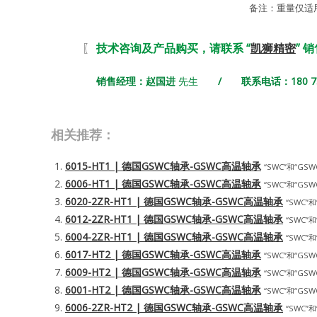
备注：重量仅适
〖
技术咨询及产品购买，请联系 “
凯狮精密
” 
销售经理：赵国进
先生
/ 联系电话：180 731
相关推荐：
6015-HT1 | 德国GSWC轴承-GSWC高温轴承
“SWC”和“GSWC
6006-HT1 | 德国GSWC轴承-GSWC高温轴承
“SWC”和“GSWC
6020-2ZR-HT1 | 德国GSWC轴承-GSWC高温轴承
“SWC”和
6012-2ZR-HT1 | 德国GSWC轴承-GSWC高温轴承
“SWC”和
6004-2ZR-HT1 | 德国GSWC轴承-GSWC高温轴承
“SWC”和
6017-HT2 | 德国GSWC轴承-GSWC高温轴承
“SWC”和“GSWC
6009-HT2 | 德国GSWC轴承-GSWC高温轴承
“SWC”和“GSWC
6001-HT2 | 德国GSWC轴承-GSWC高温轴承
“SWC”和“GSWC
6006-2ZR-HT2 | 德国GSWC轴承-GSWC高温轴承
“SWC”和