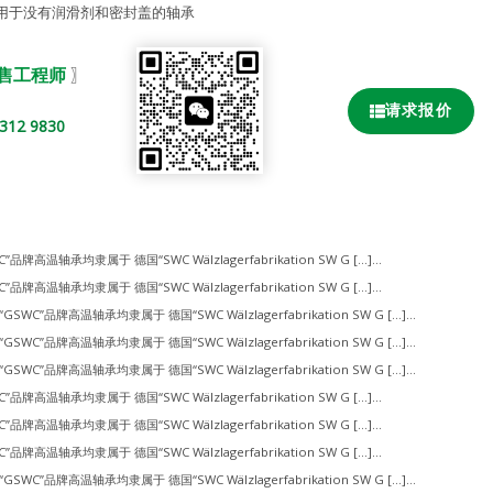
用于没有润滑剂和密封盖的轴承
销售工程师
〗
请求报价
2 9830
”品牌高温轴承均隶属于 德国“SWC Wälzlagerfabrikation SW G […]...
”品牌高温轴承均隶属于 德国“SWC Wälzlagerfabrikation SW G […]...
“GSWC”品牌高温轴承均隶属于 德国“SWC Wälzlagerfabrikation SW G […]...
“GSWC”品牌高温轴承均隶属于 德国“SWC Wälzlagerfabrikation SW G […]...
“GSWC”品牌高温轴承均隶属于 德国“SWC Wälzlagerfabrikation SW G […]...
”品牌高温轴承均隶属于 德国“SWC Wälzlagerfabrikation SW G […]...
”品牌高温轴承均隶属于 德国“SWC Wälzlagerfabrikation SW G […]...
”品牌高温轴承均隶属于 德国“SWC Wälzlagerfabrikation SW G […]...
“GSWC”品牌高温轴承均隶属于 德国“SWC Wälzlagerfabrikation SW G […]...