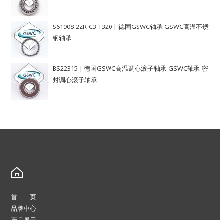
S61908-2ZR-C3-T320 | 德国GSWC轴承-GSWC高温不锈
钢轴承
BS22315 | 德国GSWC高温调心滚子轴承-GSWC轴承-密
封调心滚子轴承
首 页
品牌中心
产品展示