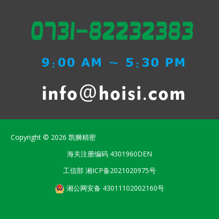
Copyright © 2026
凯狮精密
海关注册编码
4301960DEN
工信部
湘ICP备2021020975号
湘公网安备 43011102002160号