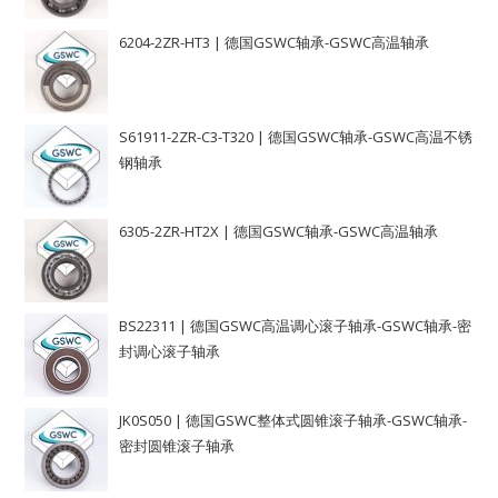
6204-2ZR-HT3 | 德国GSWC轴承-GSWC高温轴承
S61911-2ZR-C3-T320 | 德国GSWC轴承-GSWC高温不锈
钢轴承
6305-2ZR-HT2X | 德国GSWC轴承-GSWC高温轴承
BS22311 | 德国GSWC高温调心滚子轴承-GSWC轴承-密
封调心滚子轴承
JK0S050 | 德国GSWC整体式圆锥滚子轴承-GSWC轴承-
密封圆锥滚子轴承