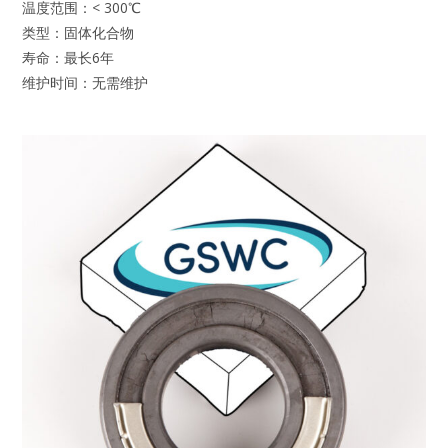
温度范围：< 300℃
类型：固体化合物
寿命：最长6年
维护时间：无需维护