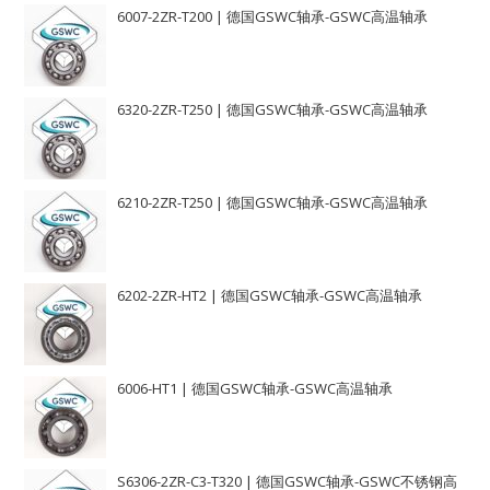
6007-2ZR-T200 | 德国GSWC轴承-GSWC高温轴承
6320-2ZR-T250 | 德国GSWC轴承-GSWC高温轴承
6210-2ZR-T250 | 德国GSWC轴承-GSWC高温轴承
6202-2ZR-HT2 | 德国GSWC轴承-GSWC高温轴承
6006-HT1 | 德国GSWC轴承-GSWC高温轴承
S6306-2ZR-C3-T320 | 德国GSWC轴承-GSWC不锈钢高