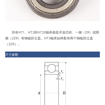
所有HT1、HT2和HT2X轴承都是开放式的、一侧（ZR）或两
侧（2ZR）有钢板防尘盖。HT3轴承始终配有两个钢板防尘盖
（2ZR）。
尺寸参数