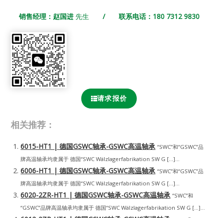
销售经理：赵国进
先生
/ 联系电话：180 7312 9830
请求报价
相关推荐：
6015-HT1 | 德国GSWC轴承-GSWC高温轴承
“SWC”和“GSWC”品
牌高温轴承均隶属于 德国“SWC Wälzlagerfabrikation SW G […]...
6006-HT1 | 德国GSWC轴承-GSWC高温轴承
“SWC”和“GSWC”品
牌高温轴承均隶属于 德国“SWC Wälzlagerfabrikation SW G […]...
6020-2ZR-HT1 | 德国GSWC轴承-GSWC高温轴承
“SWC”和
“GSWC”品牌高温轴承均隶属于 德国“SWC Wälzlagerfabrikation SW G […]...