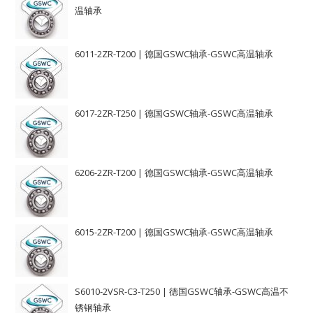
温轴承
6011-2ZR-T200 | 德国GSWC轴承-GSWC高温轴承
6017-2ZR-T250 | 德国GSWC轴承-GSWC高温轴承
6206-2ZR-T200 | 德国GSWC轴承-GSWC高温轴承
6015-2ZR-T200 | 德国GSWC轴承-GSWC高温轴承
S6010-2VSR-C3-T250 | 德国GSWC轴承-GSWC高温不
锈钢轴承