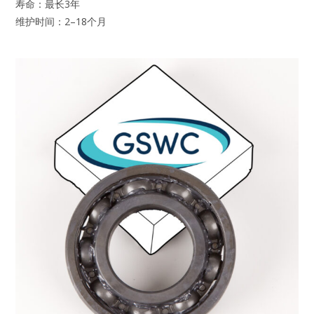
寿命：最长3年
维护时间：2–18个月