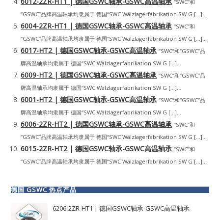
6012-2ZR-HT1 | 德国GSWC轴承-GSWC高温轴承
“SWC”和
“GSWC”品牌高温轴承均隶属于 德国“SWC Wälzlagerfabrikation SW G […]...
6004-2ZR-HT1 | 德国GSWC轴承-GSWC高温轴承
“SWC”和
“GSWC”品牌高温轴承均隶属于 德国“SWC Wälzlagerfabrikation SW G […]...
6017-HT2 | 德国GSWC轴承-GSWC高温轴承
“SWC”和“GSWC”品
牌高温轴承均隶属于 德国“SWC Wälzlagerfabrikation SW G […]...
6009-HT2 | 德国GSWC轴承-GSWC高温轴承
“SWC”和“GSWC”品
牌高温轴承均隶属于 德国“SWC Wälzlagerfabrikation SW G […]...
6001-HT2 | 德国GSWC轴承-GSWC高温轴承
“SWC”和“GSWC”品
牌高温轴承均隶属于 德国“SWC Wälzlagerfabrikation SW G […]...
6006-2ZR-HT2 | 德国GSWC轴承-GSWC高温轴承
“SWC”和
“GSWC”品牌高温轴承均隶属于 德国“SWC Wälzlagerfabrikation SW G […]...
6015-2ZR-HT2 | 德国GSWC轴承-GSWC高温轴承
“SWC”和
“GSWC”品牌高温轴承均隶属于 德国“SWC Wälzlagerfabrikation SW G […]...
德国 GSWC 热点产品
6206-2ZR-HT1 | 德国GSWC轴承-GSWC高温轴承