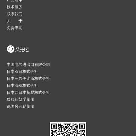
技术服务
联系我们
关 于
免责申明
中国电气进出口有限公司
日本双日株式会社
日本三兴美比斯株式会社
日本海鸥株式会社
日本西日本贸易株式会社
瑞典斯凯孚集团
德国舍弗勒集团