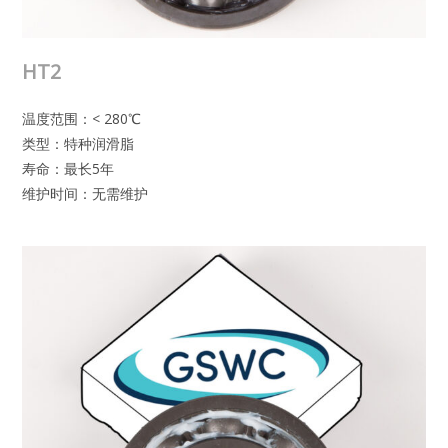
HT2
温度范围：< 280℃
类型：特种润滑脂
寿命：最长5年
维护时间：无需维护