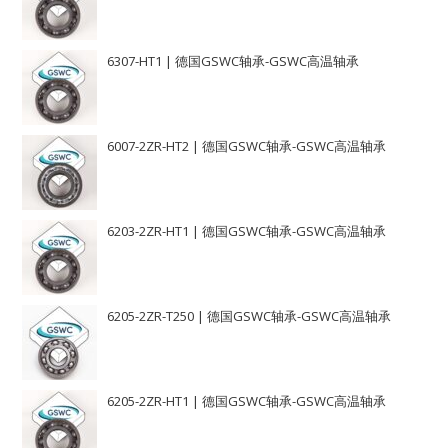
6307-HT1 | 德国GSWC轴承-GSWC高温轴承
6007-2ZR-HT2 | 德国GSWC轴承-GSWC高温轴承
6203-2ZR-HT1 | 德国GSWC轴承-GSWC高温轴承
6205-2ZR-T250 | 德国GSWC轴承-GSWC高温轴承
6205-2ZR-HT1 | 德国GSWC轴承-GSWC高温轴承