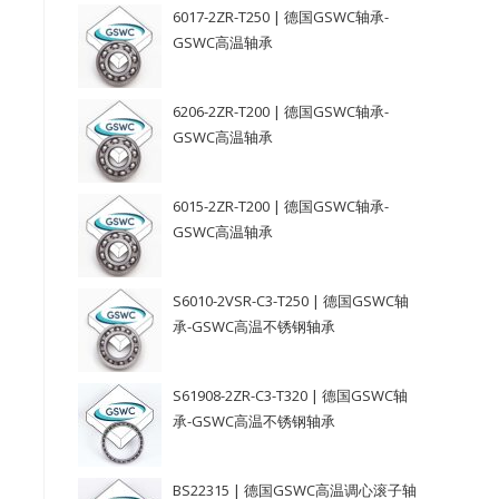
6017-2ZR-T250 | 德国GSWC轴承-
GSWC高温轴承
6206-2ZR-T200 | 德国GSWC轴承-
GSWC高温轴承
6015-2ZR-T200 | 德国GSWC轴承-
GSWC高温轴承
S6010-2VSR-C3-T250 | 德国GSWC轴
承-GSWC高温不锈钢轴承
S61908-2ZR-C3-T320 | 德国GSWC轴
承-GSWC高温不锈钢轴承
BS22315 | 德国GSWC高温调心滚子轴