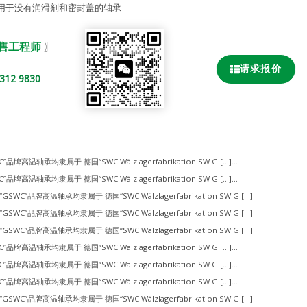
用于没有润滑剂和密封盖的轴承
销售工程师
〗
请求报价
2 9830
”品牌高温轴承均隶属于 德国“SWC Wälzlagerfabrikation SW G […]...
”品牌高温轴承均隶属于 德国“SWC Wälzlagerfabrikation SW G […]...
“GSWC”品牌高温轴承均隶属于 德国“SWC Wälzlagerfabrikation SW G […]...
“GSWC”品牌高温轴承均隶属于 德国“SWC Wälzlagerfabrikation SW G […]...
“GSWC”品牌高温轴承均隶属于 德国“SWC Wälzlagerfabrikation SW G […]...
”品牌高温轴承均隶属于 德国“SWC Wälzlagerfabrikation SW G […]...
”品牌高温轴承均隶属于 德国“SWC Wälzlagerfabrikation SW G […]...
”品牌高温轴承均隶属于 德国“SWC Wälzlagerfabrikation SW G […]...
“GSWC”品牌高温轴承均隶属于 德国“SWC Wälzlagerfabrikation SW G […]...