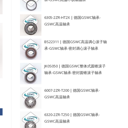
6305-2ZR-HT2X | 德国GSWC轴承-
GSWC高温轴承
BS22311 | 德国GSWC高温调心滚子轴
承-GSWC轴承-密封调心滚子轴承
JK0S050 | 德国GSWC整体式圆锥滚子
轴承-GSWC轴承-密封圆锥滚子轴承
6007-2ZR-T200 | 德国GSWC轴承-
GSWC高温轴承
6320-2ZR-T250 | 德国GSWC轴承-
GSWC高温轴承