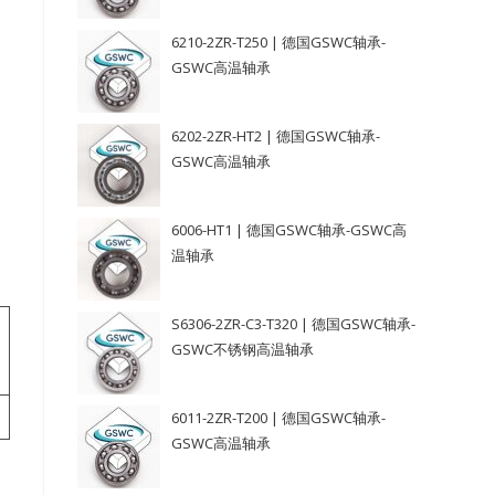
6210-2ZR-T250 | 德国GSWC轴承-
GSWC高温轴承
6202-2ZR-HT2 | 德国GSWC轴承-
GSWC高温轴承
6006-HT1 | 德国GSWC轴承-GSWC高
温轴承
S6306-2ZR-C3-T320 | 德国GSWC轴承-
GSWC不锈钢高温轴承
6011-2ZR-T200 | 德国GSWC轴承-
GSWC高温轴承