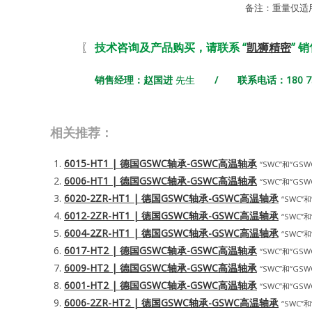
备注：重量仅适
〖
技术咨询及产品购买，请联系 “
凯狮精密
” 
销售经理：赵国进
先生
/ 联系电话：180 731
相关推荐：
6015-HT1 | 德国GSWC轴承-GSWC高温轴承
“SWC”和“GSWC
6006-HT1 | 德国GSWC轴承-GSWC高温轴承
“SWC”和“GSWC
6020-2ZR-HT1 | 德国GSWC轴承-GSWC高温轴承
“SWC”和
6012-2ZR-HT1 | 德国GSWC轴承-GSWC高温轴承
“SWC”和
6004-2ZR-HT1 | 德国GSWC轴承-GSWC高温轴承
“SWC”和
6017-HT2 | 德国GSWC轴承-GSWC高温轴承
“SWC”和“GSWC
6009-HT2 | 德国GSWC轴承-GSWC高温轴承
“SWC”和“GSWC
6001-HT2 | 德国GSWC轴承-GSWC高温轴承
“SWC”和“GSWC
6006-2ZR-HT2 | 德国GSWC轴承-GSWC高温轴承
“SWC”和