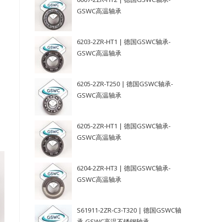
GSWC高温轴承
6203-2ZR-HT1 | 德国GSWC轴承-
GSWC高温轴承
6205-2ZR-T250 | 德国GSWC轴承-
GSWC高温轴承
6205-2ZR-HT1 | 德国GSWC轴承-
GSWC高温轴承
6204-2ZR-HT3 | 德国GSWC轴承-
GSWC高温轴承
S61911-2ZR-C3-T320 | 德国GSWC轴
承-GSWC高温不锈钢轴承