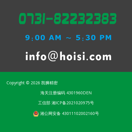
Copyright © 2026
凯狮精密
海关注册编码
4301960DEN
工信部
湘ICP备2021020975号
湘公网安备 43011102002160号