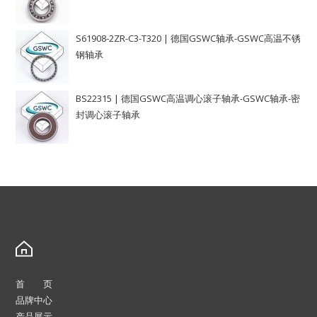
S61908-2ZR-C3-T320 | 德国GSWC轴承-GSWC高温不锈
钢轴承
BS22315 | 德国GSWC高温调心滚子轴承-GSWC轴承-密
封调心滚子轴承
首 页
品牌中心
产品展示