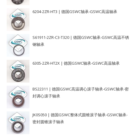
6204-2ZR-HT3 | 德国GSWC轴承-GSWC高温轴承
S61911-2ZR-C3-T320 | 德国GSWC轴承-GSWC高温不锈
钢轴承
6305-2ZR-HT2X | 德国GSWC轴承-GSWC高温轴承
BS22311 | 德国GSWC高温调心滚子轴承-GSWC轴承-密
封调心滚子轴承
JK0S050 | 德国GSWC整体式圆锥滚子轴承-GSWC轴承-
密封圆锥滚子轴承