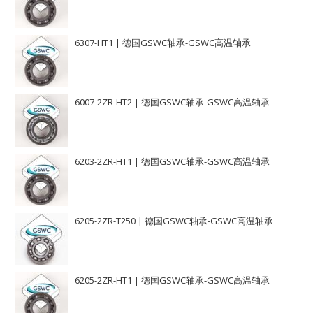
6307-HT1 | 德国GSWC轴承-GSWC高温轴承
6007-2ZR-HT2 | 德国GSWC轴承-GSWC高温轴承
6203-2ZR-HT1 | 德国GSWC轴承-GSWC高温轴承
6205-2ZR-T250 | 德国GSWC轴承-GSWC高温轴承
6205-2ZR-HT1 | 德国GSWC轴承-GSWC高温轴承