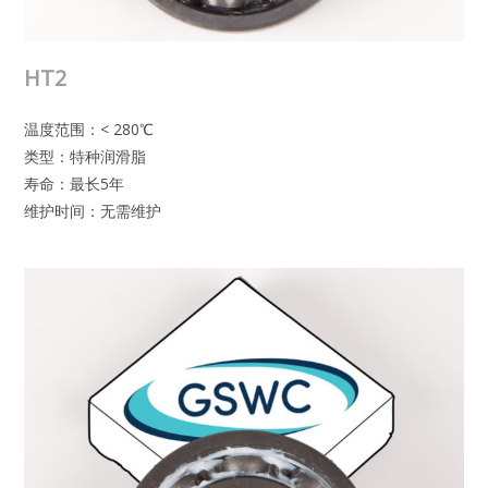
HT2
温度范围：< 280℃
类型：特种润滑脂
寿命：最长5年
维护时间：无需维护