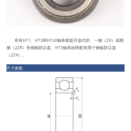
所有HT1、HT2和HT2X轴承都是开放式的、一侧（ZR）或两
侧（2ZR）有钢板防尘盖。HT3轴承始终配有两个钢板防尘盖
（2ZR）。
尺寸参数