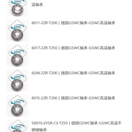
温轴承
6011-2ZR-T200 | 德国GSWC轴承-GSWC高温轴承
6017-2ZR-T250 | 德国GSWC轴承-GSWC高温轴承
6206-2ZR-T200 | 德国GSWC轴承-GSWC高温轴承
6015-2ZR-T200 | 德国GSWC轴承-GSWC高温轴承
S6010-2VSR-C3-T250 | 德国GSWC轴承-GSWC高温不
锈钢轴承