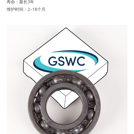
寿命：最长3年
维护时间：2–18个月