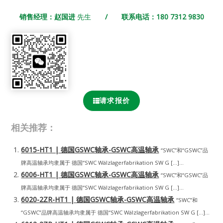
销售经理：赵国进
先生
/ 联系电话：180 7312 9830
请求报价
相关推荐：
6015-HT1 | 德国GSWC轴承-GSWC高温轴承
“SWC”和“GSWC”品
牌高温轴承均隶属于 德国“SWC Wälzlagerfabrikation SW G […]...
6006-HT1 | 德国GSWC轴承-GSWC高温轴承
“SWC”和“GSWC”品
牌高温轴承均隶属于 德国“SWC Wälzlagerfabrikation SW G […]...
6020-2ZR-HT1 | 德国GSWC轴承-GSWC高温轴承
“SWC”和
“GSWC”品牌高温轴承均隶属于 德国“SWC Wälzlagerfabrikation SW G […]...