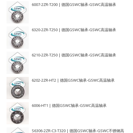
6007-2ZR-T200 | 德国GSWC轴承-GSWC高温轴承
6320-2ZR-T250 | 德国GSWC轴承-GSWC高温轴承
6210-2ZR-T250 | 德国GSWC轴承-GSWC高温轴承
6202-2ZR-HT2 | 德国GSWC轴承-GSWC高温轴承
6006-HT1 | 德国GSWC轴承-GSWC高温轴承
S6306-2ZR-C3-T320 | 德国GSWC轴承-GSWC不锈钢高