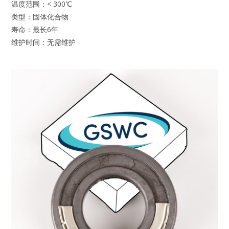
温度范围：< 300℃
类型：固体化合物
寿命：最长6年
维护时间：无需维护