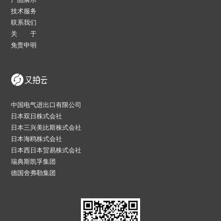
技术服务
联系我们
关 于
免责申明
中国电气进出口有限公司
日本双日株式会社
日本三兴美比斯株式会社
日本海鸥株式会社
日本西日本贸易株式会社
瑞典斯凯孚集团
德国舍弗勒集团