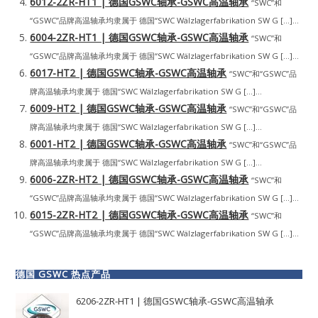
6012-2ZR-HT1 | 德国GSWC轴承-GSWC高温轴承
“SWC”和
“GSWC”品牌高温轴承均隶属于 德国“SWC Wälzlagerfabrikation SW G […]...
6004-2ZR-HT1 | 德国GSWC轴承-GSWC高温轴承
“SWC”和
“GSWC”品牌高温轴承均隶属于 德国“SWC Wälzlagerfabrikation SW G […]...
6017-HT2 | 德国GSWC轴承-GSWC高温轴承
“SWC”和“GSWC”品
牌高温轴承均隶属于 德国“SWC Wälzlagerfabrikation SW G […]...
6009-HT2 | 德国GSWC轴承-GSWC高温轴承
“SWC”和“GSWC”品
牌高温轴承均隶属于 德国“SWC Wälzlagerfabrikation SW G […]...
6001-HT2 | 德国GSWC轴承-GSWC高温轴承
“SWC”和“GSWC”品
牌高温轴承均隶属于 德国“SWC Wälzlagerfabrikation SW G […]...
6006-2ZR-HT2 | 德国GSWC轴承-GSWC高温轴承
“SWC”和
“GSWC”品牌高温轴承均隶属于 德国“SWC Wälzlagerfabrikation SW G […]...
6015-2ZR-HT2 | 德国GSWC轴承-GSWC高温轴承
“SWC”和
“GSWC”品牌高温轴承均隶属于 德国“SWC Wälzlagerfabrikation SW G […]...
德国 GSWC 热点产品
6206-2ZR-HT1 | 德国GSWC轴承-GSWC高温轴承