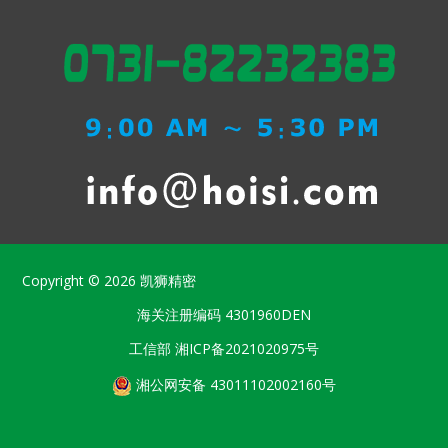
Copyright © 2026
凯狮精密
海关注册编码
4301960DEN
工信部
湘ICP备2021020975号
湘公网安备 43011102002160号