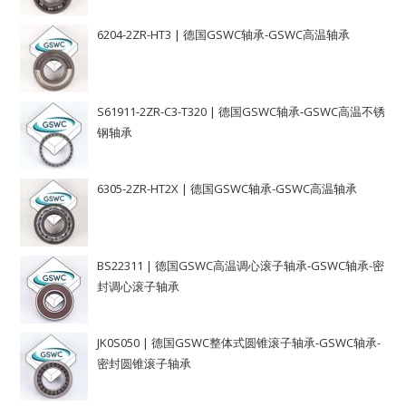
6204-2ZR-HT3 | 德国GSWC轴承-GSWC高温轴承
S61911-2ZR-C3-T320 | 德国GSWC轴承-GSWC高温不锈
钢轴承
6305-2ZR-HT2X | 德国GSWC轴承-GSWC高温轴承
BS22311 | 德国GSWC高温调心滚子轴承-GSWC轴承-密
封调心滚子轴承
JK0S050 | 德国GSWC整体式圆锥滚子轴承-GSWC轴承-
密封圆锥滚子轴承