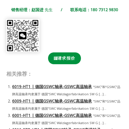
销售经理：赵国进
先生
/ 联系电话：180 7312 9830
请求报价
相关推荐：
6019-HT1 | 德国GSWC轴承-GSWC高温轴承
“SWC”和“GSWC”品
牌高温轴承均隶属于 德国“SWC Wälzlagerfabrikation SW G […]...
6009-HT1 | 德国GSWC轴承-GSWC高温轴承
“SWC”和“GSWC”品
牌高温轴承均隶属于 德国“SWC Wälzlagerfabrikation SW G […]...
6001-HT1 | 德国GSWC轴承-GSWC高温轴承
“SWC”和“GSWC”品
牌高温轴承均隶属于 德国“SWC Wälzlagerfabrikation SW G […]...