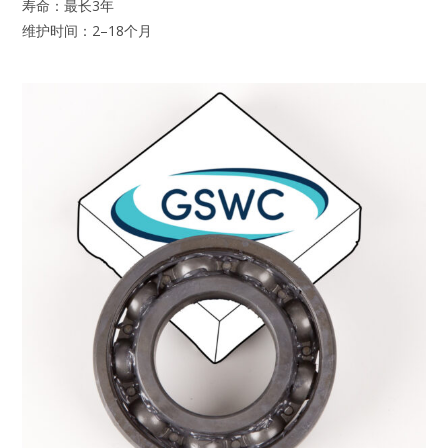
寿命：最长3年
维护时间：2–18个月