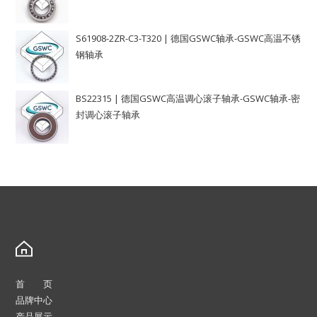
S61908-2ZR-C3-T320 | 德国GSWC轴承-GSWC高温不锈
钢轴承
BS22315 | 德国GSWC高温调心滚子轴承-GSWC轴承-密
封调心滚子轴承
首 页
品牌中心
产品展示