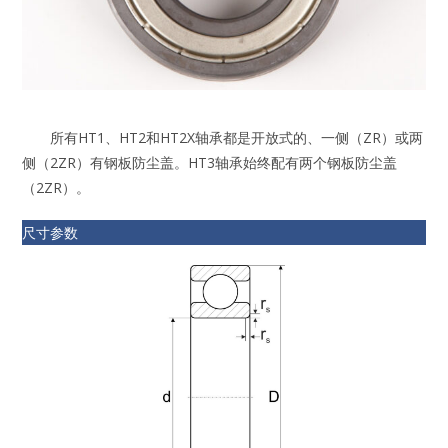
所有HT1、HT2和HT2X轴承都是开放式的、一侧（ZR）或两
侧（2ZR）有钢板防尘盖。HT3轴承始终配有两个钢板防尘盖
（2ZR）。
尺寸参数