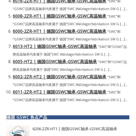
6016-2ZR-HT1 | 德国GSWC轴承-GSWC高温轴承
“SWC”和
“GSWC”品牌高温轴承均隶属于 德国“SWC Wälzlagerfabrikation SW G […]...
6008-2ZR-HT1 | 德国GSWC轴承-GSWC高温轴承
“SWC”和
“GSWC”品牌高温轴承均隶属于 德国“SWC Wälzlagerfabrikation SW G […]...
6000-2ZR-HT1 | 德国GSWC轴承-GSWC高温轴承
“SWC”和
“GSWC”品牌高温轴承均隶属于 德国“SWC Wälzlagerfabrikation SW G […]...
6013-HT2 | 德国GSWC轴承-GSWC高温轴承
“SWC”和“GSWC”品
牌高温轴承均隶属于 德国“SWC Wälzlagerfabrikation SW G […]...
6005-HT2 | 德国GSWC轴承-GSWC高温轴承
“SWC”和“GSWC”品
牌高温轴承均隶属于 德国“SWC Wälzlagerfabrikation SW G […]...
6002-2ZR-HT2 | 德国GSWC轴承-GSWC高温轴承
“SWC”和
“GSWC”品牌高温轴承均隶属于 德国“SWC Wälzlagerfabrikation SW G […]...
6011-2ZR-HT2 | 德国GSWC轴承-GSWC高温轴承
“SWC”和
“GSWC”品牌高温轴承均隶属于 德国“SWC Wälzlagerfabrikation SW G […]...
德国 GSWC 热点产品
6206-2ZR-HT1 | 德国GSWC轴承-GSWC高温轴承