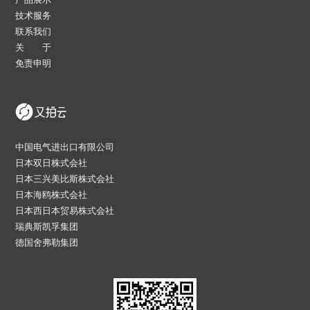
技术服务
联系我们
关 于
免责申明
中国电气进出口有限公司
日本双日株式会社
日本三兴美比斯株式会社
日本海鸥株式会社
日本西日本贸易株式会社
瑞典斯凯孚集团
德国舍弗勒集团