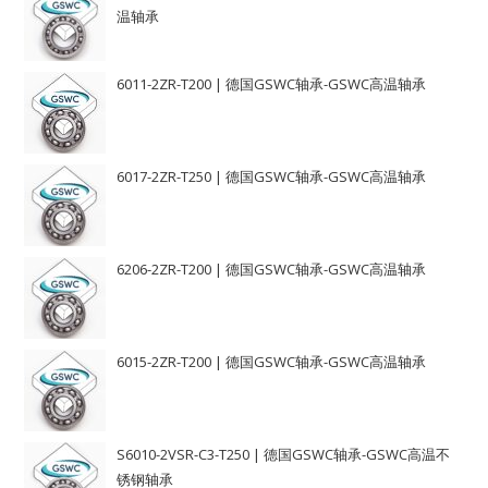
温轴承
6011-2ZR-T200 | 德国GSWC轴承-GSWC高温轴承
6017-2ZR-T250 | 德国GSWC轴承-GSWC高温轴承
6206-2ZR-T200 | 德国GSWC轴承-GSWC高温轴承
6015-2ZR-T200 | 德国GSWC轴承-GSWC高温轴承
S6010-2VSR-C3-T250 | 德国GSWC轴承-GSWC高温不
锈钢轴承