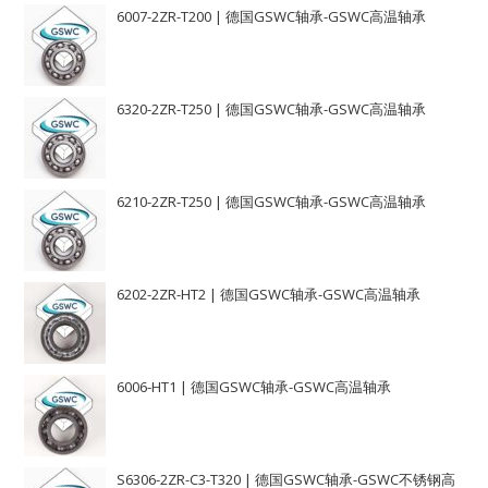
6007-2ZR-T200 | 德国GSWC轴承-GSWC高温轴承
6320-2ZR-T250 | 德国GSWC轴承-GSWC高温轴承
6210-2ZR-T250 | 德国GSWC轴承-GSWC高温轴承
6202-2ZR-HT2 | 德国GSWC轴承-GSWC高温轴承
6006-HT1 | 德国GSWC轴承-GSWC高温轴承
S6306-2ZR-C3-T320 | 德国GSWC轴承-GSWC不锈钢高