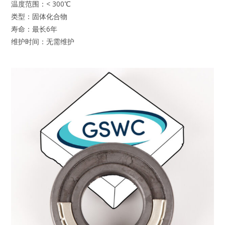
温度范围：< 300℃
类型：固体化合物
寿命：最长6年
维护时间：无需维护