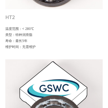
HT2
温度范围：< 280℃
类型：特种润滑脂
寿命：最长5年
维护时间：无需维护