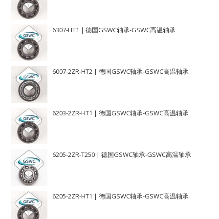
6307-HT1 | 德国GSWC轴承-GSWC高温轴承
6007-2ZR-HT2 | 德国GSWC轴承-GSWC高温轴承
6203-2ZR-HT1 | 德国GSWC轴承-GSWC高温轴承
6205-2ZR-T250 | 德国GSWC轴承-GSWC高温轴承
6205-2ZR-HT1 | 德国GSWC轴承-GSWC高温轴承