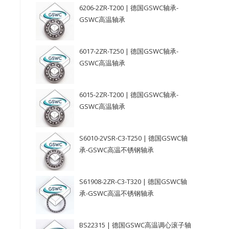
6206-2ZR-T200 | 德国GSWC轴承-
GSWC高温轴承
6017-2ZR-T250 | 德国GSWC轴承-
GSWC高温轴承
6015-2ZR-T200 | 德国GSWC轴承-
GSWC高温轴承
S6010-2VSR-C3-T250 | 德国GSWC轴
承-GSWC高温不锈钢轴承
S61908-2ZR-C3-T320 | 德国GSWC轴
承-GSWC高温不锈钢轴承
BS22315 | 德国GSWC高温调心滚子轴