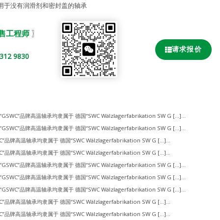
用于没有润滑剂和密封盖的轴承
销售工程师
〗
请求报价
2 9830
“GSWC”品牌高温轴承均隶属于 德国“SWC Wälzlagerfabrikation SW G […]...
“GSWC”品牌高温轴承均隶属于 德国“SWC Wälzlagerfabrikation SW G […]...
”品牌高温轴承均隶属于 德国“SWC Wälzlagerfabrikation SW G […]...
”品牌高温轴承均隶属于 德国“SWC Wälzlagerfabrikation SW G […]...
“GSWC”品牌高温轴承均隶属于 德国“SWC Wälzlagerfabrikation SW G […]...
“GSWC”品牌高温轴承均隶属于 德国“SWC Wälzlagerfabrikation SW G […]...
“GSWC”品牌高温轴承均隶属于 德国“SWC Wälzlagerfabrikation SW G […]...
”品牌高温轴承均隶属于 德国“SWC Wälzlagerfabrikation SW G […]...
”品牌高温轴承均隶属于 德国“SWC Wälzlagerfabrikation SW G […]...