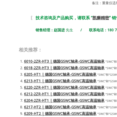
备注：重量仅适
〖
技术咨询及产品购买，请联系 “
凯狮精密
” 
销售经理：赵国进
先生
/ 联系电话：180 731
相关推荐：
6010-2ZR-HT3 | 德国GSWC轴承-GSWC高温轴承
“SWC”和
6018-2ZR-HT3 | 德国GSWC轴承-GSWC高温轴承
“SWC”和
6205-HT1 | 德国GSWC轴承-GSWC高温轴承
“SWC”和“GSWC
6213-HT1 | 德国GSWC轴承-GSWC高温轴承
“SWC”和“GSWC
6220-2ZR-HT1 | 德国GSWC轴承-GSWC高温轴承
“SWC”和
6212-2ZR-HT1 | 德国GSWC轴承-GSWC高温轴承
“SWC”和
6204-2ZR-HT1 | 德国GSWC轴承-GSWC高温轴承
“SWC”和
6217-HT2 | 德国GSWC轴承-GSWC高温轴承
“SWC”和“GSWC
6209-HT2 | 德国GSWC轴承-GSWC高温轴承
“SWC”和“GSWC