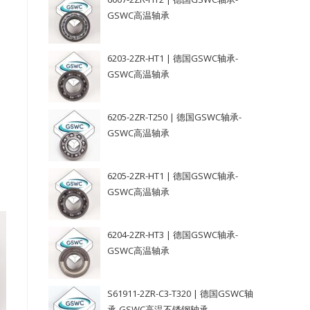
GSWC高温轴承
6203-2ZR-HT1 | 德国GSWC轴承-
GSWC高温轴承
6205-2ZR-T250 | 德国GSWC轴承-
GSWC高温轴承
6205-2ZR-HT1 | 德国GSWC轴承-
GSWC高温轴承
6204-2ZR-HT3 | 德国GSWC轴承-
GSWC高温轴承
S61911-2ZR-C3-T320 | 德国GSWC轴
承-GSWC高温不锈钢轴承