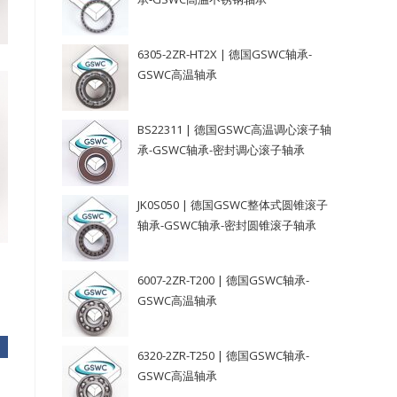
6305-2ZR-HT2X | 德国GSWC轴承-
GSWC高温轴承
BS22311 | 德国GSWC高温调心滚子轴
承-GSWC轴承-密封调心滚子轴承
JK0S050 | 德国GSWC整体式圆锥滚子
轴承-GSWC轴承-密封圆锥滚子轴承
6007-2ZR-T200 | 德国GSWC轴承-
GSWC高温轴承
6320-2ZR-T250 | 德国GSWC轴承-
GSWC高温轴承