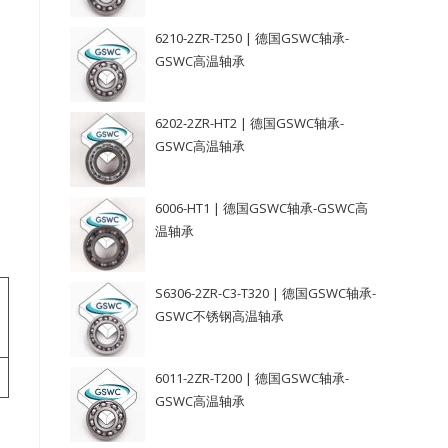
6210-2ZR-T250 | 德国GSWC轴承-
GSWC高温轴承
6202-2ZR-HT2 | 德国GSWC轴承-
GSWC高温轴承
6006-HT1 | 德国GSWC轴承-GSWC高
温轴承
S6306-2ZR-C3-T320 | 德国GSWC轴承-
GSWC不锈钢高温轴承
6011-2ZR-T200 | 德国GSWC轴承-
GSWC高温轴承