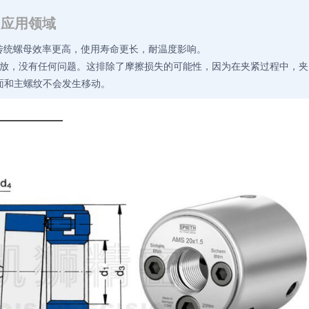
应用领域
们比传统螺母效率更高，使用寿命更长，耐温度影响。
放，没有任何问题。这排除了摩擦损失的可能性，因为在夹紧过程中，夹
面和主螺纹不会发生移动。