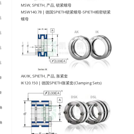
元
MSW
,
SPIETH
,
产品
,
锁紧螺母
MSW140.78 | 德国SPIETH锁紧螺母-SPIETH精密锁紧
元
螺母
元
元
元
AK/IK
,
SPIETH
,
产品
,
胀紧套
传
IK120.150 | 德国SPIETH胀紧套(Clamping Sets)
传
确
确