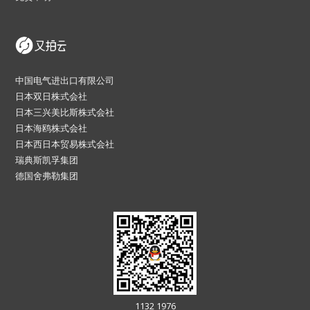
中国电气进出口有限公司
日本双日株式会社
日本三兴美比斯株式会社
日本海鸥株式会社
日本西日本贸易株式会社
瑞典斯凯孚集团
德国舍弗勒集团
1132 1976