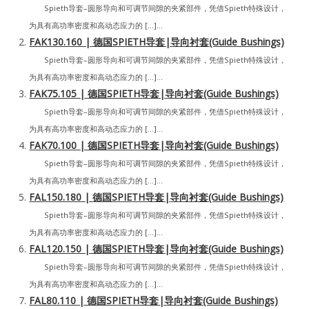
Spieth导套–圆形导向和可调节间隙的夹紧部件，凭借Spieth特殊设计，
为具有高功率密度和高动态应力的 […]...
FAK130.160 | 德国SPIETH导套|导向衬套(Guide Bushings)
Spieth导套–圆形导向和可调节间隙的夹紧部件，凭借Spieth特殊设计，
为具有高功率密度和高动态应力的 […]...
FAK75.105 | 德国SPIETH导套|导向衬套(Guide Bushings)
Spieth导套–圆形导向和可调节间隙的夹紧部件，凭借Spieth特殊设计，
为具有高功率密度和高动态应力的 […]...
FAK70.100 | 德国SPIETH导套|导向衬套(Guide Bushings)
Spieth导套–圆形导向和可调节间隙的夹紧部件，凭借Spieth特殊设计，
为具有高功率密度和高动态应力的 […]...
FAL150.180 | 德国SPIETH导套|导向衬套(Guide Bushings)
Spieth导套–圆形导向和可调节间隙的夹紧部件，凭借Spieth特殊设计，
为具有高功率密度和高动态应力的 […]...
FAL120.150 | 德国SPIETH导套|导向衬套(Guide Bushings)
Spieth导套–圆形导向和可调节间隙的夹紧部件，凭借Spieth特殊设计，
为具有高功率密度和高动态应力的 […]...
FAL80.110 | 德国SPIETH导套|导向衬套(Guide Bushings)