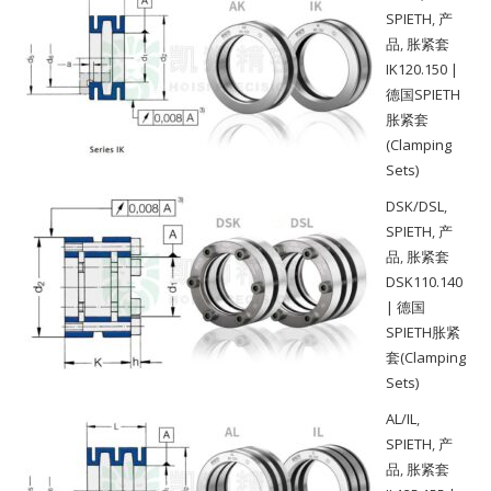
SPIETH
,
产
品
,
胀紧套
IK120.150 |
德国SPIETH
胀紧套
(Clamping
Sets)
DSK/DSL
,
SPIETH
,
产
品
,
胀紧套
DSK110.140
| 德国
SPIETH胀紧
套(Clamping
Sets)
AL/IL
,
SPIETH
,
产
品
,
胀紧套