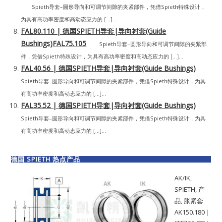
Spieth导套–圆形导向和可调节间隙的夹紧部件，凭借Spieth特殊设计，
为具有高功率密度和高动态应力的 […]...
FAL80.110 | 德国SPIETH导套|导向衬套(Guide
Bushings)FAL75.105
Spieth导套–圆形导向和可调节间隙的夹紧部
件，凭借Spieth特殊设计，为具有高功率密度和高动态应力的 […]...
FAL40.56 | 德国SPIETH导套|导向衬套(Guide Bushings)
Spieth导套–圆形导向和可调节间隙的夹紧部件，凭借Spieth特殊设计，为具
有高功率密度和高动态应力的 […]...
FAL35.52 | 德国SPIETH导套|导向衬套(Guide Bushings)
Spieth导套–圆形导向和可调节间隙的夹紧部件，凭借Spieth特殊设计，为具
有高功率密度和高动态应力的 […]...
德国 SPIETH 热点产品
AK/IK
,
SPIETH
,
产
品
,
胀紧套
AK150.180 |