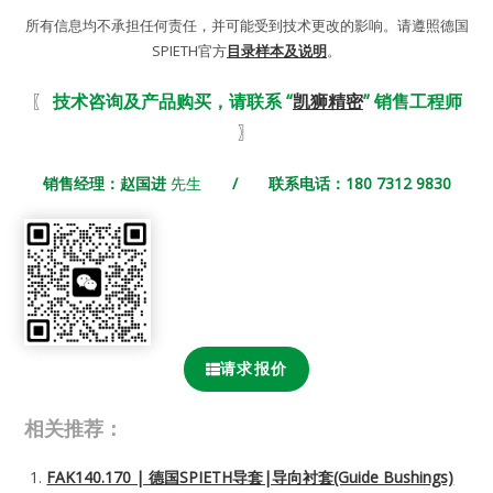
所有信息均不承担任何责任，并可能受到技术更改的影响。请遵照德国
SPIETH官方
目录样本及说明
。
〖
技术咨询及产品购买，请联系 “
凯狮精密
” 销售工程师
〗
销售经理：赵国进
先生
/ 联系电话：180 7312 9830
请求报价
相关推荐：
FAK140.170 | 德国SPIETH导套|导向衬套(Guide Bushings)