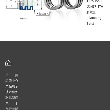
IL125.155 |
德国SPIETH
胀紧套
(Clamping
Sets)
首 页
品牌中心
产品展示
技术服务
联系我们
关 于
免责申明