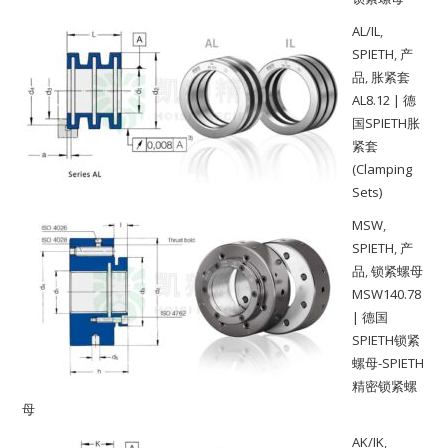
AL/IL
,
SPIETH
,
产
品
,
胀紧套
AL8.12 | 德
国SPIETH胀
紧套
(Clamping
Sets)
MSW
,
SPIETH
,
产
品
,
锁紧螺母
MSW140.78
| 德国
SPIETH锁紧
螺母-SPIETH
精密锁紧螺
母
AK/IK
,