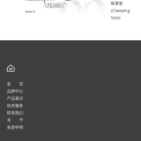
胀紧套
(Clamping
Sets)
首 页
品牌中心
产品展示
技术服务
联系我们
关 于
免责申明