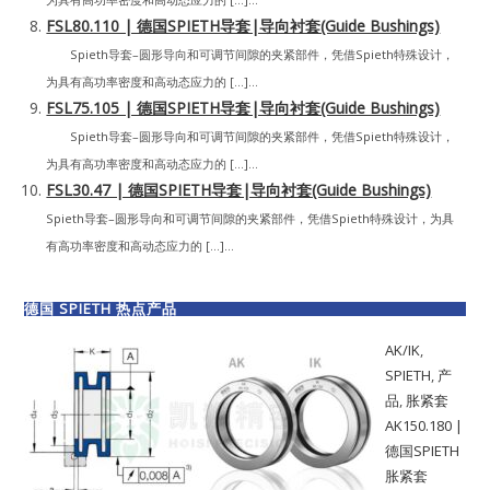
FSL80.110 | 德国SPIETH导套|导向衬套(Guide Bushings)
Spieth导套–圆形导向和可调节间隙的夹紧部件，凭借Spieth特殊设计，
为具有高功率密度和高动态应力的 […]...
FSL75.105 | 德国SPIETH导套|导向衬套(Guide Bushings)
Spieth导套–圆形导向和可调节间隙的夹紧部件，凭借Spieth特殊设计，
为具有高功率密度和高动态应力的 […]...
FSL30.47 | 德国SPIETH导套|导向衬套(Guide Bushings)
Spieth导套–圆形导向和可调节间隙的夹紧部件，凭借Spieth特殊设计，为具
有高功率密度和高动态应力的 […]...
德国 SPIETH 热点产品
AK/IK
,
SPIETH
,
产
品
,
胀紧套
AK150.180 |
德国SPIETH
胀紧套