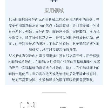
应用领域
Spieth圆形线性导向元件是机械工程和夹具结构中的首选，当
需要使用滑动轴承导向的优点（如高衰减）并且需要最小的导
向公差时，例如，在导向架、圆鞍座滑道、尾座套筒、压力机
滑道等上。除了线性运动之外，还可以同时进行旋转运动。然
而，由于润滑技术的限制，不允许纯旋转。只要确保足够的润
滑供应，就可以实现高加速度值。
FAK-FAL系列导向衬套是圆形线性导向和夹紧元件，用于精确
的套筒或柱导向，在套筒/立柱必须在任何位置精确和集中夹紧
的应用中实现精确的套筒或立柱导向。例如，它们与机床上的
套筒一起使用，当刀具在进刀或进给运动后处于静止状态时，
绝对不需要游隙。夹紧和释放的顺序可以根据需要重复。