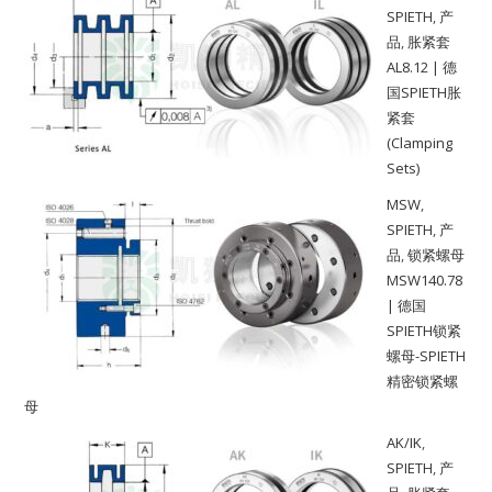
SPIETH
,
产
品
,
胀紧套
AL8.12 | 德
国SPIETH胀
紧套
(Clamping
Sets)
MSW
,
SPIETH
,
产
品
,
锁紧螺母
MSW140.78
| 德国
SPIETH锁紧
螺母-SPIETH
精密锁紧螺
母
AK/IK
,
SPIETH
,
产