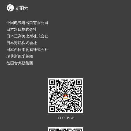
中国电气进出口有限公司
日本双日株式会社
日本三兴美比斯株式会社
日本海鸥株式会社
日本西日本贸易株式会社
瑞典斯凯孚集团
德国舍弗勒集团
1132 1976