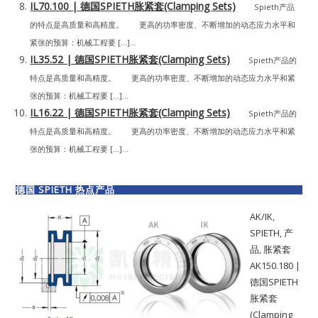
IL70.100 | 德国SPIETH胀紧套(Clamping Sets)
Spieth产品
的特点是高质量和高精度。 更高的功率密度、不断增加的动态应力水平和
紧张的预算：机械工程要 […]...
IL35.52 | 德国SPIETH胀紧套(Clamping Sets)
Spieth产品的
特点是高质量和高精度。 更高的功率密度、不断增加的动态应力水平和紧
张的预算：机械工程要 […]...
IL16.22 | 德国SPIETH胀紧套(Clamping Sets)
Spieth产品的
特点是高质量和高精度。 更高的功率密度、不断增加的动态应力水平和紧
张的预算：机械工程要 […]...
德国 SPIETH 热点产品
AK/IK
,
SPIETH
,
产
品
,
胀紧套
AK150.180 |
德国SPIETH
胀紧套
(Clamping