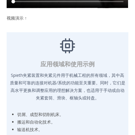
视频演示 ↑
应用领域和使用示例
Spieth夹紧装置和夹紧元件用于机械工程的所有领域，其中高
质量和可靠的连接对机器/系统的功能至关重要。同时，它们是
高水平更换和调整应用的理想解决方案，也适用于手动或自动
夹紧套筒、滑块、枢轴头或转盘。
切屑、成型和切削机床。
搬运和自动化技术。
输送机技术。