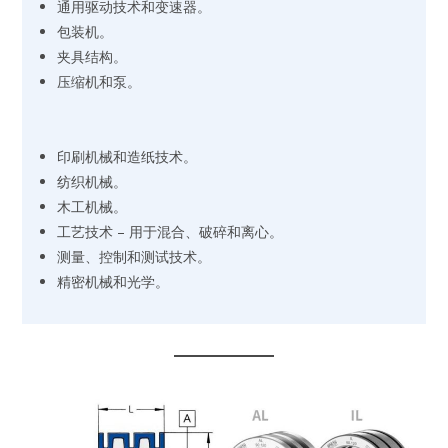
通用驱动技术和变速器。
包装机。
夹具结构。
压缩机和泵。
印刷机械和造纸技术。
纺织机械。
木工机械。
工艺技术 – 用于混合、破碎和离心。
测量、控制和测试技术。
精密机械和光学。