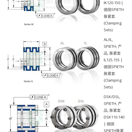
IK120.150 |
德国SPIETH
胀紧套
(Clamping
Sets)
AL/IL
,
SPIETH
,
产
品
,
胀紧套
IL125.155 |
德国SPIETH
胀紧套
(Clamping
Sets)
DSK/DSL
,
SPIETH
,
产
品
,
胀紧套
DSK110.140
| 德国
SPIETH胀紧