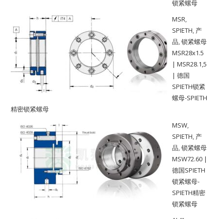
锁紧螺母
MSR
,
SPIETH
,
产
品
,
锁紧螺母
MSR28x1.5
| MSR28.1,5
| 德国
SPIETH锁紧
螺母-SPIETH
精密锁紧螺母
MSW
,
SPIETH
,
产
品
,
锁紧螺母
MSW72.60 |
德国SPIETH
锁紧螺母-
SPIETH精密
锁紧螺母