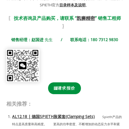
SPIETH官方
目录样本及说明
。
〖
技术咨询及产品购买，请联系 “
凯狮精密
” 销售工程师
〗
销售经理：赵国进
先生
/ 联系电话：180 7312 9830
请求报价
相关推荐：
AL12.18 | 德国SPIETH胀紧套(Clamping Sets)
Spieth产品的
特点是高质量和高精度。 更高的功率密度、不断增加的动态应力水平和紧