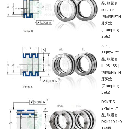
品
,
胀紧套
IK120.150 |
德国SPIETH
胀紧套
(Clamping
Sets)
AL/IL
,
SPIETH
,
产
品
,
胀紧套
IL125.155 |
德国SPIETH
胀紧套
(Clamping
Sets)
DSK/DSL
,
SPIETH
,
产
品
,
胀紧套
DSK110.140
| 德国