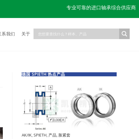
专业可靠的进口轴承综合供应商
联系我们
关于
德国 SPIETH 热点产品
AK/IK
,
SPIETH
,
产品
,
胀紧套