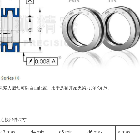
夹紧力启动可以自由配置。用于从轴开始夹紧力的IK系列。
连接部件尺寸
d3 max.
d4 min.
d5 min.
d6 max.
a max.