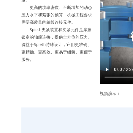
更高的功率密度、不断增加的动态
应力水平和紧张的预算：机械工程要求
需要高质量的轴毂连接元件。
Spieth夹紧装置和夹紧元件是摩擦
锁定的轴毂连接，提供全方位的压力。
得益于Spieth特殊设计，它们更准确、
更精确、更高效、更易于组装、更便于
服务。
视频演示 ↑