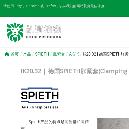
Skip
请使用 Edge、Chrome 或 Firefox，以从我们的网站获得最佳体验。
to
content
首页
/
产品
/
SPIETH
/
胀紧套
/
AK/IK
/
IK20.32 | 德国SPIETH胀紧
IK20.32 | 德国SPIETH胀紧套(Clamping 
Spieth产品的特点是高质量和高精
度。