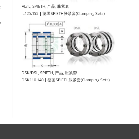
AL/IL
,
SPIETH
,
产品
,
胀紧套
：
IL125.155 | 德国SPIETH胀紧套(Clamping Sets)
：
预
：
DSK/DSL
,
SPIETH
,
产品
,
胀紧套
DSK110.140 | 德国SPIETH胀紧套(Clamping Sets)
：
：