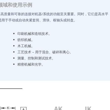
领域和使用示例
其中高质量和可靠的连接对机器/系统的功能至关重要。同时，它们是高水平
适用于手动或自动夹紧套筒、滑块、枢轴头或转盘。
印刷机械和造纸技术。
纺织机械。
木工机械。
工艺技术 – 用于混合、破碎和离心。
测量、控制和测试技术。
精密机械和光学。