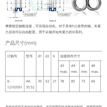
摩擦锁定轴毂连接，可实现自动化。对于具有h公差带的轴。夹紧
力启动可以自由配置。用于从轴开始夹紧力的IK系列。
产品尺寸(mm)
订购号
型号
d1
d2
K
连接部件尺寸
d3
d4
d5
d6
a
max.
min.
min.
max.
ma
K-
AK
35
52
21
78
85
73
66
3
12103501
35.52
所有信息均不承担任何责任，并可能受到技术更改的影响。请遵照德国