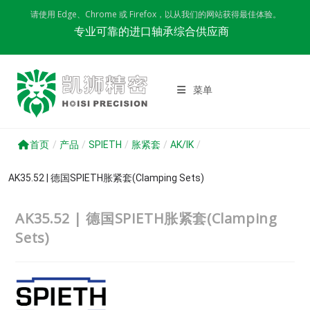
Skip
请使用 Edge、Chrome 或 Firefox，以从我们的网站获得最佳体验。
to
专业可靠的进口轴承综合供应商
content
菜单
首页
/
产品
/
SPIETH
/
胀紧套
/
AK/IK
/
AK35.52 | 德国SPIETH胀紧套(Clamping Sets)
AK35.52 | 德国SPIETH胀紧套(Clamping
Sets)