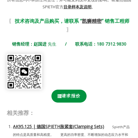
SPIETH官方
目录样本及说明
。
〖
技术咨询及产品购买，请联系 “
凯狮精密
” 销售工程师
〗
销售经理：赵国进
先生
/ 联系电话：180 7312 9830
请求报价
相关推荐：
AK95.125 | 德国SPIETH胀紧套(Clamping Sets)
Spieth产品
的特点是高质量和高精度。 更高的功率密度、不断增加的动态应力水平和