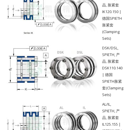
品
,
胀紧套
IK120.150 |
德国SPIETH
胀紧套
(Clamping
Sets)
DSK/DSL
,
SPIETH
,
产
品
,
胀紧套
DSK110.140
| 德国
SPIETH胀紧
套(Clamping
Sets)
AL/IL
,
SPIETH
,
产
品
,
胀紧套
IL125.155 |