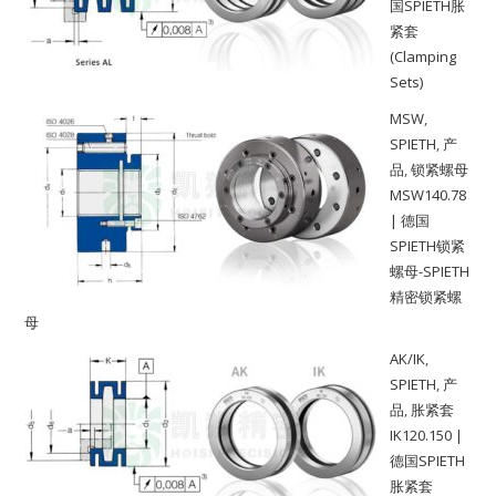
国SPIETH胀
紧套
(Clamping
Sets)
MSW
,
SPIETH
,
产
品
,
锁紧螺母
MSW140.78
| 德国
SPIETH锁紧
螺母-SPIETH
精密锁紧螺
母
AK/IK
,
SPIETH
,
产
品
,
胀紧套
IK120.150 |
德国SPIETH
胀紧套