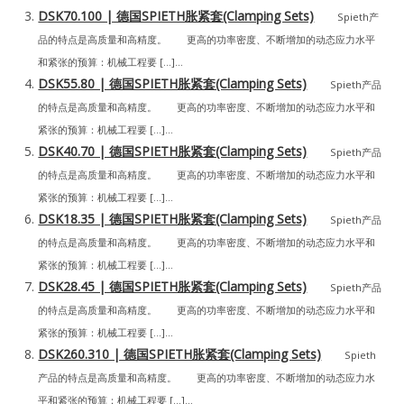
DSK70.100 | 德国SPIETH胀紧套(Clamping Sets)
Spieth产
品的特点是高质量和高精度。 更高的功率密度、不断增加的动态应力水平
和紧张的预算：机械工程要 […]...
DSK55.80 | 德国SPIETH胀紧套(Clamping Sets)
Spieth产品
的特点是高质量和高精度。 更高的功率密度、不断增加的动态应力水平和
紧张的预算：机械工程要 […]...
DSK40.70 | 德国SPIETH胀紧套(Clamping Sets)
Spieth产品
的特点是高质量和高精度。 更高的功率密度、不断增加的动态应力水平和
紧张的预算：机械工程要 […]...
DSK18.35 | 德国SPIETH胀紧套(Clamping Sets)
Spieth产品
的特点是高质量和高精度。 更高的功率密度、不断增加的动态应力水平和
紧张的预算：机械工程要 […]...
DSK28.45 | 德国SPIETH胀紧套(Clamping Sets)
Spieth产品
的特点是高质量和高精度。 更高的功率密度、不断增加的动态应力水平和
紧张的预算：机械工程要 […]...
DSK260.310 | 德国SPIETH胀紧套(Clamping Sets)
Spieth
产品的特点是高质量和高精度。 更高的功率密度、不断增加的动态应力水
平和紧张的预算：机械工程要 […]...