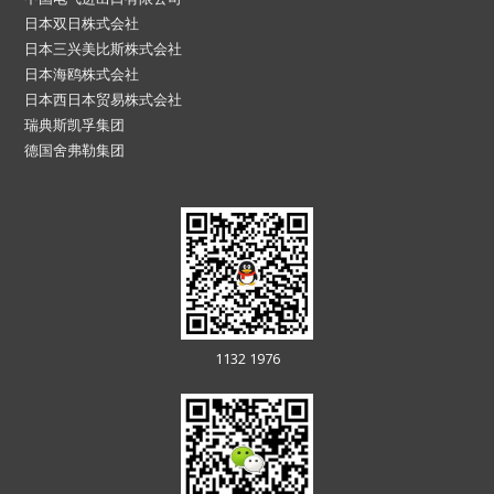
日本双日株式会社
日本三兴美比斯株式会社
日本海鸥株式会社
日本西日本贸易株式会社
瑞典斯凯孚集团
德国舍弗勒集团
1132 1976