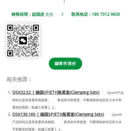
〗
销售经理：赵国进
先生
/ 联系电话：180 7312 9830
请求报价
相关推荐：
DSK32.52 | 德国SPIETH胀紧套(Clamping Sets)
Spieth产品
的特点是高质量和高精度。 更高的功率密度、不断增加的动态应力水平和
紧张的预算：机械工程要 […]...
DSK130.160 | 德国SPIETH胀紧套(Clamping Sets)
Spieth
产品的特点是高质量和高精度。 更高的功率密度、不断增加的动态应力水
平和紧张的预算：机械工程要 […]...