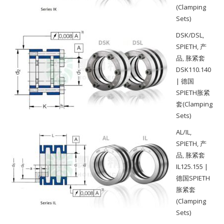
(Clamping
Sets)
DSK/DSL
,
SPIETH
,
产
品
,
胀紧套
DSK110.140
| 德国
SPIETH胀紧
套(Clamping
Sets)
AL/IL
,
SPIETH
,
产
品
,
胀紧套
IL125.155 |
德国SPIETH
胀紧套
(Clamping
Sets)